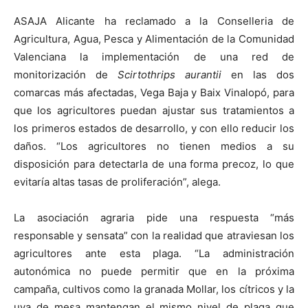
ASAJA Alicante ha reclamado a la Conselleria de
Agricultura, Agua, Pesca y Alimentación de la Comunidad
Valenciana la implementación de una red de
monitorización de
Scirtothrips aurantii
en las dos
comarcas más afectadas, Vega Baja y Baix Vinalopó, para
que los agricultores puedan ajustar sus tratamientos a
los primeros estados de desarrollo, y con ello reducir los
daños. “Los agricultores no tienen medios a su
disposición para detectarla de una forma precoz, lo que
evitaría altas tasas de proliferación”, alega.
La asociación agraria pide una respuesta “más
responsable y sensata” con la realidad que atraviesan los
agricultores ante esta plaga. “La administración
autonómica no puede permitir que en la próxima
campaña, cultivos como la granada Mollar, los cítricos y la
uva de mesa mantengan el mismo nivel de plaga que