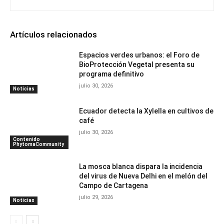
Artículos relacionados
Espacios verdes urbanos: el Foro de
BioProtección Vegetal presenta su
programa definitivo
julio 30, 2026
Noticias
Ecuador detecta la Xylella en cultivos de
café
julio 30, 2026
Contenido
PhytomaCommunity
La mosca blanca dispara la incidencia
del virus de Nueva Delhi en el melón del
Campo de Cartagena
julio 29, 2026
Noticias