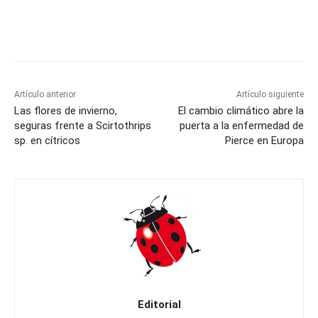
Artículo anterior
Artículo siguiente
Las flores de invierno,
El cambio climático abre la
seguras frente a Scirtothrips
puerta a la enfermedad de
sp. en cítricos
Pierce en Europa
Editorial