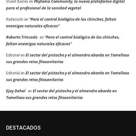
Phytoma Community, la nueva plataforma digital
Vicent Barres
en
para el profesional de la sanidad vegetal
“Para el control biológico de las chinches, faltan
Redacción
en
enemigos naturales eficaces”
Roberto Trincado
“Para el control biológico de las chinches,
en
faltan enemigos naturales eficaces”
El sector del pistacho y el almendro aborda en Tomelloso
Editorial
en
sus grandes retos fitosanitarios
El sector del pistacho y el almendro aborda en Tomelloso
Editorial
en
sus grandes retos fitosanitarios
Ejay Dehal
El sector del pistacho y el almendro aborda en
en
Tomelloso sus grandes retos fitosanitarios
DESTACADOS