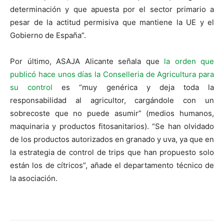
determinación y que apuesta por el sector primario a
pesar de la actitud permisiva que mantiene la UE y el
Gobierno de España”.
Por último, ASAJA Alicante señala que
la orden que
publicó hace unos días la Conselleria de Agricultura para
su control
es “muy genérica y deja toda la
responsabilidad al agricultor, cargándole con un
sobrecoste que no puede asumir” (medios humanos,
maquinaria y productos fitosanitarios). “Se han olvidado
de los productos autorizados en granado y uva, ya que en
la estrategia de control de trips que han propuesto solo
están los de cítricos”, añade el departamento técnico de
la asociación.