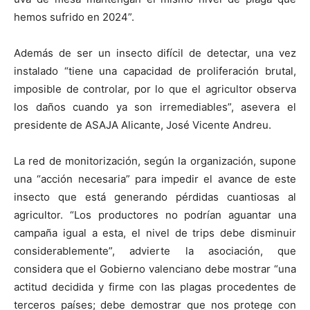
hemos sufrido en 2024”.
Además de ser un insecto difícil de detectar, una vez
instalado “tiene una capacidad de proliferación brutal,
imposible de controlar, por lo que el agricultor observa
los daños cuando ya son irremediables”, asevera el
presidente de ASAJA Alicante, José Vicente Andreu.
La red de monitorización, según la organización, supone
una “acción necesaria” para impedir el avance de este
insecto que está generando pérdidas cuantiosas al
agricultor. “Los productores no podrían aguantar una
campaña igual a esta, el nivel de trips debe disminuir
considerablemente”, advierte la asociación, que
considera que el Gobierno valenciano debe mostrar “una
actitud decidida y firme con las plagas procedentes de
terceros países; debe demostrar que nos protege con