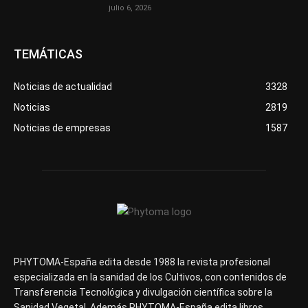
julio 6, 2026
TEMÁTICAS
Noticias de actualidad
3328
Noticias
2819
Noticias de empresas
1587
PHYTOMA-España edita desde 1988 la revista profesional
especializada en la sanidad de los Cultivos, con contenidos de
Transferencia Tecnológica y divulgación científica sobre la
Sanidad Vegetal. Además PHYTOMA-España edita libros