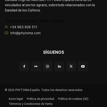
vinculados al sector agrario, sobretodo relacionados con la
Sanidad de los Cultivos.
Plaza de Almansa, 1, 46001 Valencia
+34 963 826 511
info@phytoma.com
SÍGUENOS
© 2026 PHYTOMA-España. Todos los derechos reservados.
Aviso legal
Política de privacidad
Política de cookies (UE)
Términos y Condiciones de Venta