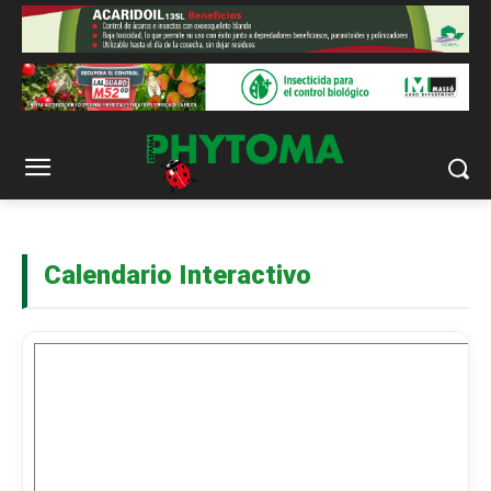
Calendario Interactivo