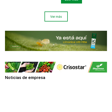
Ver más
Noticias de empresa