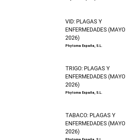
VID: PLAGAS Y
ENFERMEDADES (MAYO
2026)
Phytoma España, S.L.
TRIGO: PLAGAS Y
ENFERMEDADES (MAYO
2026)
Phytoma España, S.L.
TABACO: PLAGAS Y
ENFERMEDADES (MAYO
2026)
Phytoma España, S.L.