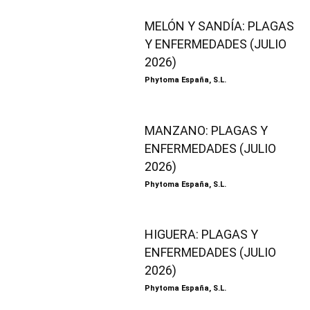
MELÓN Y SANDÍA: PLAGAS
Y ENFERMEDADES (JULIO
2026)
Phytoma España, S.L.
MANZANO: PLAGAS Y
ENFERMEDADES (JULIO
2026)
Phytoma España, S.L.
HIGUERA: PLAGAS Y
ENFERMEDADES (JULIO
2026)
Phytoma España, S.L.