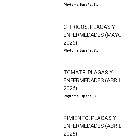
Phytoma España, S.L.
CÍTRICOS: PLAGAS Y
ENFERMEDADES (MAYO
2026)
Phytoma España, S.L.
TOMATE: PLAGAS Y
ENFERMEDADES (ABRIL
2026)
Phytoma España, S.L.
PIMIENTO: PLAGAS Y
ENFERMEDADES (ABRIL
2026)