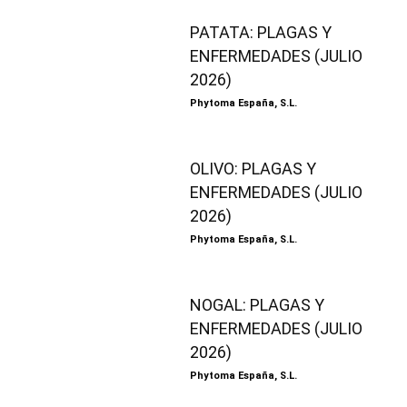
PATATA: PLAGAS Y
ENFERMEDADES (JULIO
2026)
Phytoma España, S.L.
OLIVO: PLAGAS Y
ENFERMEDADES (JULIO
2026)
Phytoma España, S.L.
NOGAL: PLAGAS Y
ENFERMEDADES (JULIO
2026)
Phytoma España, S.L.