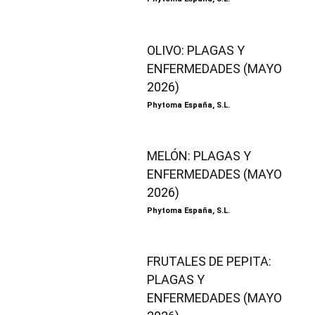
OLIVO: PLAGAS Y
ENFERMEDADES (MAYO
2026)
Phytoma España, S.L.
MELÓN: PLAGAS Y
ENFERMEDADES (MAYO
2026)
Phytoma España, S.L.
FRUTALES DE PEPITA:
PLAGAS Y
ENFERMEDADES (MAYO