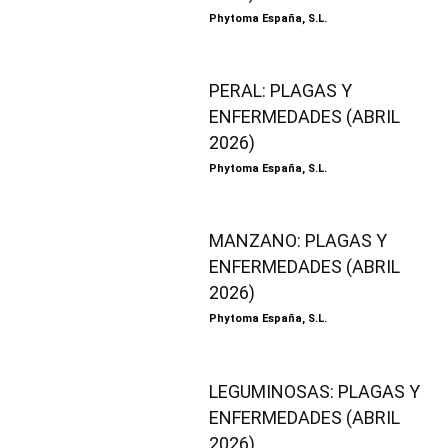
Phytoma España, S.L.
PERAL: PLAGAS Y
ENFERMEDADES (ABRIL
2026)
Phytoma España, S.L.
MANZANO: PLAGAS Y
ENFERMEDADES (ABRIL
2026)
Phytoma España, S.L.
LEGUMINOSAS: PLAGAS Y
ENFERMEDADES (ABRIL
2026)