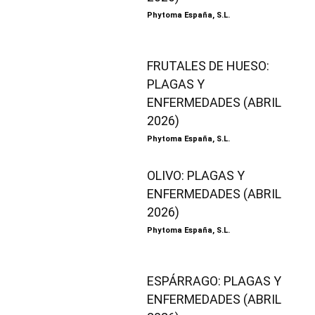
Phytoma España, S.L.
FRUTALES DE HUESO:
PLAGAS Y
ENFERMEDADES (ABRIL
2026)
Phytoma España, S.L.
OLIVO: PLAGAS Y
ENFERMEDADES (ABRIL
2026)
Phytoma España, S.L.
ESPÁRRAGO: PLAGAS Y
ENFERMEDADES (ABRIL