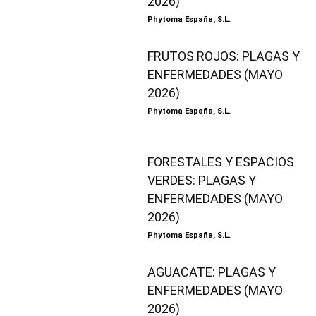
2026)
Phytoma España, S.L.
FRUTOS ROJOS: PLAGAS Y
ENFERMEDADES (MAYO
2026)
Phytoma España, S.L.
FORESTALES Y ESPACIOS
VERDES: PLAGAS Y
ENFERMEDADES (MAYO
2026)
Phytoma España, S.L.
AGUACATE: PLAGAS Y
ENFERMEDADES (MAYO
2026)