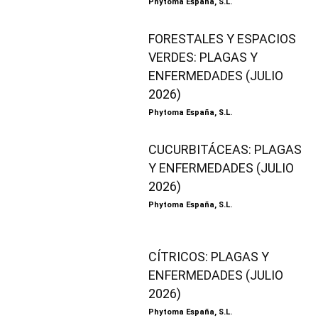
Phytoma España, S.L.
FORESTALES Y ESPACIOS
VERDES: PLAGAS Y
ENFERMEDADES (JULIO
2026)
Phytoma España, S.L.
CUCURBITÁCEAS: PLAGAS
Y ENFERMEDADES (JULIO
2026)
Phytoma España, S.L.
CÍTRICOS: PLAGAS Y
ENFERMEDADES (JULIO
2026)
Phytoma España, S.L.