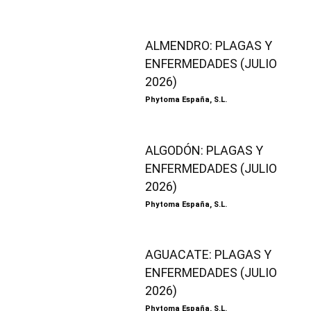
ALMENDRO: PLAGAS Y
ENFERMEDADES (JULIO
2026)
Phytoma España, S.L.
ALGODÓN: PLAGAS Y
ENFERMEDADES (JULIO
2026)
Phytoma España, S.L.
AGUACATE: PLAGAS Y
ENFERMEDADES (JULIO
2026)
Phytoma España, S.L.