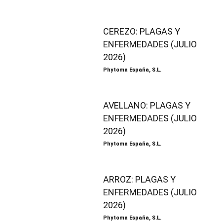
CEREZO: PLAGAS Y
ENFERMEDADES (JULIO
2026)
Phytoma España, S.L.
AVELLANO: PLAGAS Y
ENFERMEDADES (JULIO
2026)
Phytoma España, S.L.
ARROZ: PLAGAS Y
ENFERMEDADES (JULIO
2026)
Phytoma España, S.L.