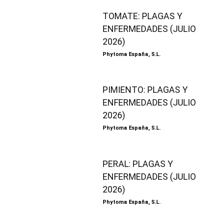
TOMATE: PLAGAS Y
ENFERMEDADES (JULIO
2026)
Phytoma España, S.L.
PIMIENTO: PLAGAS Y
ENFERMEDADES (JULIO
2026)
Phytoma España, S.L.
PERAL: PLAGAS Y
ENFERMEDADES (JULIO
2026)
Phytoma España, S.L.