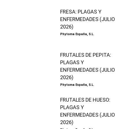
FRESA: PLAGAS Y
ENFERMEDADES (JULIO
2026)
Phytoma España, S.L.
FRUTALES DE PEPITA:
PLAGAS Y
ENFERMEDADES (JULIO
2026)
Phytoma España, S.L.
FRUTALES DE HUESO:
PLAGAS Y
ENFERMEDADES (JULIO
2026)