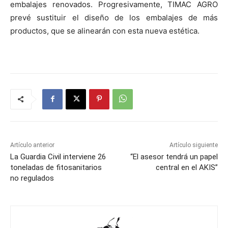
embalajes renovados. Progresivamente, TIMAC AGRO
prevé sustituir el diseño de los embalajes de más
productos, que se alinearán con esta nueva estética.
Artículo anterior
Artículo siguiente
La Guardia Civil interviene 26
“El asesor tendrá un papel
toneladas de fitosanitarios
central en el AKIS”
no regulados