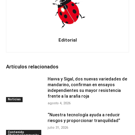
Editorial
Artículos relacionados
Havva y Sigal, dos nuevas variedades de
mandarino, confirman en ensayos
independientes su mayor resistencia
frente a la araña roja
Noticias
agosto 4, 2026
“Nuestra tecnología ayuda a reducir
riesgos y proporcionar tranquilidad”
julio 31, 2026
Contenido