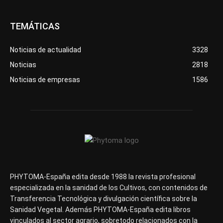
TEMÁTICAS
Noticias de actualidad
3328
Noticias
2818
Noticias de empresas
1586
PHYTOMA-España edita desde 1988 la revista profesional
especializada en la sanidad de los Cultivos, con contenidos de
Transferencia Tecnológica y divulgación científica sobre la
Sanidad Vegetal. Además PHYTOMA-España edita libros
vinculados al sector agrario, sobretodo relacionados con la