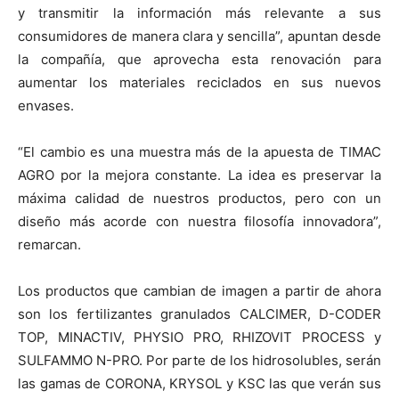
y transmitir la información más relevante a sus
consumidores de manera clara y sencilla”, apuntan desde
la compañía, que aprovecha esta renovación para
aumentar los materiales reciclados en sus nuevos
envases.
“El cambio es una muestra más de la apuesta de TIMAC
AGRO por la mejora constante. La idea es preservar la
máxima calidad de nuestros productos, pero con un
diseño más acorde con nuestra filosofía innovadora”,
remarcan.
Los productos que cambian de imagen a partir de ahora
son los fertilizantes granulados CALCIMER, D-CODER
TOP, MINACTIV, PHYSIO PRO, RHIZOVIT PROCESS y
SULFAMMO N-PRO. Por parte de los hidrosolubles, serán
las gamas de CORONA, KRYSOL y KSC las que verán sus