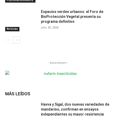
PhytomaCommunity
Espacios verdes urbanos: el Foro de
BioProtección Vegetal presenta su
programa definitivo
julio 30, 2026
Noticias
- Advertisment -
MÁS LEÍDOS
Havva y Sigal, dos nuevas variedades de
mandarino, confirman en ensayos
independientes su mayor resistencia