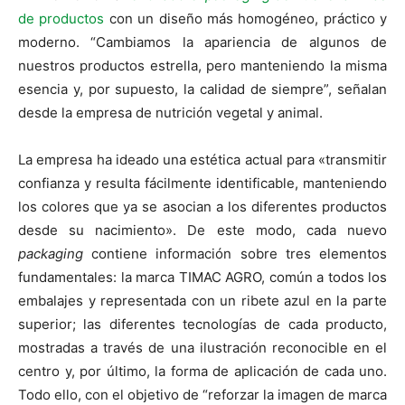
de productos
con un diseño más homogéneo, práctico y
moderno. “Cambiamos la apariencia de algunos de
nuestros productos estrella, pero manteniendo la misma
esencia y, por supuesto, la calidad de siempre”, señalan
desde la empresa de nutrición vegetal y animal.
La empresa ha ideado una estética actual para «transmitir
confianza y resulta fácilmente identificable, manteniendo
los colores que ya se asocian a los diferentes productos
desde su nacimiento». De este modo, cada nuevo
packaging
contiene información sobre tres elementos
fundamentales: la marca TIMAC AGRO, común a todos los
embalajes y representada con un ribete azul en la parte
superior; las diferentes tecnologías de cada producto,
mostradas a través de una ilustración reconocible en el
centro y, por último, la forma de aplicación de cada uno.
Todo ello, con el objetivo de “reforzar la imagen de marca