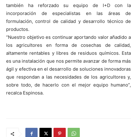
también ha reforzado su equipo de I+D con la
incorporación de especialistas en las áreas de
formulación, control de calidad y desarrollo técnico de
productos.
“Nuestro objetivo es continuar aportando valor añadido a
los agricultores en forma de cosechas de calidad,
altamente rentables y libres de residuos químicos. Esta
es una instalación que nos permite avanzar de forma más
ágil y efectiva en el desarrollo de soluciones innovadoras
que respondan a las necesidades de los agricultores y,
sobre todo, de hacerlo con el mejor equipo humano”,
recalca Espinosa.