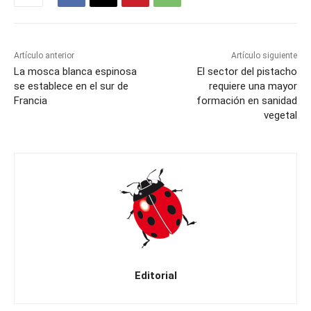
Artículo anterior
Artículo siguiente
La mosca blanca espinosa
El sector del pistacho
se establece en el sur de
requiere una mayor
Francia
formación en sanidad
vegetal
Editorial