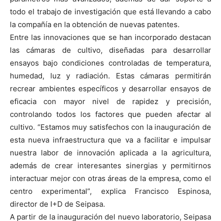
todo el trabajo de investigación que está llevando a cabo
la compañía en la obtención de nuevas patentes.
Entre las innovaciones que se han incorporado destacan
las cámaras de cultivo, diseñadas para desarrollar
ensayos bajo condiciones controladas de temperatura,
humedad, luz y radiación. Estas cámaras permitirán
recrear ambientes específicos y desarrollar ensayos de
eficacia con mayor nivel de rapidez y precisión,
controlando todos los factores que pueden afectar al
cultivo. “Estamos muy satisfechos con la inauguración de
esta nueva infraestructura que va a facilitar e impulsar
nuestra labor de innovación aplicada a la agricultura,
además de crear interesantes sinergias y permitirnos
interactuar mejor con otras áreas de la empresa, como el
centro experimental”, explica Francisco Espinosa,
director de I+D de Seipasa.
A partir de la inauguración del nuevo laboratorio, Seipasa