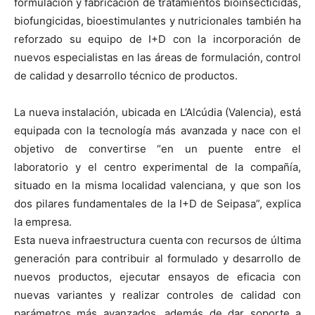
formulación y fabricación de tratamientos bioinsecticidas,
biofungicidas, bioestimulantes y nutricionales también ha
reforzado su equipo de I+D con la incorporación de
nuevos especialistas en las áreas de formulación, control
de calidad y desarrollo técnico de productos.
La nueva instalación, ubicada en L’Alcúdia (Valencia), está
equipada con la tecnología más avanzada y nace con el
objetivo de convertirse “en un puente entre el
laboratorio y el centro experimental de la compañía,
situado en la misma localidad valenciana, y que son los
dos pilares fundamentales de la I+D de Seipasa”, explica
la empresa.
Esta nueva infraestructura cuenta con recursos de última
generación para contribuir al formulado y desarrollo de
nuevos productos, ejecutar ensayos de eficacia con
nuevas variantes y realizar controles de calidad con
parámetros más avanzados, además de dar soporte a