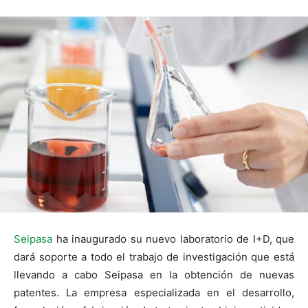
Seipasa
ha inaugurado su nuevo laboratorio de I+D, que
dará soporte a todo el trabajo de investigación que está
llevando a cabo Seipasa en la obtención de nuevas
patentes. La empresa especializada en el desarrollo,