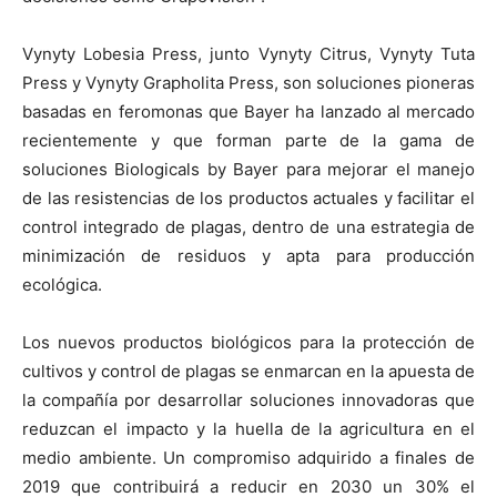
Vynyty Lobesia Press, junto Vynyty Citrus, Vynyty Tuta
Press y Vynyty Grapholita Press, son soluciones pioneras
basadas en feromonas que Bayer ha lanzado al mercado
recientemente y que forman parte de la gama de
soluciones Biologicals by Bayer para mejorar el manejo
de las resistencias de los productos actuales y facilitar el
control integrado de plagas, dentro de una estrategia de
minimización de residuos y apta para producción
ecológica.
Los nuevos productos biológicos para la protección de
cultivos y control de plagas se enmarcan en la apuesta de
la compañía por desarrollar soluciones innovadoras que
reduzcan el impacto y la huella de la agricultura en el
medio ambiente. Un compromiso adquirido a finales de
2019 que contribuirá a reducir en 2030 un 30% el