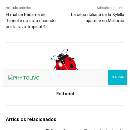
Artículo anterior
Artículo siguiente
El mal de Panamá de
La cepa italiana de la Xylella
Tenerife no está causado
aparece en Mallorca
por la raza tropical 4
Editorial
Artículos relacionados