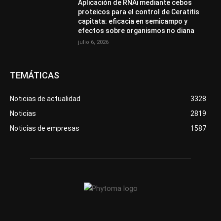
Aplicación de RNAi mediante cebos
proteicos para el control de Ceratitis
capitata: eficacia en semicampo y
efectos sobre organismos no diana
julio 6, 2026
TEMÁTICAS
Noticias de actualidad
3328
Noticias
2819
Noticias de empresas
1587