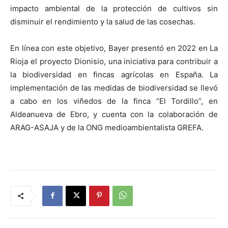
impacto ambiental de la protección de cultivos sin
disminuir el rendimiento y la salud de las cosechas.
En línea con este objetivo, Bayer presentó en 2022 en La
Rioja el proyecto Dionisio, una iniciativa para contribuir a
la biodiversidad en fincas agrícolas en España. La
implementación de las medidas de biodiversidad se llevó
a cabo en los viñedos de la finca “El Tordillo”, en
Aldeanueva de Ebro, y cuenta con la colaboración de
ARAG-ASAJA y de la ONG medioambientalista GREFA.