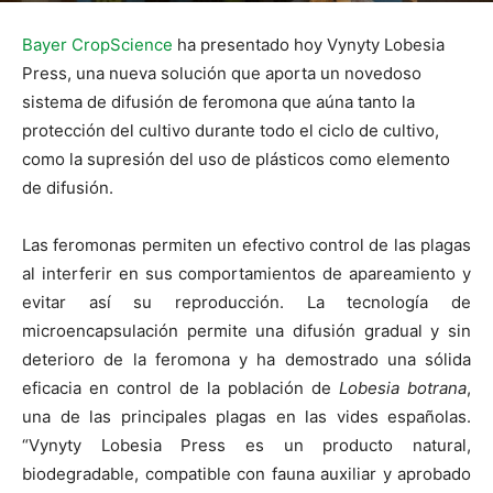
Bayer CropScience
ha presentado hoy Vynyty Lobesia
Press, una nueva solución que aporta un novedoso
sistema de difusión de feromona que aúna tanto la
protección del cultivo durante todo el ciclo de cultivo,
como la supresión del uso de plásticos como elemento
de difusión.
Las feromonas permiten un efectivo control de las plagas
al interferir en sus comportamientos de apareamiento y
evitar así su reproducción. La tecnología de
microencapsulación permite una difusión gradual y sin
deterioro de la feromona y ha demostrado una sólida
eficacia en control de la población de
Lobesia botrana
,
una de las principales plagas en las vides españolas.
“Vynyty Lobesia Press es un producto natural,
biodegradable, compatible con fauna auxiliar y aprobado