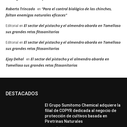
Roberto Trincado
“Para el control biológico de las chinches,
en
faltan enemigos naturales eficaces”
El sector del pistacho y el almendro aborda en Tomelloso
Editorial
en
sus grandes retos fitosanitarios
El sector del pistacho y el almendro aborda en Tomelloso
Editorial
en
sus grandes retos fitosanitarios
Ejay Dehal
El sector del pistacho y el almendro aborda en
en
Tomelloso sus grandes retos fitosanitarios
DESTACADOS
El Grupo Sumitomo Chemical adquiere la
filial de COPYR dedicada al negocio de
protección de cultivos basada en
Piretrinas Naturales