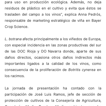
para uso en producción ecológica. Además, no deja
residuos de plástico en el cultivo y evita que éstos se
trasladen del campo a los vinos”, explica Anna Pedrós,
responsable de marketing estratégico de viña en Bayer
Crop Science.
L. botrana
afecta principalmente a los viñedos de Europa,
con especial incidencia en las zonas productivas del sur
de las DOC Rioja y DO Navarra donde, aparte de sus
daños directos, ocasiona otros daños indirectos más
importantes ligados a la calidad de los vinos, como
consecuencia de la proliferación de
Botritis cynerea
en
los racimos.
La jornada de presentación ha contado con la
participación de José Luis Ramos, jefe de sección de
protección de cultivos de la Consejería de Agricultura,