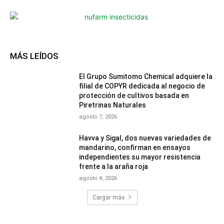
MÁS LEÍDOS
El Grupo Sumitomo Chemical adquiere la
filial de COPYR dedicada al negocio de
protección de cultivos basada en
Piretrinas Naturales
agosto 7, 2026
Havva y Sigal, dos nuevas variedades de
mandarino, confirman en ensayos
independientes su mayor resistencia
frente a la araña roja
agosto 4, 2026
Cargar más