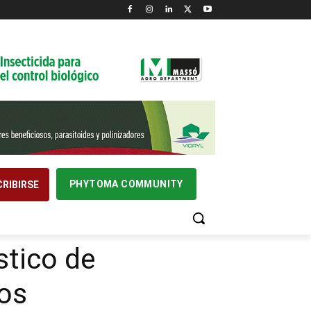
PHYTOMA COMMUNITY
RIBIRSE
stico de
sos