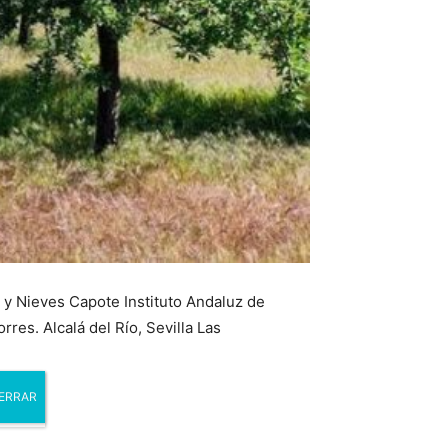
 y Nieves Capote Instituto Andaluz de
res. Alcalá del Río, Sevilla Las