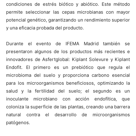
condiciones de estrés biótico y abiótico. Este método
permite seleccionar las cepas microbianas con mayor
potencial genético, garantizando un rendimiento superior
y una eficacia probada del producto.
Durante el evento de IFEMA Madrid también se
presentaron algunos de los productos más recientes e
innovadores de Asfertglobal: Kiplant Solevure y Kiplant
Endofit. El primero es un prebiótico que regula el
microbioma del suelo y proporciona carbono esencial
para los microorganismos beneficiosos, optimizando la
salud y la fertilidad del suelo; el segundo es un
inoculante microbiano con acción endofítica, que
coloniza la superficie de las plantas, creando una barrera
natural contra el desarrollo de microorganismos
patógenos.