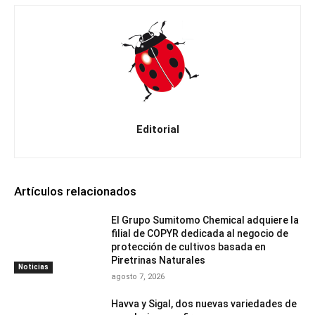
Editorial
Artículos relacionados
El Grupo Sumitomo Chemical adquiere la
filial de COPYR dedicada al negocio de
protección de cultivos basada en
Piretrinas Naturales
Noticias
agosto 7, 2026
Havva y Sigal, dos nuevas variedades de