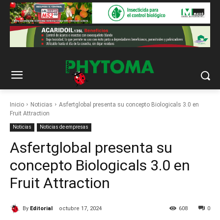
Inicio
Noticias
Asfertglobal presenta su concepto Biologicals 3.0 en
Fruit Attraction
Noticias
Noticias de empresas
Asfertglobal presenta su
concepto Biologicals 3.0 en
Fruit Attraction
By
Editorial
octubre 17, 2024
608
0