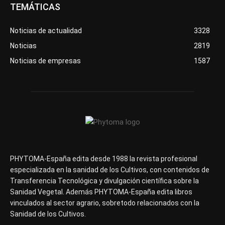
TEMÁTICAS
Noticias de actualidad
3328
Noticias
2819
Noticias de empresas
1587
PHYTOMA-España edita desde 1988 la revista profesional
especializada en la sanidad de los Cultivos, con contenidos de
Transferencia Tecnológica y divulgación científica sobre la
Sanidad Vegetal. Además PHYTOMA-España edita libros
vinculados al sector agrario, sobretodo relacionados con la
Sanidad de los Cultivos.