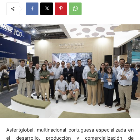
Asfertglobal, multinacional portuguesa especializada en
el desarrollo, producción y comercialización de