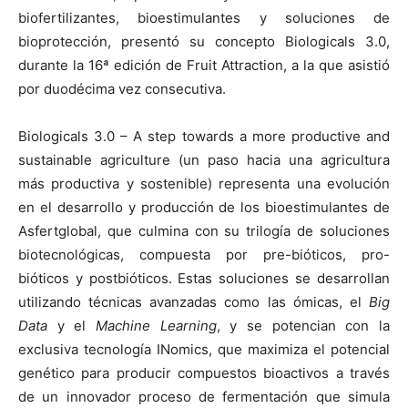
biofertilizantes, bioestimulantes y soluciones de
bioprotección, presentó su concepto Biologicals 3.0,
durante la 16ª edición de Fruit Attraction, a la que asistió
por duodécima vez consecutiva.
Biologicals 3.0 – A step towards a more productive and
sustainable agriculture (un paso hacia una agricultura
más productiva y sostenible) representa una evolución
en el desarrollo y producción de los bioestimulantes de
Asfertglobal, que culmina con su trilogía de soluciones
biotecnológicas, compuesta por pre-bióticos, pro-
bióticos y postbióticos. Estas soluciones se desarrollan
utilizando técnicas avanzadas como las ómicas, el
Big
Data
y el
Machine Learning
, y se potencian con la
exclusiva tecnología INomics, que maximiza el potencial
genético para producir compuestos bioactivos a través
de un innovador proceso de fermentación que simula