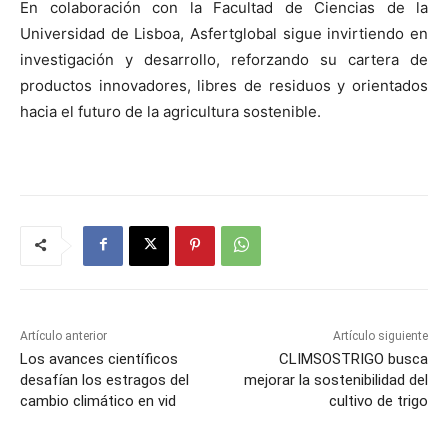
En colaboración con la Facultad de Ciencias de la
Universidad de Lisboa, Asfertglobal sigue invirtiendo en
investigación y desarrollo, reforzando su cartera de
productos innovadores, libres de residuos y orientados
hacia el futuro de la agricultura sostenible.
Artículo anterior
Artículo siguiente
Los avances científicos
CLIMSOSTRIGO busca
desafían los estragos del
mejorar la sostenibilidad del
cambio climático en vid
cultivo de trigo