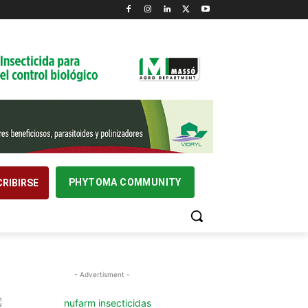
PHYTOMA COMMUNITY
RIBIRSE
- Advertisment -