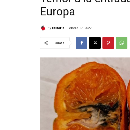
Europa
By
Editorial
enero 17, 2022
Cuota