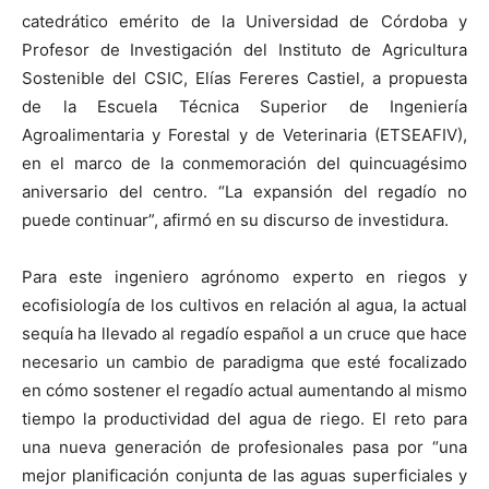
catedrático emérito de la Universidad de Córdoba y
Profesor de Investigación del Instituto de Agricultura
Sostenible del CSIC, Elías Fereres Castiel, a propuesta
de la Escuela Técnica Superior de Ingeniería
Agroalimentaria y Forestal y de Veterinaria (ETSEAFIV),
en el marco de la conmemoración del quincuagésimo
aniversario del centro. “La expansión del regadío no
puede continuar”, afirmó en su discurso de investidura.
Para este ingeniero agrónomo experto en riegos y
ecofisiología de los cultivos en relación al agua, la actual
sequía ha llevado al regadío español a un cruce que hace
necesario un cambio de paradigma que esté focalizado
en cómo sostener el regadío actual aumentando al mismo
tiempo la productividad del agua de riego. El reto para
una nueva generación de profesionales pasa por “una
mejor planificación conjunta de las aguas superficiales y