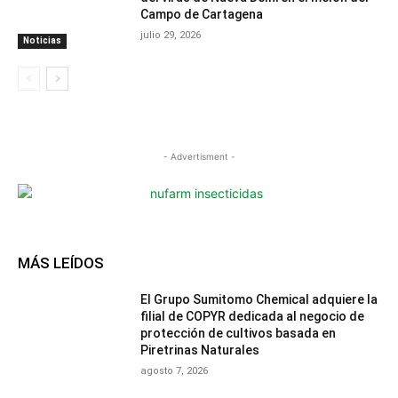
Campo de Cartagena
julio 29, 2026
Noticias
- Advertisment -
MÁS LEÍDOS
El Grupo Sumitomo Chemical adquiere la
filial de COPYR dedicada al negocio de
protección de cultivos basada en
Piretrinas Naturales
agosto 7, 2026