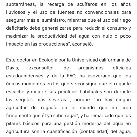
subterráneas, la recarga de acuíferos en los años
lluviosos y el uso de fuentes no convencionales para
asegurar más el suministro, mientras que el uso del riego
deficitario debe generalizarse para reducir el consumo y
maximizar la productividad del agua con nulo o poco
impacto en las producciones”, aconsejó.
Este doctor en Ecología por la Universidad californiana de
Davis, exconsultor de organismos oficiales
estadounidenses y de la FAO, ha aseverado que los
únicos momentos en los que se consigue que el regante
escuche y mejore sus prácticas habituales son durante
las sequías más severas , porque “no hay ningún
agricultor de regadío en el mundo que no crea
firmemente que él ya sabe regar”, y ha remarcado que los
pilares básicos para una gestión moderna del agua en
agricultura son la cuantificación (contabilidad) del agua,