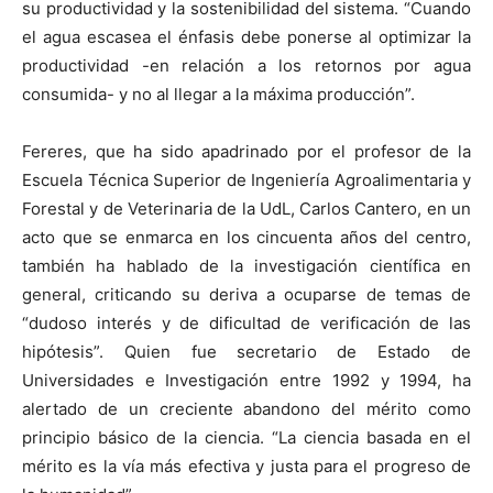
su productividad y la sostenibilidad del sistema. “Cuando
el agua escasea el énfasis debe ponerse al optimizar la
productividad -en relación a los retornos por agua
consumida- y no al llegar a la máxima producción”.
Fereres, que ha sido apadrinado por el profesor de la
Escuela Técnica Superior de Ingeniería Agroalimentaria y
Forestal y de Veterinaria de la UdL, Carlos Cantero, en un
acto que se enmarca en los cincuenta años del centro,
también ha hablado de la investigación científica en
general, criticando su deriva a ocuparse de temas de
“dudoso interés y de dificultad de verificación de las
hipótesis”. Quien fue secretario de Estado de
Universidades e Investigación entre 1992 y 1994, ha
alertado de un creciente abandono del mérito como
principio básico de la ciencia. “La ciencia basada en el
mérito es la vía más efectiva y justa para el progreso de