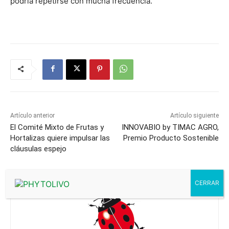
podría repetirse con mucha frecuencia.
Artículo anterior
Artículo siguiente
El Comité Mixto de Frutas y
INNOVABIO by TIMAC AGRO,
Hortalizas quiere impulsar las
Premio Producto Sostenible
cláusulas espejo