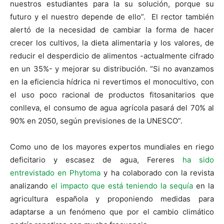
nuestros estudiantes para la su solución, porque su
futuro y el nuestro depende de ello”. El rector también
alertó de la necesidad de cambiar la forma de hacer
crecer los cultivos, la dieta alimentaria y los valores, de
reducir el desperdicio de alimentos -actualmente cifrado
en un 35%- y mejorar su distribución. “Si no avanzamos
en la eficiencia hídrica ni revertimos el monocultivo, con
el uso poco racional de productos fitosanitarios que
conlleva, el consumo de agua agrícola pasará del 70% al
90% en 2050, según previsiones de la UNESCO”.
Como uno de los mayores expertos mundiales en riego
deficitario y escasez de agua, Fereres
ha sido
entrevistado en Phytoma
y ha colaborado con la revista
analizando
el impacto que está teniendo la sequía
en la
agricultura española y proponiendo medidas para
adaptarse a un fenómeno que por el cambio climático