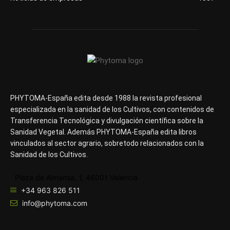
PHYTOMA-España edita desde 1988 la revista profesional
especializada en la sanidad de los Cultivos, con contenidos de
Transferencia Tecnológica y divulgación científica sobre la
Sanidad Vegetal. Además PHYTOMA-España edita libros
vinculados al sector agrario, sobretodo relacionados con la
Sanidad de los Cultivos.
Plaza de Almansa, 1, 46001 Valencia
+34 963 826 511
info@phytoma.com