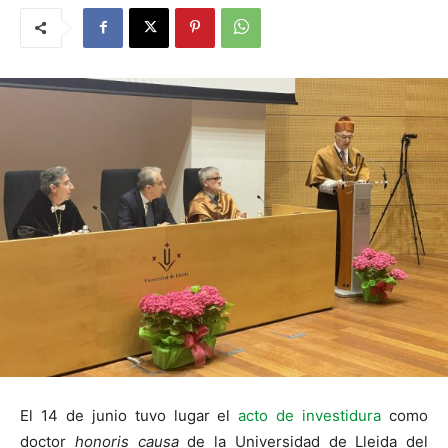
El 14 de junio tuvo lugar el
acto de investidura
como
doctor
honoris causa
de la Universidad de Lleida del