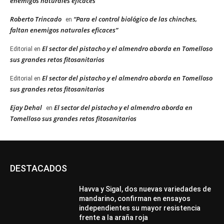
enemigos naturales eficaces”
Roberto Trincado
“Para el control biológico de las chinches,
en
faltan enemigos naturales eficaces”
El sector del pistacho y el almendro aborda en Tomelloso
Editorial
en
sus grandes retos fitosanitarios
El sector del pistacho y el almendro aborda en Tomelloso
Editorial
en
sus grandes retos fitosanitarios
Ejay Dehal
El sector del pistacho y el almendro aborda en
en
Tomelloso sus grandes retos fitosanitarios
DESTACADOS
Havva y Sigal, dos nuevas variedades de
mandarino, confirman en ensayos
independientes su mayor resistencia
frente a la araña roja