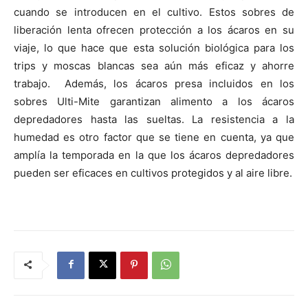
cuando se introducen en el cultivo. Estos sobres de
liberación lenta ofrecen protección a los ácaros en su
viaje, lo que hace que esta solución biológica para los
trips y moscas blancas sea aún más eficaz y ahorre
trabajo. Además, los ácaros presa incluidos en los
sobres Ulti-Mite garantizan alimento a los ácaros
depredadores hasta las sueltas. La resistencia a la
humedad es otro factor que se tiene en cuenta, ya que
amplía la temporada en la que los ácaros depredadores
pueden ser eficaces en cultivos protegidos y al aire libre.