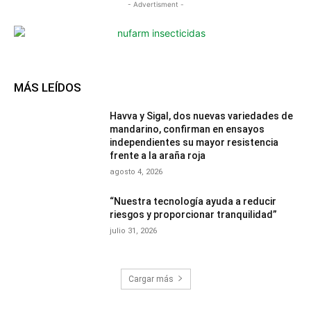
- Advertisment -
MÁS LEÍDOS
Havva y Sigal, dos nuevas variedades de
mandarino, confirman en ensayos
independientes su mayor resistencia
frente a la araña roja
agosto 4, 2026
“Nuestra tecnología ayuda a reducir
riesgos y proporcionar tranquilidad”
julio 31, 2026
Cargar más