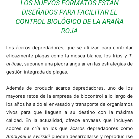
LOS NUEVOS FORMATOS ESTÁN
DISEÑADOS PARA FACILITAR EL
CONTROL BIOLÓGICO DE LA ARAÑA
ROJA
Los ácaros depredadores, que se utilizan para controlar
eficazmente plagas como la mosca blanca, los trips y
T.
urticae
, suponen una piedra angular en las estrategias de
gestión integrada de plagas.
Además de producir ácaros depredadores, uno de los
mayores retos de la empresa de biocontrol a lo largo de
los años ha sido el envasado y transporte de organismos
vivos para que lleguen a su destino con la máxima
calidad. En la actualidad, ofrece envases que incluyen
sobres de cría en los que ácaros depredadores como
Amblyseius swirskii
pueden desarrollarse y reproducirse