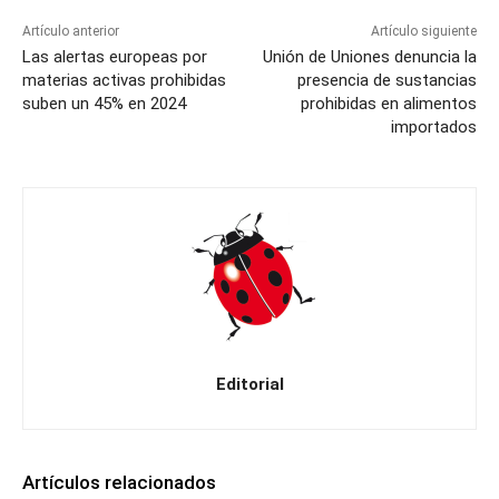
Artículo anterior
Artículo siguiente
Las alertas europeas por
Unión de Uniones denuncia la
materias activas prohibidas
presencia de sustancias
suben un 45% en 2024
prohibidas en alimentos
importados
Editorial
Artículos relacionados