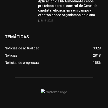
Aplicación de RNAi mediante cebos
proteicos para el control de Ceratitis
capitata: eficacia en semicampo y
efectos sobre organismos no diana
julio 6, 2026
TEMÁTICAS
Noticias de actualidad
3328
Noticias
2818
Noticias de empresas
1586