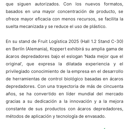
que siguen autorizados. Con los nuevos formatos,
basados en una mayor concentración de producto, se
ofrece mayor eficacia con menos recursos, se facilita la
suelta mecanizada y se reduce el uso de plástico.
En su stand de Fruit Logística 2025 (Hall 1.2 Stand C-30)
en Berlín (Alemania), Koppert exhibirá su amplia gama de
ácaros depredadores bajo el eslogan ‘Nada mejor que el
original’, que expresa la dilatada experiencia y el
privilegiado conocimiento de la empresa en el desarrollo
de herramientas de control biológico basadas en ácaros
depredadores. Con una trayectoria de más de cincuenta
años, se ha convertido en líder mundial del mercado
gracias a su dedicación a la innovación y a la mejora
constante de sus productos con ácaros depredadores,
métodos de aplicación y tecnología de envasado.