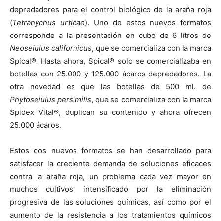
depredadores para el control biológico de la araña roja
(
Tetranychus urticae
). Uno de estos nuevos formatos
corresponde a la presentación en cubo de 6 litros de
Neoseiulus californicus
, que se comercializa con la marca
Spical®. Hasta ahora, Spical® solo se comercializaba en
botellas con 25.000 y 125.000 ácaros depredadores. La
otra novedad es que las botellas de 500 ml. de
Phytoseiulus persimilis
, que se comercializa con la marca
Spidex Vital®, duplican su contenido y ahora ofrecen
25.000 ácaros.
Estos dos nuevos formatos se han desarrollado para
satisfacer la creciente demanda de soluciones eficaces
contra la araña roja, un problema cada vez mayor en
muchos cultivos, intensificado por la eliminación
progresiva de las soluciones químicas, así como por el
aumento de la resistencia a los tratamientos químicos