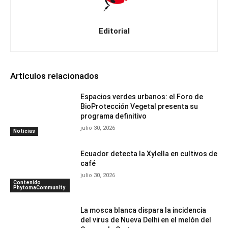
Editorial
Artículos relacionados
Espacios verdes urbanos: el Foro de
BioProtección Vegetal presenta su
programa definitivo
julio 30, 2026
Noticias
Ecuador detecta la Xylella en cultivos de
café
julio 30, 2026
Contenido
PhytomaCommunity
La mosca blanca dispara la incidencia
del virus de Nueva Delhi en el melón del