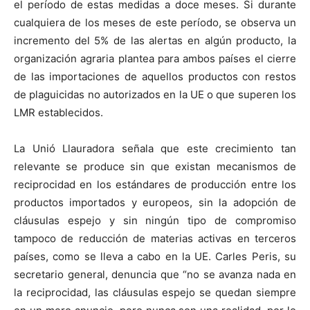
el período de estas medidas a doce meses. Si durante
cualquiera de los meses de este período, se observa un
incremento del 5% de las alertas en algún producto, la
organización agraria plantea para ambos países el cierre
de las importaciones de aquellos productos con restos
de plaguicidas no autorizados en la UE o que superen los
LMR establecidos.
La Unió Llauradora señala que este crecimiento tan
relevante se produce sin que existan mecanismos de
reciprocidad en los estándares de producción entre los
productos importados y europeos, sin la adopción de
cláusulas espejo y sin ningún tipo de compromiso
tampoco de reducción de materias activas en terceros
países, como se lleva a cabo en la UE. Carles Peris, su
secretario general, denuncia que “no se avanza nada en
la reciprocidad, las cláusulas espejo se quedan siempre