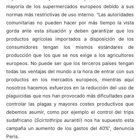
mayoría de los supermercados europeos debido a sus
normas más restrictivas de uso interno. “Las autoridades
comunitarias no pueden hacer por más tiempo la vista
gorda ante esta situación y deben garantizar que los
productos agrícolas importados a disposición de los
consumidores tengan los mismos estándares de
producción que los que se nos exige a los agricultores
europeos. No puede ser que los terceros países tengan
todas las ventajas del mundo a la hora de entrar con sus
productos en los mercados europeos, mientras aquí
nosotros hacemos esfuerzos en la reducción del uso de
plaguicidas que nos han provocado más dificultades para
controlar las plagas y mayores costes productivos que
debemos asumir, como por ejemplo el control del trips
sudafricano (
Scirtothrips aurantii
) nos ha supuesto esta
campaña un aumento de los gastos del 40%”, denuncia
Peris.