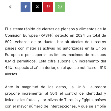
El sistema rápido de alertas de piensos y alimentos de la
Comisión Europea (RASFF) detectó en 2024 un total de
892 rechazos de productos hortofrutícolas de terceros
países con materias activas no autorizadas en la Unión
Europea o por superar los límites máximos de residuos
(LMR) permitidos. Esta cifra supone un incremento del
45% respecto al año anterior, en el que se notificaron 613
alertas.
Ante la magnitud de los datos, La Unió Llauradora
propone incrementar al 50% el control de identidad y
físicos a las frutas y hortalizas de Turquía y Egipto, países
con el mayor número de intercepciones, y que se amplíe