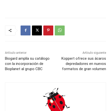
Artículo anterior
Artículo siguiente
Biogard amplía su catálogo
Koppert ofrece sus ácaros
con la incorporación de
depredadores en nuevos
Bioplanet al grupo CBC
formatos de gran volumen