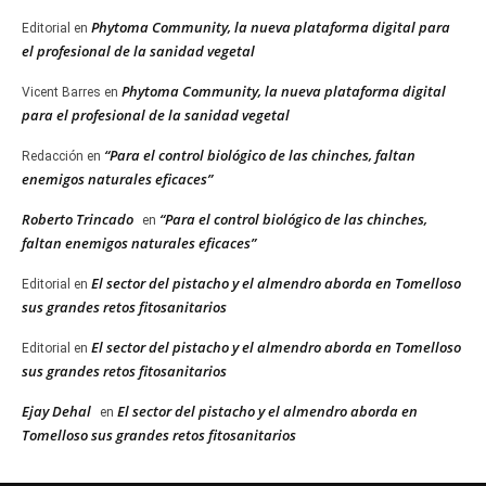
Phytoma Community, la nueva plataforma digital para
Editorial
en
el profesional de la sanidad vegetal
Phytoma Community, la nueva plataforma digital
Vicent Barres
en
para el profesional de la sanidad vegetal
“Para el control biológico de las chinches, faltan
Redacción
en
enemigos naturales eficaces”
Roberto Trincado
“Para el control biológico de las chinches,
en
faltan enemigos naturales eficaces”
El sector del pistacho y el almendro aborda en Tomelloso
Editorial
en
sus grandes retos fitosanitarios
El sector del pistacho y el almendro aborda en Tomelloso
Editorial
en
sus grandes retos fitosanitarios
Ejay Dehal
El sector del pistacho y el almendro aborda en
en
Tomelloso sus grandes retos fitosanitarios