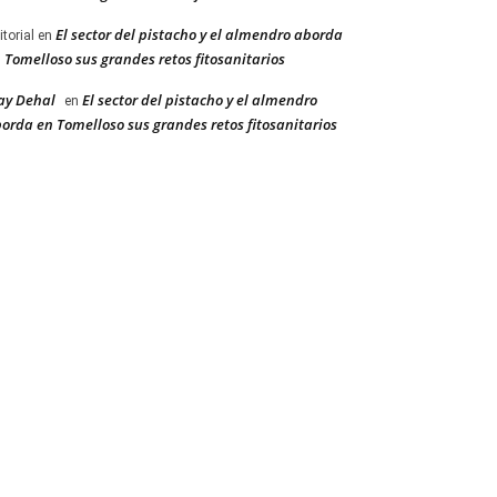
El sector del pistacho y el almendro aborda
itorial
en
 Tomelloso sus grandes retos fitosanitarios
ay Dehal
El sector del pistacho y el almendro
en
orda en Tomelloso sus grandes retos fitosanitarios