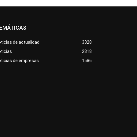
EMÁTICAS
ticias de actualidad
3328
ticias
2818
oticias de empresas
1586