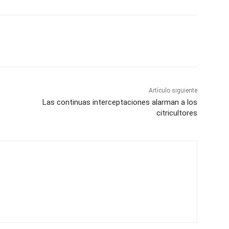
Artículo siguiente
Las continuas interceptaciones alarman a los
citricultores