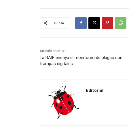
Cuota
Artículo anterior
La RAIF ensaya el monitoreo de plagas con
trampas digitales
Editorial