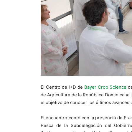
El Centro de I+D de
Bayer Crop Science
de
de Agricultura de la República Dominicana j
el objetivo de conocer los últimos avances 
El encuentro contó con la presencia de Fran
Pesca de la Subdelegación del Gobiern