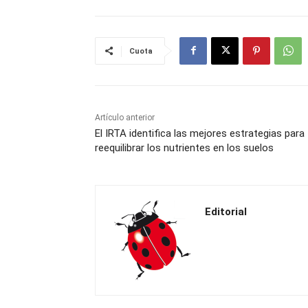
Cuota
Artículo anterior
El IRTA identifica las mejores estrategias para
reequilibrar los nutrientes en los suelos
Editorial