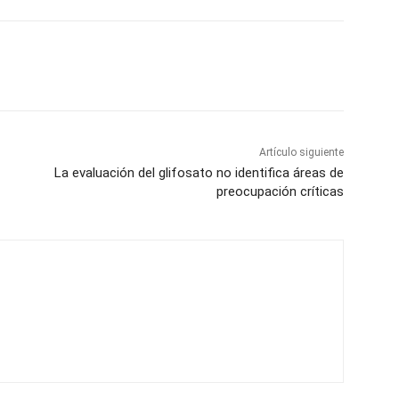
Artículo siguiente
La evaluación del glifosato no identifica áreas de
preocupación críticas