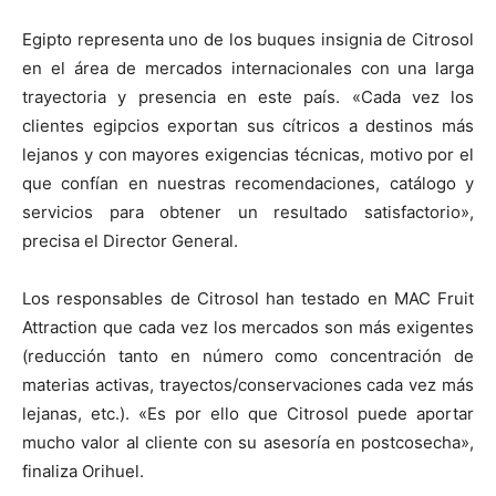
Egipto representa uno de los buques insignia de Citrosol
en el área de mercados internacionales con una larga
trayectoria y presencia en este país. «Cada vez los
clientes egipcios exportan sus cítricos a destinos más
lejanos y con mayores exigencias técnicas, motivo por el
que confían en nuestras recomendaciones, catálogo y
servicios para obtener un resultado satisfactorio»,
precisa el Director General.
Los responsables de Citrosol han testado en MAC Fruit
Attraction que cada vez los mercados son más exigentes
(reducción tanto en número como concentración de
materias activas, trayectos/conservaciones cada vez más
lejanas, etc.). «Es por ello que Citrosol puede aportar
mucho valor al cliente con su asesoría en postcosecha»,
finaliza Orihuel.