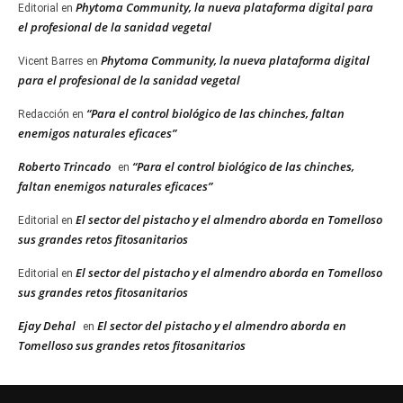
Phytoma Community, la nueva plataforma digital para
Editorial
en
el profesional de la sanidad vegetal
Phytoma Community, la nueva plataforma digital
Vicent Barres
en
para el profesional de la sanidad vegetal
“Para el control biológico de las chinches, faltan
Redacción
en
enemigos naturales eficaces”
Roberto Trincado
“Para el control biológico de las chinches,
en
faltan enemigos naturales eficaces”
El sector del pistacho y el almendro aborda en Tomelloso
Editorial
en
sus grandes retos fitosanitarios
El sector del pistacho y el almendro aborda en Tomelloso
Editorial
en
sus grandes retos fitosanitarios
Ejay Dehal
El sector del pistacho y el almendro aborda en
en
Tomelloso sus grandes retos fitosanitarios