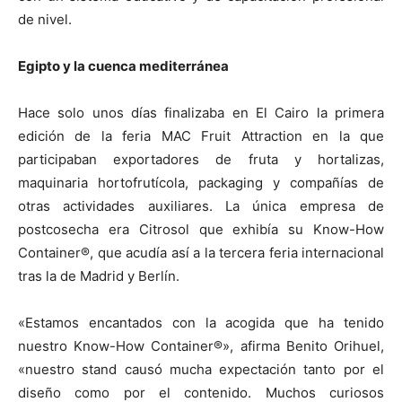
de nivel.
Egipto y la cuenca mediterránea
Hace solo unos días finalizaba en El Cairo la primera
edición de la feria MAC Fruit Attraction en la que
participaban exportadores de fruta y hortalizas,
maquinaria hortofrutícola, packaging y compañías de
otras actividades auxiliares. La única empresa de
postcosecha era Citrosol que exhibía su Know-How
Container®, que acudía así a la tercera feria internacional
tras la de Madrid y Berlín.
«Estamos encantados con la acogida que ha tenido
nuestro Know-How Container®», afirma Benito Orihuel,
«nuestro stand causó mucha expectación tanto por el
diseño como por el contenido. Muchos curiosos