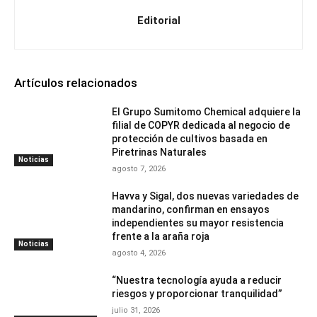
Editorial
Artículos relacionados
El Grupo Sumitomo Chemical adquiere la
filial de COPYR dedicada al negocio de
protección de cultivos basada en
Piretrinas Naturales
Noticias
agosto 7, 2026
Havva y Sigal, dos nuevas variedades de
mandarino, confirman en ensayos
independientes su mayor resistencia
frente a la araña roja
Noticias
agosto 4, 2026
“Nuestra tecnología ayuda a reducir
riesgos y proporcionar tranquilidad”
julio 31, 2026