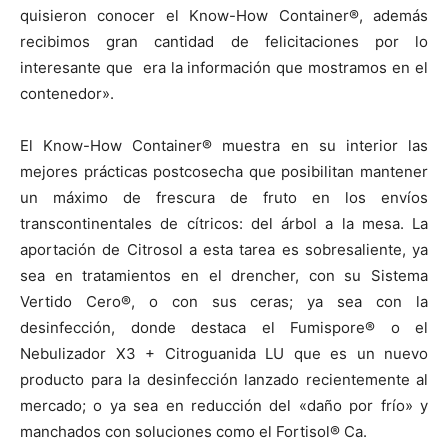
quisieron conocer el Know-How Container®, además
recibimos gran cantidad de felicitaciones por lo
interesante que era la información que mostramos en el
contenedor».
El Know-How Container® muestra en su interior las
mejores prácticas postcosecha que posibilitan mantener
un máximo de frescura de fruto en los envíos
transcontinentales de cítricos: del árbol a la mesa. La
aportación de Citrosol a esta tarea es sobresaliente, ya
sea en tratamientos en el drencher, con su Sistema
Vertido Cero®, o con sus ceras; ya sea con la
desinfección, donde destaca el Fumispore® o el
Nebulizador X3 + Citroguanida LU que es un nuevo
producto para la desinfección lanzado recientemente al
mercado; o ya sea en reducción del «daño por frío» y
manchados con soluciones como el Fortisol® Ca.