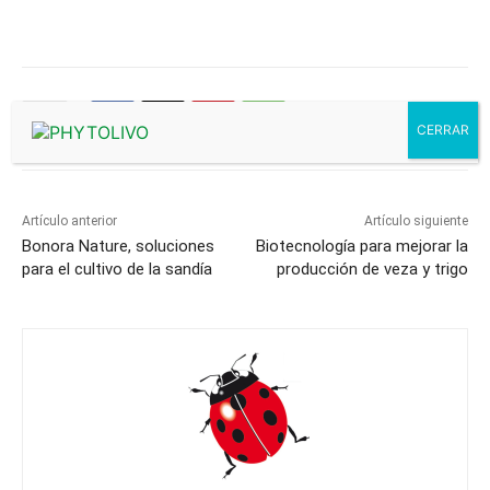
Artículo anterior
Artículo siguiente
Bonora Nature, soluciones
Biotecnología para mejorar la
para el cultivo de la sandía
producción de veza y trigo