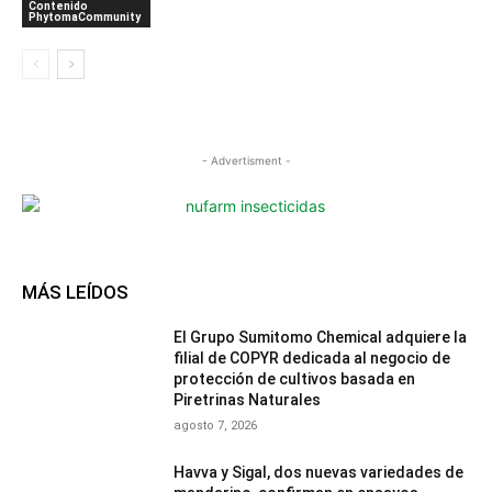
Contenido
PhytomaCommunity
- Advertisment -
MÁS LEÍDOS
El Grupo Sumitomo Chemical adquiere la
filial de COPYR dedicada al negocio de
protección de cultivos basada en
Piretrinas Naturales
agosto 7, 2026
Havva y Sigal, dos nuevas variedades de