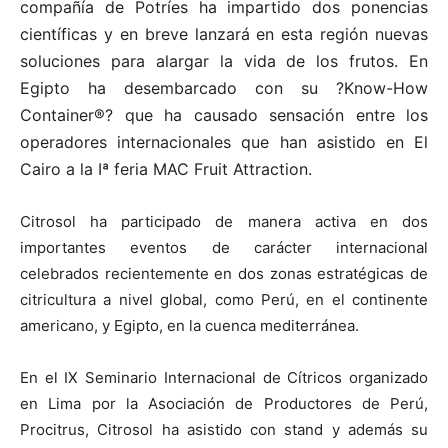
compañía de Potríes ha impartido dos ponencias
científicas y en breve lanzará en esta región nuevas
soluciones para alargar la vida de los frutos. En
Egipto ha desembarcado con su ?Know-How
Container®? que ha causado sensación entre los
operadores internacionales que han asistido en El
Cairo a la Iª feria MAC Fruit Attraction.
Citrosol ha participado de manera activa en dos
importantes eventos de carácter internacional
celebrados recientemente en dos zonas estratégicas de
citricultura a nivel global, como Perú, en el continente
americano, y Egipto, en la cuenca mediterránea.
En el IX Seminario Internacional de Cítricos organizado
en Lima por la Asociación de Productores de Perú,
Procitrus, Citrosol ha asistido con stand y además su