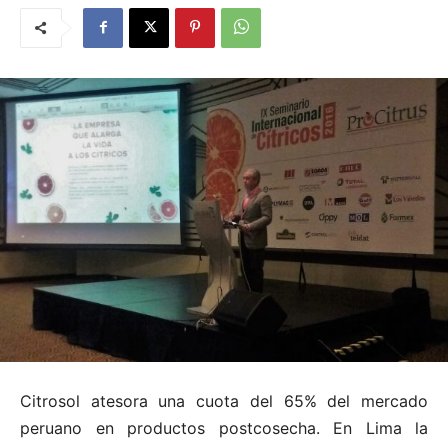
Citrosol atesora una cuota del 65% del mercado
peruano en productos postcosecha. En Lima la