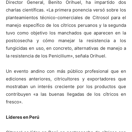
Director General, Benito Orihuel, ha impartido dos
charlas científicas. «La primera ponencia versó sobre los
planteamientos técnico-comerciales de Citrosol para el
manejo específico de los cítricos peruanos y la segunda
tuvo como objetivo los manchados que aparecen en la
postcosecha y cómo manejar la resistencia a los
fungicidas en uso, en concreto, alternativas de manejo a
la resistencia de los Penicilium», señala Orihuel.
Un evento andino con más público profesional que en
ediciones anteriores, citricultores y exportadores que
mostraban un interés creciente por los productos que
contribuyen «a las buenas llegadas de los cítricos en
fresco».
Líderes en Perú