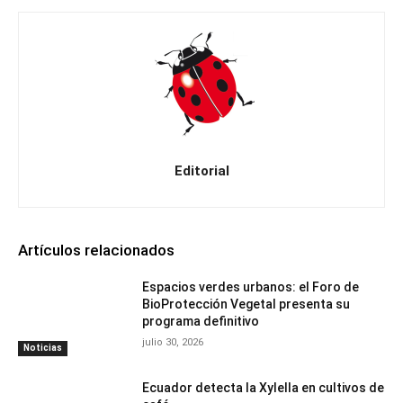
Editorial
Artículos relacionados
Espacios verdes urbanos: el Foro de
BioProtección Vegetal presenta su
programa definitivo
julio 30, 2026
Noticias
Ecuador detecta la Xylella en cultivos de