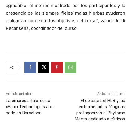
agradable, el interés mostrado por los participantes y la
presencia de las siempre ‘fieles’ malas hierbas ayudaron
a alcanzar con éxito los objetivos del curso”, valora Jordi
Recansens, coordinador del curso.
Artículo anterior
Artículo siguiente
La empresa italo-suiza
El cotonet, el HLB y las
xFarm Technologies abre
enfermedades fúngicas
sede en Barcelona
protagonizan el Phytoma
Meets dedicado a cítricos