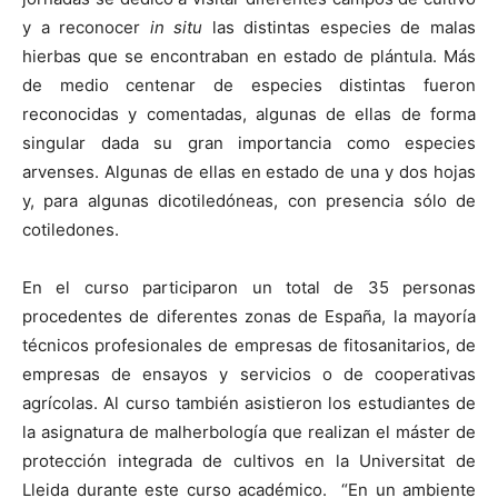
y a reconocer
in situ
las distintas especies de malas
hierbas que se encontraban en estado de plántula. Más
de medio centenar de especies distintas fueron
reconocidas y comentadas, algunas de ellas de forma
singular dada su gran importancia como especies
arvenses. Algunas de ellas en estado de una y dos hojas
y, para algunas dicotiledóneas, con presencia sólo de
cotiledones.
En el curso participaron un total de 35 personas
procedentes de diferentes zonas de España, la mayoría
técnicos profesionales de empresas de fitosanitarios, de
empresas de ensayos y servicios o de cooperativas
agrícolas. Al curso también asistieron los estudiantes de
la asignatura de malherbología que realizan el máster de
protección integrada de cultivos en la Universitat de
Lleida durante este curso académico. “En un ambiente