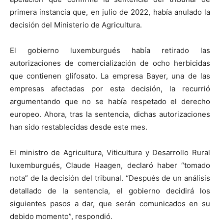
primera instancia que, en julio de 2022, había anulado la
decisión del Ministerio de Agricultura.
El gobierno luxemburgués había retirado las
autorizaciones de comercialización de ocho herbicidas
que contienen glifosato. La empresa Bayer, una de las
empresas afectadas por esta decisión, la recurrió
argumentando que no se había respetado el derecho
europeo. Ahora, tras la sentencia, dichas autorizaciones
han sido restablecidas desde este mes.
El ministro de Agricultura, Viticultura y Desarrollo Rural
luxemburgués, Claude Haagen, declaró haber “tomado
nota” de la decisión del tribunal. “Después de un análisis
detallado de la sentencia, el gobierno decidirá los
siguientes pasos a dar, que serán comunicados en su
debido momento”, respondió.