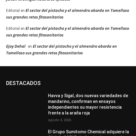
El sector del pistacho y el almendro aborda en Tomelloso
Editorial
en
sus grandes retos fitosanitarios
El sector del pistacho y el almendro aborda en Tomelloso
Editorial
en
sus grandes retos fitosanitarios
Ejay Dehal
El sector del pistacho y el almendro aborda en
en
Tomelloso sus grandes retos fitosanitarios
DESTACADOS
Havva y Sigal, dos nuevas variedades de
mandarino, confirman en ensayos
independientes su mayor resistencia
frente a la araña roja
agosto 4, 2026
El Grupo Sumitomo Chemical adquiere la