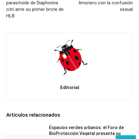
parasitoide de Diaphorina
limonero con la confusión
citri ante su primer brote de
sexual
HLB
Editorial
Artículos relacionados
Espacios verdes urbanos: el Foro de
BioProtección Vegetal presenta su