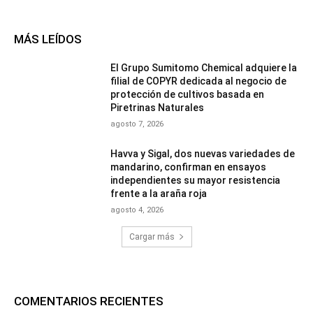
MÁS LEÍDOS
El Grupo Sumitomo Chemical adquiere la
filial de COPYR dedicada al negocio de
protección de cultivos basada en
Piretrinas Naturales
agosto 7, 2026
Havva y Sigal, dos nuevas variedades de
mandarino, confirman en ensayos
independientes su mayor resistencia
frente a la araña roja
agosto 4, 2026
Cargar más
COMENTARIOS RECIENTES