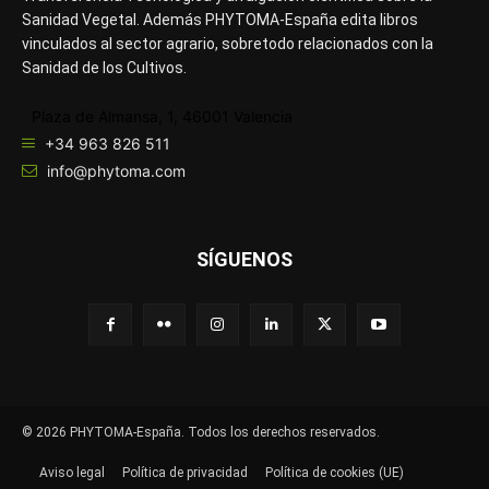
Sanidad Vegetal. Además PHYTOMA-España edita libros
vinculados al sector agrario, sobretodo relacionados con la
Sanidad de los Cultivos.
Plaza de Almansa, 1, 46001 Valencia
+34 963 826 511
info@phytoma.com
SÍGUENOS
© 2026 PHYTOMA-España. Todos los derechos reservados.
Aviso legal
Política de privacidad
Política de cookies (UE)