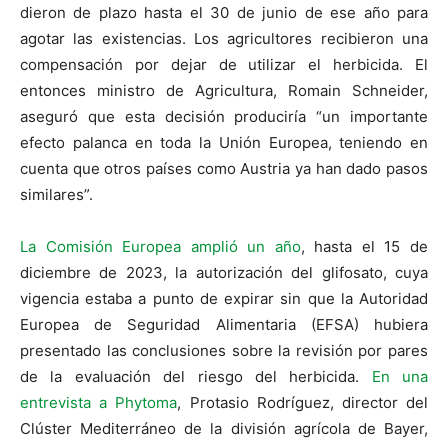
dieron de plazo hasta el 30 de junio de ese año para
agotar las existencias. Los agricultores recibieron una
compensación por dejar de utilizar el herbicida. El
entonces ministro de Agricultura, Romain Schneider,
aseguró que esta decisión produciría “un importante
efecto palanca en toda la Unión Europea, teniendo en
cuenta que otros países como Austria ya han dado pasos
similares”.
La Comisión Europea amplió un año
, hasta el 15 de
diciembre de 2023, la autorización del glifosato, cuya
vigencia estaba a punto de expirar sin que la Autoridad
Europea de Seguridad Alimentaria (EFSA) hubiera
presentado las conclusiones sobre la revisión por pares
de la evaluación del riesgo del herbicida.
En una
entrevista a Phytoma
, Protasio Rodríguez, director del
Clúster Mediterráneo de la división agrícola de Bayer,