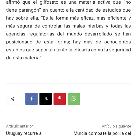
afirmó que el glifosato es una materia activa que “no
tiene parangón” en cuanto a la cantidad de estudios que
hay sobre ella. “Es la forma más eficaz, más eficiente y
más segura de controlar las malas hierbas y todas las
agencias regulatorias del mundo desarrollado se han
posicionado de esta forma; hay más de ochocientos
estudios que soportan tanto la eficacia como la seguridad
de esta materia”.
Artículo anterior
Artículo siguiente
Uruguay recurre al
Murcia combate la polilla del