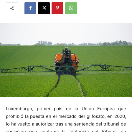
Luxemburgo, primer país de la Unión Europea que
prohibió la puesta en el mercado del glifosato, en 2020,
lo ha vuelto a autorizar tras una sentencia del tribunal de
apelación que confirma la sentencia del tribunal de