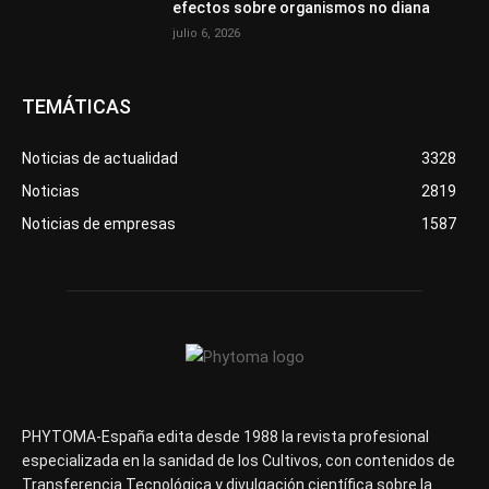
efectos sobre organismos no diana
julio 6, 2026
TEMÁTICAS
Noticias de actualidad
3328
Noticias
2819
Noticias de empresas
1587
PHYTOMA-España edita desde 1988 la revista profesional
especializada en la sanidad de los Cultivos, con contenidos de
Transferencia Tecnológica y divulgación científica sobre la