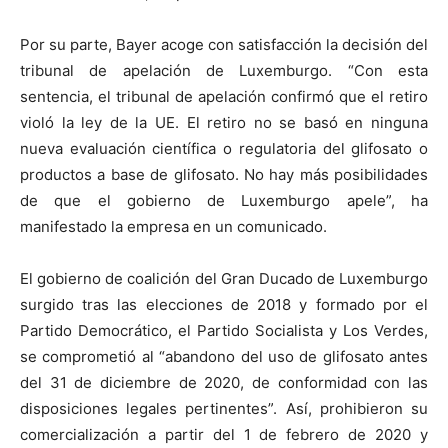
Por su parte, Bayer acoge con satisfacción la decisión del
tribunal de apelación de Luxemburgo. “Con esta
sentencia, el tribunal de apelación confirmó que el retiro
violó la ley de la UE. El retiro no se basó en ninguna
nueva evaluación científica o regulatoria del glifosato o
productos a base de glifosato. No hay más posibilidades
de que el gobierno de Luxemburgo apele”, ha
manifestado la empresa en un comunicado.
El gobierno de coalición del Gran Ducado de Luxemburgo
surgido tras las elecciones de 2018 y formado por el
Partido Democrático, el Partido Socialista y Los Verdes,
se comprometió al “abandono del uso de glifosato antes
del 31 de diciembre de 2020, de conformidad con las
disposiciones legales pertinentes”. Así, prohibieron su
comercialización a partir del 1 de febrero de 2020 y