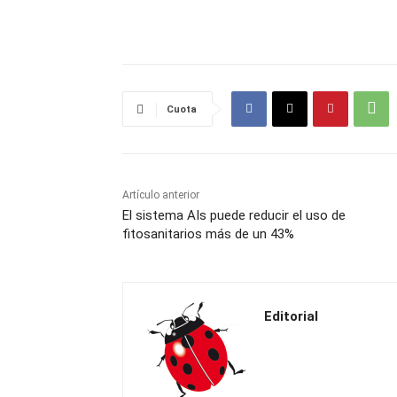
Cuota
Artículo anterior
El sistema AIs puede reducir el uso de
fitosanitarios más de un 43%
Editorial