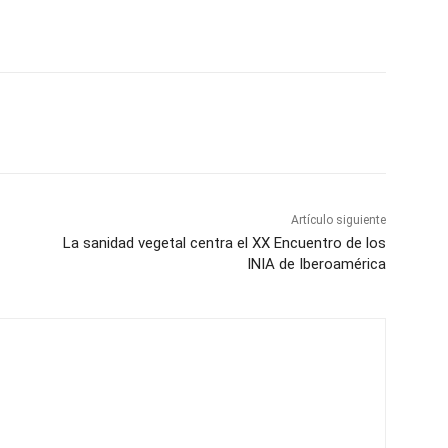
Artículo siguiente
La sanidad vegetal centra el XX Encuentro de los
INIA de Iberoamérica