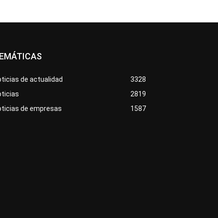
EMÁTICAS
ticias de actualidad
3328
ticias
2819
oticias de empresas
1587