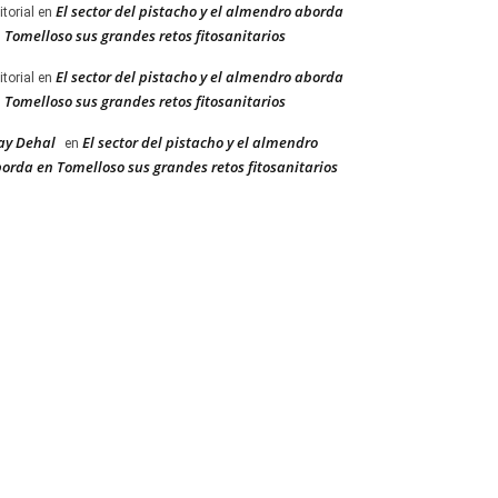
El sector del pistacho y el almendro aborda
itorial
en
 Tomelloso sus grandes retos fitosanitarios
El sector del pistacho y el almendro aborda
itorial
en
 Tomelloso sus grandes retos fitosanitarios
ay Dehal
El sector del pistacho y el almendro
en
orda en Tomelloso sus grandes retos fitosanitarios