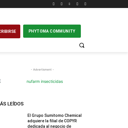
PHYTOMA COMMUNITY
RIBIRSE
- Advertisment -
ÁS LEÍDOS
El Grupo Sumitomo Chemical
adquiere la filial de COPYR
dedicada al negocio de