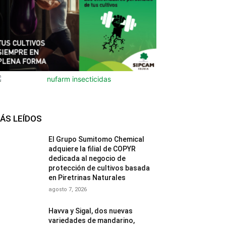
ÁS LEÍDOS
El Grupo Sumitomo Chemical
adquiere la filial de COPYR
dedicada al negocio de
protección de cultivos basada
en Piretrinas Naturales
agosto 7, 2026
Havva y Sigal, dos nuevas
variedades de mandarino,