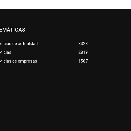
EMÁTICAS
ticias de actualidad
3328
ticias
2819
oticias de empresas
1587