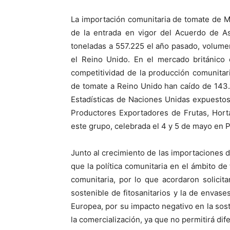
La importación comunitaria de tomate de 
de la entrada en vigor del Acuerdo de As
toneladas a 557.225 el año pasado, volume
el Reino Unido. En el mercado británico
competitividad de la producción comunitar
de tomate a Reino Unido han caído de 143.
Estadísticas de Naciones Unidas expuesto
Productores Exportadores de Frutas, Hortal
este grupo, celebrada el 4 y 5 de mayo en P
Junto al crecimiento de las importaciones 
que la política comunitaria en el ámbito de
comunitaria, por lo que acordaron solici
sostenible de fitosanitarios y la de envas
Europea, por su impacto negativo en la sost
la comercialización, ya que no permitirá dif