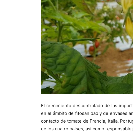
El crecimiento descontrolado de las impor
en el ámbito de fitosanidad y de envases 
contacto de tomate de Francia, Italia, Port
de los cuatro países, así como responsables