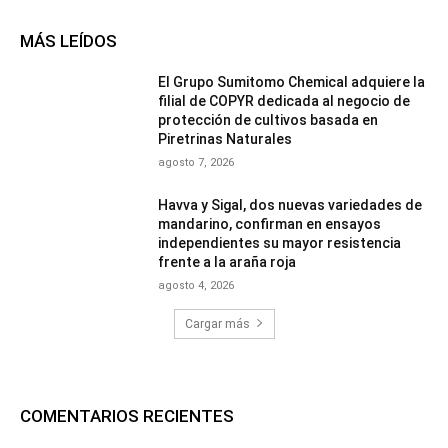
MÁS LEÍDOS
El Grupo Sumitomo Chemical adquiere la
filial de COPYR dedicada al negocio de
protección de cultivos basada en
Piretrinas Naturales
agosto 7, 2026
Havva y Sigal, dos nuevas variedades de
mandarino, confirman en ensayos
independientes su mayor resistencia
frente a la araña roja
agosto 4, 2026
Cargar más
COMENTARIOS RECIENTES