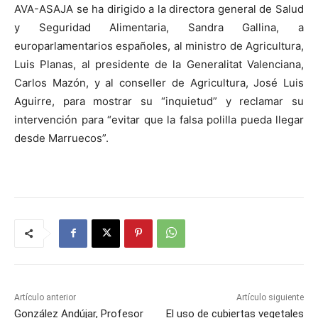
AVA-ASAJA se ha dirigido a la directora general de Salud
y Seguridad Alimentaria, Sandra Gallina, a
europarlamentarios españoles, al ministro de Agricultura,
Luis Planas, al presidente de la Generalitat Valenciana,
Carlos Mazón, y al conseller de Agricultura, José Luis
Aguirre, para mostrar su “inquietud” y reclamar su
intervención para “evitar que la falsa polilla pueda llegar
desde Marruecos”.
Artículo anterior
Artículo siguiente
González Andújar, Profesor
El uso de cubiertas vegetales