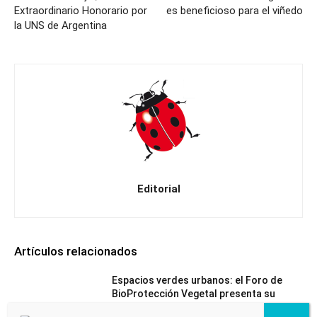
Extraordinario Honorario por
es beneficioso para el viñedo
la UNS de Argentina
Editorial
Artículos relacionados
Espacios verdes urbanos: el Foro de
BioProtección Vegetal presenta su
programa definitivo