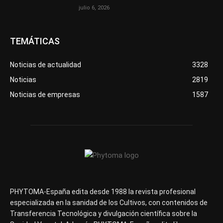
julio 6, 2026
TEMÁTICAS
Noticias de actualidad
3328
Noticias
2819
Noticias de empresas
1587
PHYTOMA-España edita desde 1988 la revista profesional
especializada en la sanidad de los Cultivos, con contenidos de
Transferencia Tecnológica y divulgación científica sobre la