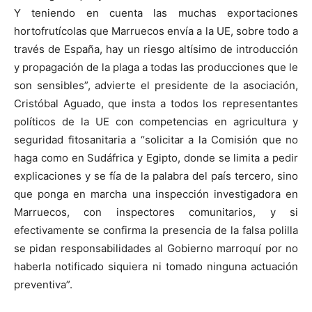
Y teniendo en cuenta las muchas exportaciones
hortofrutícolas que Marruecos envía a la UE, sobre todo a
través de España, hay un riesgo altísimo de introducción
y propagación de la plaga a todas las producciones que le
son sensibles”, advierte el presidente de la asociación,
Cristóbal Aguado, que insta a todos los representantes
políticos de la UE con competencias en agricultura y
seguridad fitosanitaria a “solicitar a la Comisión que no
haga como en Sudáfrica y Egipto, donde se limita a pedir
explicaciones y se fía de la palabra del país tercero, sino
que ponga en marcha una inspección investigadora en
Marruecos, con inspectores comunitarios, y si
efectivamente se confirma la presencia de la falsa polilla
se pidan responsabilidades al Gobierno marroquí por no
haberla notificado siquiera ni tomado ninguna actuación
preventiva”.