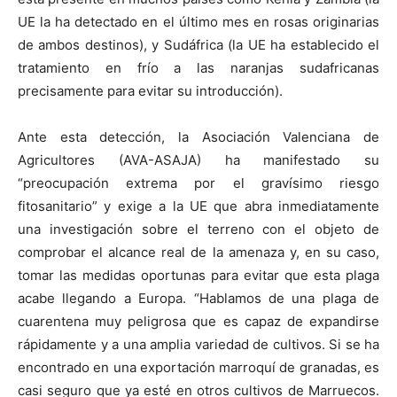
UE la ha detectado en el último mes en rosas originarias
de ambos destinos), y Sudáfrica (la UE ha establecido el
tratamiento en frío a las naranjas sudafricanas
precisamente para evitar su introducción).
Ante esta detección, la Asociación Valenciana de
Agricultores (AVA-ASAJA) ha manifestado su
“preocupación extrema por el gravísimo riesgo
fitosanitario” y exige a la UE que abra inmediatamente
una investigación sobre el terreno con el objeto de
comprobar el alcance real de la amenaza y, en su caso,
tomar las medidas oportunas para evitar que esta plaga
acabe llegando a Europa. “Hablamos de una plaga de
cuarentena muy peligrosa que es capaz de expandirse
rápidamente y a una amplia variedad de cultivos. Si se ha
encontrado en una exportación marroquí de granadas, es
casi seguro que ya esté en otros cultivos de Marruecos.