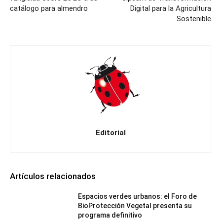
catálogo para almendro
Digital para la Agricultura
Sostenible
Editorial
Artículos relacionados
Espacios verdes urbanos: el Foro de
BioProtección Vegetal presenta su
programa definitivo