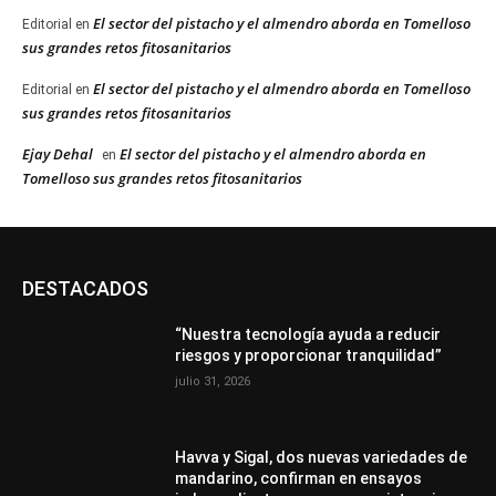
El sector del pistacho y el almendro aborda en Tomelloso
Editorial
en
sus grandes retos fitosanitarios
El sector del pistacho y el almendro aborda en Tomelloso
Editorial
en
sus grandes retos fitosanitarios
Ejay Dehal
El sector del pistacho y el almendro aborda en
en
Tomelloso sus grandes retos fitosanitarios
DESTACADOS
“Nuestra tecnología ayuda a reducir
riesgos y proporcionar tranquilidad”
julio 31, 2026
Havva y Sigal, dos nuevas variedades de
mandarino, confirman en ensayos