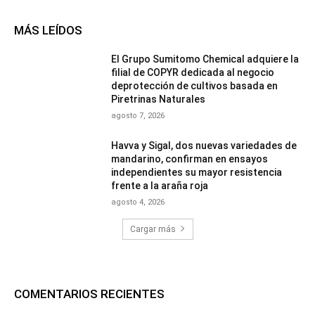
MÁS LEÍDOS
El Grupo Sumitomo Chemical adquiere la
filial de COPYR dedicada al negocio
deprotección de cultivos basada en
Piretrinas Naturales
agosto 7, 2026
Havva y Sigal, dos nuevas variedades de
mandarino, confirman en ensayos
independientes su mayor resistencia
frente a la araña roja
agosto 4, 2026
Cargar más
COMENTARIOS RECIENTES