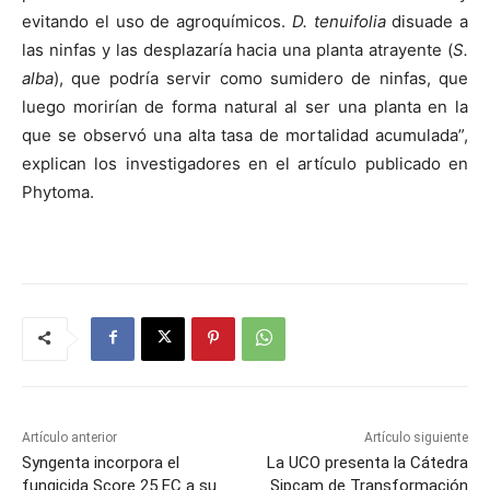
evitando el uso de agroquímicos.
D. tenuifolia
disuade a
las ninfas y las desplazaría hacia una planta atrayente (
S.
alba
), que podría servir como sumidero de ninfas, que
luego morirían de forma natural al ser una planta en la
que se observó una alta tasa de mortalidad acumulada”,
explican los investigadores en el artículo publicado en
Phytoma.
Artículo anterior
Artículo siguiente
Syngenta incorpora el
La UCO presenta la Cátedra
fungicida Score 25 EC a su
Sipcam de Transformación