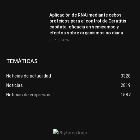
Aplicación de RNAi mediante cebos
proteicos para el control de Ceratitis
capitata: eficacia en semicampo y
efectos sobre organismos no diana
julio 6, 2026
TEMÁTICAS
Noticias de actualidad
3328
Noticias
2819
Noticias de empresas
1587