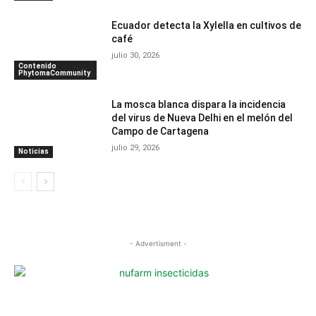
Ecuador detecta la Xylella en cultivos de
café
julio 30, 2026
Contenido
PhytomaCommunity
La mosca blanca dispara la incidencia
del virus de Nueva Delhi en el melón del
Campo de Cartagena
julio 29, 2026
Noticias
- Advertisment -