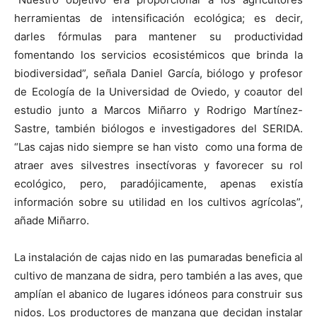
herramientas de intensificación ecológica; es decir,
darles fórmulas para mantener su productividad
fomentando los servicios ecosistémicos que brinda la
biodiversidad”, señala Daniel García, biólogo y profesor
de Ecología de la Universidad de Oviedo, y coautor del
estudio junto a Marcos Miñarro y Rodrigo Martínez-
Sastre, también biólogos e investigadores del SERIDA.
“Las cajas nido siempre se han visto como una forma de
atraer aves silvestres insectívoras y favorecer su rol
ecológico, pero, paradójicamente, apenas existía
información sobre su utilidad en los cultivos agrícolas”,
añade Miñarro.
La instalación de cajas nido en las pumaradas beneficia al
cultivo de manzana de sidra, pero también a las aves, que
amplían el abanico de lugares idóneos para construir sus
nidos. Los productores de manzana que decidan instalar