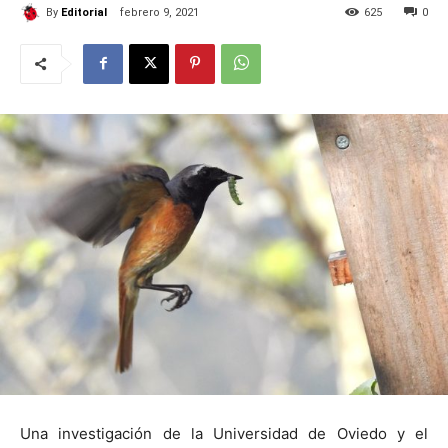
By
Editorial
febrero 9, 2021
625
0
Una investigación de la Universidad de Oviedo y el