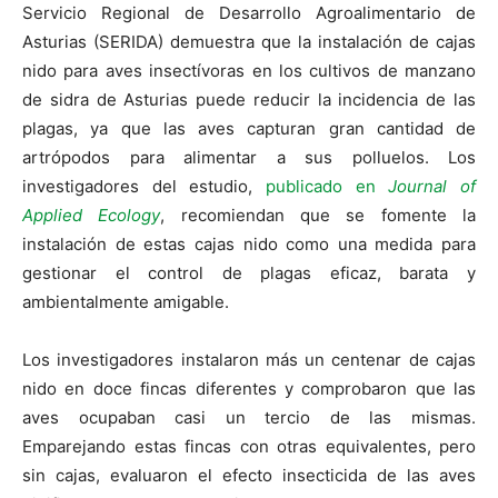
Servicio Regional de Desarrollo Agroalimentario de
Asturias (SERIDA) demuestra que la instalación de cajas
nido para aves insectívoras en los cultivos de manzano
de sidra de Asturias puede reducir la incidencia de las
plagas, ya que las aves capturan gran cantidad de
artrópodos para alimentar a sus polluelos. Los
investigadores del estudio,
publicado en
Journal of
Applied Ecology
, recomiendan que se fomente la
instalación de estas cajas nido como una medida para
gestionar el control de plagas eficaz, barata y
ambientalmente amigable.
Los investigadores instalaron más un centenar de cajas
nido en doce fincas diferentes y comprobaron que las
aves ocupaban casi un tercio de las mismas.
Emparejando estas fincas con otras equivalentes, pero
sin cajas, evaluaron el efecto insecticida de las aves