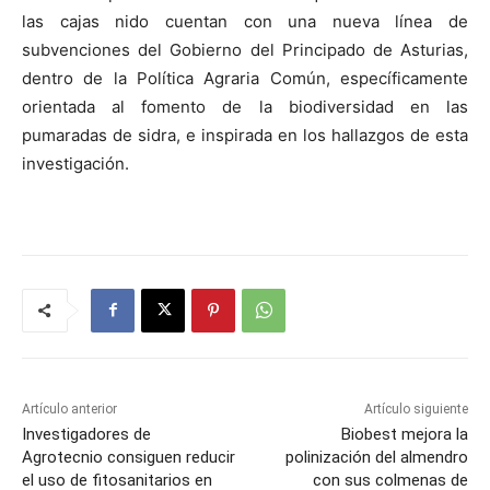
las cajas nido cuentan con una nueva línea de
subvenciones del Gobierno del Principado de Asturias,
dentro de la Política Agraria Común, específicamente
orientada al fomento de la biodiversidad en las
pumaradas de sidra, e inspirada en los hallazgos de esta
investigación.
Artículo anterior
Artículo siguiente
Investigadores de
Biobest mejora la
Agrotecnio consiguen reducir
polinización del almendro
el uso de fitosanitarios en
con sus colmenas de