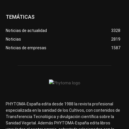
TEMÁTICAS
Noticias de actualidad
3328
Noticias
2819
Noticias de empresas
1587
PHYTOMA-España edita desde 1988 la revista profesional
especializada en la sanidad de los Cultivos, con contenidos de
Transferencia Tecnológica y divulgación científica sobre la
Sanidad Vegetal. Además PHYTOMA-España edita libros