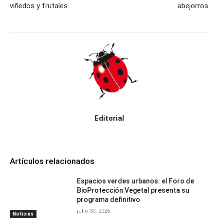
viñedos y frutales
abejorros
Editorial
Artículos relacionados
Espacios verdes urbanos: el Foro de
BioProtección Vegetal presenta su
programa definitivo
julio 30, 2026
Noticias