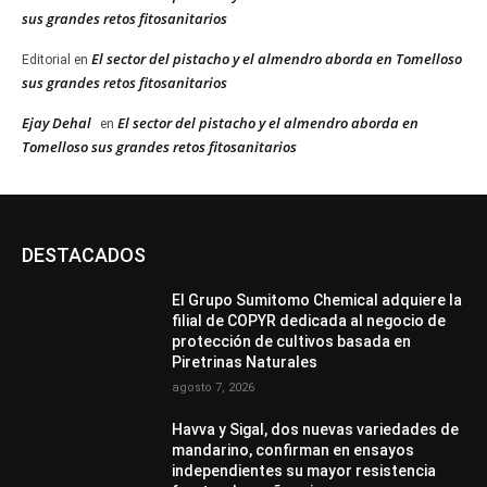
sus grandes retos fitosanitarios
El sector del pistacho y el almendro aborda en Tomelloso
Editorial
en
sus grandes retos fitosanitarios
Ejay Dehal
El sector del pistacho y el almendro aborda en
en
Tomelloso sus grandes retos fitosanitarios
DESTACADOS
El Grupo Sumitomo Chemical adquiere la
filial de COPYR dedicada al negocio de
protección de cultivos basada en
Piretrinas Naturales
agosto 7, 2026
Havva y Sigal, dos nuevas variedades de
mandarino, confirman en ensayos
independientes su mayor resistencia