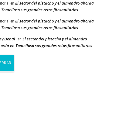
El sector del pistacho y el almendro aborda
itorial
en
 Tomelloso sus grandes retos fitosanitarios
El sector del pistacho y el almendro aborda
itorial
en
 Tomelloso sus grandes retos fitosanitarios
ay Dehal
El sector del pistacho y el almendro
en
orda en Tomelloso sus grandes retos fitosanitarios