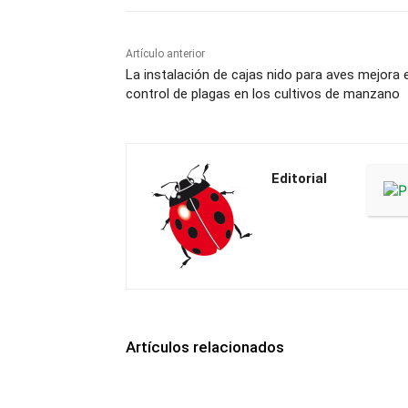
Artículo anterior
La instalación de cajas nido para aves mejora e
control de plagas en los cultivos de manzano
Editorial
Artículos relacionados