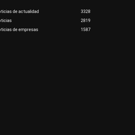
ticias de actualidad
3328
ticias
2819
oticias de empresas
1587