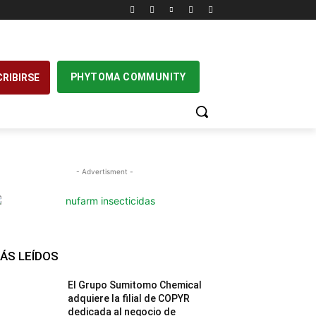
PHYTOMA COMMUNITY
RIBIRSE
- Advertisment -
ÁS LEÍDOS
El Grupo Sumitomo Chemical
adquiere la filial de COPYR
dedicada al negocio de