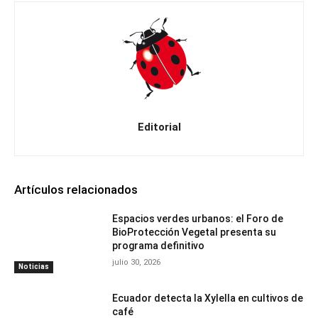
Editorial
Artículos relacionados
Espacios verdes urbanos: el Foro de
BioProtección Vegetal presenta su
programa definitivo
julio 30, 2026
Noticias
Ecuador detecta la Xylella en cultivos de
café