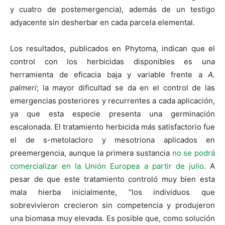
y cuatro de postemergencia), además de un testigo
adyacente sin desherbar en cada parcela elemental.
Los resultados, publicados en Phytoma, indican que el
control con los herbicidas disponibles es una
herramienta de eficacia baja y variable frente a
A.
palmeri
; la mayor dificultad se da en el control de las
emergencias posteriores y recurrentes a cada aplicación,
ya que esta especie presenta una germinación
escalonada. El tratamiento herbicida más satisfactorio fue
el de s-metolacloro y mesotriona aplicados en
preemergencia, aunque la primera sustancia
no se podrá
comercializar en la Unión Europea a partir de julio
. A
pesar de que este tratamiento controló muy bien esta
mala hierba inicialmente, “los individuos que
sobrevivieron crecieron sin competencia y produjeron
una biomasa muy elevada. Es posible que, como solución