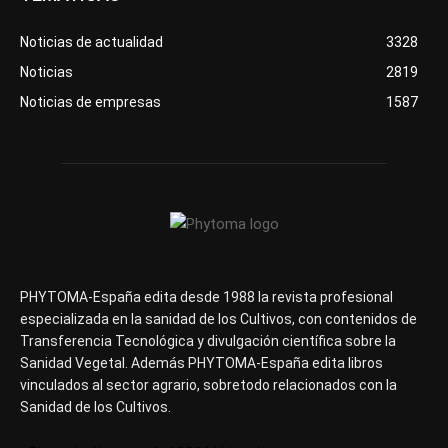
Noticias de actualidad
3328
Noticias
2819
Noticias de empresas
1587
PHYTOMA-España edita desde 1988 la revista profesional
especializada en la sanidad de los Cultivos, con contenidos de
Transferencia Tecnológica y divulgación científica sobre la
Sanidad Vegetal. Además PHYTOMA-España edita libros
vinculados al sector agrario, sobretodo relacionados con la
Sanidad de los Cultivos.