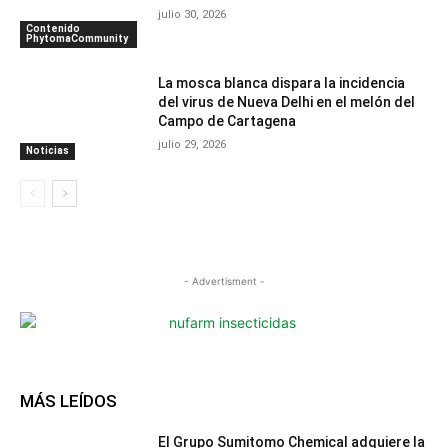
julio 30, 2026
Contenido
PhytomaCommunity
La mosca blanca dispara la incidencia
del virus de Nueva Delhi en el melón del
Campo de Cartagena
julio 29, 2026
Noticias
- Advertisment -
MÁS LEÍDOS
El Grupo Sumitomo Chemical adquiere la