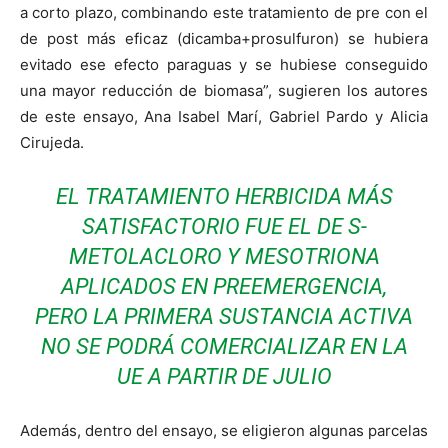
a corto plazo, combinando este tratamiento de pre con el
de post más eficaz (dicamba+prosulfuron) se hubiera
evitado ese efecto paraguas y se hubiese conseguido
una mayor reducción de biomasa”, sugieren los autores
de este ensayo, Ana Isabel Marí, Gabriel Pardo y Alicia
Cirujeda.
EL TRATAMIENTO HERBICIDA MÁS
SATISFACTORIO FUE EL DE S-
METOLACLORO Y MESOTRIONA
APLICADOS EN PREEMERGENCIA,
PERO LA PRIMERA SUSTANCIA ACTIVA
NO SE PODRÁ COMERCIALIZAR EN LA
UE A PARTIR DE JULIO
Además, dentro del ensayo, se eligieron algunas parcelas