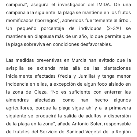
campaña”, asegura el investigador del IMIDA. De una
campaña a la siguiente, la plaga se mantiene en los frutos
momificados (‘borregos’), adheridos fuertemente al árbol.
Un pequeño porcentaje de individuos (2-3%) se
mantiene en diapausa más de un año, lo que permite que
la plaga sobreviva en condiciones desfavorables.
Las medidas preventivas en Murcia han evitado que la
avispilla se extienda más allá de las plantaciones
inicialmente afectadas (Yecla y Jumilla) y tenga menor
incidencia en ellas, a excepción de algún foco aislado en
la zona de Cieza. “No es suficiente con enterrar las
almendras afectadas, como han hecho algunos
agricultores, porque la plaga sigue ahí y a la primavera
siguiente se producirá la salida de adultos y dispersión
de la plaga en la zona”, añade Antonio Soler, responsable
de frutales del Servicio de Sanidad Vegetal de la Región