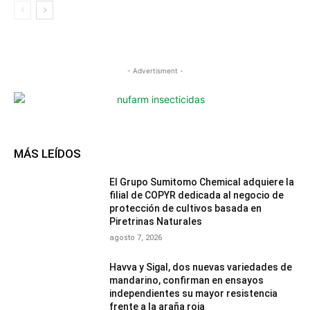
- Advertisment -
MÁS LEÍDOS
El Grupo Sumitomo Chemical adquiere la
filial de COPYR dedicada al negocio de
protección de cultivos basada en
Piretrinas Naturales
agosto 7, 2026
Havva y Sigal, dos nuevas variedades de
mandarino, confirman en ensayos
independientes su mayor resistencia
frente a la araña roja