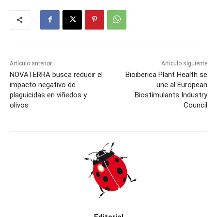
Artículo anterior
Artículo siguiente
NOVATERRA busca reducir el
Bioiberica Plant Health se
impacto negativo de
une al European
plaguicidas en viñedos y
Biostimulants Industry
olivos
Council