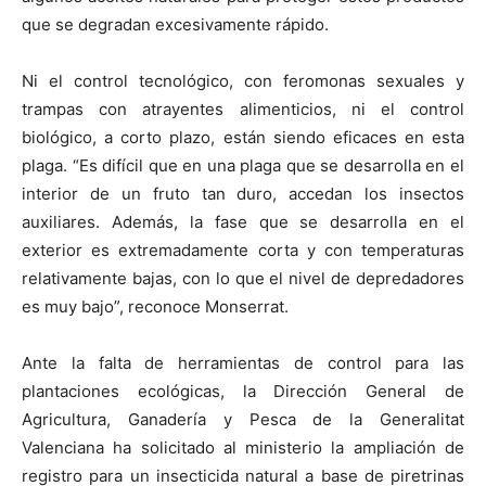
que se degradan excesivamente rápido.
Ni el control tecnológico, con feromonas sexuales y
trampas con atrayentes alimenticios, ni el control
biológico, a corto plazo, están siendo eficaces en esta
plaga. “Es difícil que en una plaga que se desarrolla en el
interior de un fruto tan duro, accedan los insectos
auxiliares. Además, la fase que se desarrolla en el
exterior es extremadamente corta y con temperaturas
relativamente bajas, con lo que el nivel de depredadores
es muy bajo”, reconoce Monserrat.
Ante la falta de herramientas de control para las
plantaciones ecológicas, la Dirección General de
Agricultura, Ganadería y Pesca de la Generalitat
Valenciana ha solicitado al ministerio la ampliación de
registro para un insecticida natural a base de piretrinas