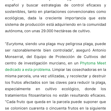
español y buscar estrategias de control eficaces y
sostenibles, tanto en plantaciones convencionales como
ecológicas, dada la creciente importancia que este
sistema de producción está adquiriendo en la comunidad
autónoma, con unas 29.000 hectáreas de cultivo.
“
Eurytoma
, siendo una plaga muy peligrosa plaga, puede
ser razonablemente bien controlada”, aseguró Antonio
Monserrat, del Equipo de Protección de Cultivos del
centro de investigación murciano, en un
Phytoma Meet
dedicado a esta problema
. Limpiar las cosechadoras en la
misma parcela, una vez utilizadas, y recolectar y destruir
los frutos afectados son las claves para reducir la plaga,
especialmente en cultivo ecológico, donde los
tratamientos fitosanitarios no están resultando eficaces.
“Cada fruto que queda en la parcela puede suponer que
se colonicen cuarenta o cincuenta frutos en la siguiente