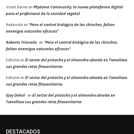
Phytoma Community, la nueva plataforma digital
Vicent Barres
en
para el profesional de la sanidad vegetal
“Para el control biológico de las chinches, faltan
Redacción
en
enemigos naturales eficaces”
Roberto Trincado
“Para el control biológico de las chinches,
en
faltan enemigos naturales eficaces”
El sector del pistacho y el almendro aborda en Tomelloso
Editorial
en
sus grandes retos fitosanitarios
El sector del pistacho y el almendro aborda en Tomelloso
Editorial
en
sus grandes retos fitosanitarios
Ejay Dehal
El sector del pistacho y el almendro aborda en
en
Tomelloso sus grandes retos fitosanitarios
DESTACADOS