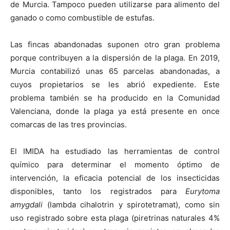
de Murcia. Tampoco pueden utilizarse para alimento del
ganado o como combustible de estufas.
Las fincas abandonadas suponen otro gran problema
porque contribuyen a la dispersión de la plaga. En 2019,
Murcia contabilizó unas 65 parcelas abandonadas, a
cuyos propietarios se les abrió expediente. Este
problema también se ha producido en la Comunidad
Valenciana, donde la plaga ya está presente en once
comarcas de las tres provincias.
El IMIDA ha estudiado las herramientas de control
químico para determinar el momento óptimo de
intervención, la eficacia potencial de los insecticidas
disponibles, tanto los registrados para
Eurytoma
amygdali
(lambda cihalotrin y spirotetramat), como sin
uso registrado sobre esta plaga (piretrinas naturales 4%