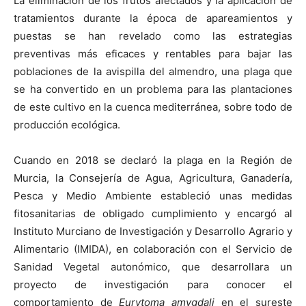
La eliminación de los frutos afectados y la aplicación de
tratamientos durante la época de apareamientos y
puestas se han revelado como las estrategias
preventivas más eficaces y rentables para bajar las
poblaciones de la avispilla del almendro, una plaga que
se ha convertido en un problema para las plantaciones
de este cultivo en la cuenca mediterránea, sobre todo de
producción ecológica.
Cuando en 2018 se declaró la plaga en la Región de
Murcia, la Consejería de Agua, Agricultura, Ganadería,
Pesca y Medio Ambiente estableció unas medidas
fitosanitarias de obligado cumplimiento y encargó al
Instituto Murciano de Investigación y Desarrollo Agrario y
Alimentario (IMIDA), en colaboración con el Servicio de
Sanidad Vegetal autonómico, que desarrollara un
proyecto de investigación para conocer el
comportamiento de
Eurytoma amygdali
en el sureste