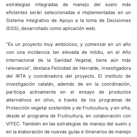
estrategias integradas de manejo del suelo más
eficientes serán seleccionadas e implementadas en un
Sistema Integrativo de Apoyo a la toma de Decisiones
(DSS), desarrollado como aplicación web.
“Es un proyecto muy ambicioso, y comenzar en un año
con una incidencia tan elevada de mildiu, en el Año
Internacional de la Sanidad Vegetal, tiene aún más
relevancia”, destaca Felicidad de Herralde, investigadora
del IRTA y coordinadora del proyecto. El instituto de
investigación catalán, además de en la coordinación,
participa activamente en el ensayo de productos
alternativos en olivo, a través de los programas de
Protección vegetal sostenible y de Fruticultura, y en viña,
desde el programa de Fruticultura, en colaboración con
VITEC. También en las estrategias de manejo del suelo y
en la elaboración de nuevas guías e itinerarios de manejo