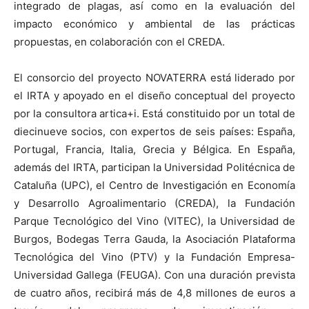
integrado de plagas, así como en la evaluación del
impacto económico y ambiental de las prácticas
propuestas, en colaboración con el CREDA.
El consorcio del proyecto NOVATERRA está liderado por
el IRTA y apoyado en el diseño conceptual del proyecto
por la consultora artica+i. Está constituido por un total de
diecinueve socios, con expertos de seis países: España,
Portugal, Francia, Italia, Grecia y Bélgica. En España,
además del IRTA, participan la Universidad Politécnica de
Cataluña (UPC), el Centro de Investigación en Economía
y Desarrollo Agroalimentario (CREDA), la Fundación
Parque Tecnológico del Vino (VITEC), la Universidad de
Burgos, Bodegas Terra Gauda, la Asociación Plataforma
Tecnológica del Vino (PTV) y la Fundación Empresa-
Universidad Gallega (FEUGA). Con una duración prevista
de cuatro años, recibirá más de 4,8 millones de euros a