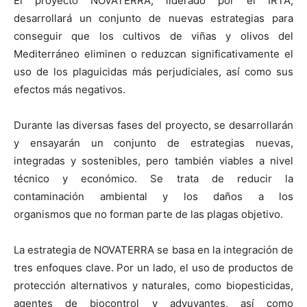
El proyecto NOVATERRA, liderado por el IRTA,
desarrollará un conjunto de nuevas estrategias para
conseguir que los cultivos de viñas y olivos del
Mediterráneo eliminen o reduzcan significativamente el
uso de los plaguicidas más perjudiciales, así como sus
efectos más negativos.
Durante las diversas fases del proyecto, se desarrollarán
y ensayarán un conjunto de estrategias nuevas,
integradas y sostenibles, pero también viables a nivel
técnico y económico. Se trata de reducir la
contaminación ambiental y los daños a los
organismos que no forman parte de las plagas objetivo.
La estrategia de NOVATERRA se basa en la integración de
tres enfoques clave. Por un lado, el uso de productos de
protección alternativos y naturales, como biopesticidas,
agentes de biocontrol y adyuvantes, así como