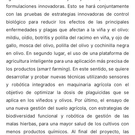
formulaciones innovadoras. Esto se hará conjuntamente
con las pruebas de estrategias innovadoras de control
biológico para reducir los efectos de las principales
enfermedades y plagas que afectan a la viña y el olivo:
mildiu, oídio, botritis y polilla del racimo en viña, y ojo de
gallo, mosca del olivo, polilla del olivo y cochinilla negra
en olivo. En segundo lugar, el uso de una plataforma de
agricultura inteligente para una aplicación más precisa de
los productos (
smart farming
). En este sentido, se quiere
desarrollar y probar nuevas técnicas utilizando sensores
y robótica integrados en maquinaria agrícola con el
objetivo de optimizar la dosis de plaguicidas que se
aplica en los viñedos y olivos. Por último, el ensayo de
una nueva gestión del suelo agrícola, con estrategias de
biodiversidad funcional y robótica de gestión de las
malas hierbas, para una mayor salud de los cultivos con
menos productos químicos. Al final del proyecto, las