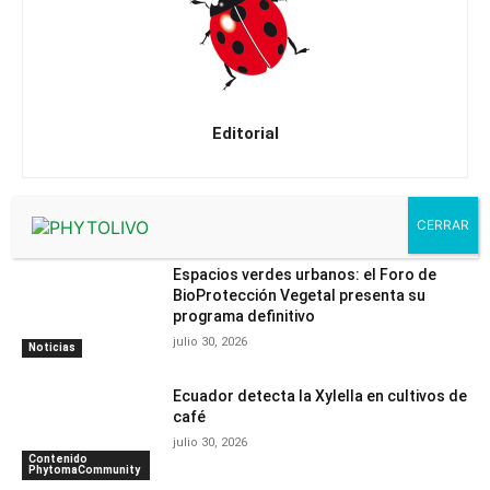
Editorial
Artículos relacionados
Espacios verdes urbanos: el Foro de
BioProtección Vegetal presenta su
programa definitivo
julio 30, 2026
Noticias
Ecuador detecta la Xylella en cultivos de
café
julio 30, 2026
Contenido
PhytomaCommunity