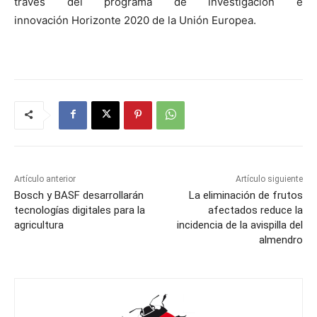
través del programa de investigación e
innovación Horizonte 2020 de la Unión Europea.
Artículo anterior
Artículo siguiente
Bosch y BASF desarrollarán
La eliminación de frutos
tecnologías digitales para la
afectados reduce la
agricultura
incidencia de la avispilla del
almendro