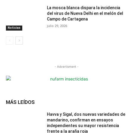
La mosca blanca dispara la incidencia
del virus de Nueva Delhi en el melón del
Campo de Cartagena
julio 29, 2026
Noticias
- Advertisment -
MÁS LEÍDOS
Havva y Sigal, dos nuevas variedades de
mandarino, confirman en ensayos
independientes su mayor resistencia
frente a la araña roja