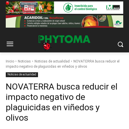
Inicio
Noticias
Noticias de actualidad
NOVATERRA busca reducir el
impacto negativo de plaguicidas en viñedos y olivos
Noticias de actualidad
NOVATERRA busca reducir el
impacto negativo de
plaguicidas en viñedos y
olivos