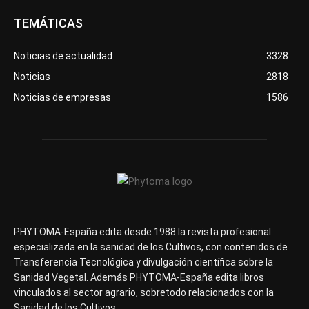
TEMÁTICAS
Noticias de actualidad
3328
Noticias
2818
Noticias de empresas
1586
PHYTOMA-España edita desde 1988 la revista profesional
especializada en la sanidad de los Cultivos, con contenidos de
Transferencia Tecnológica y divulgación científica sobre la
Sanidad Vegetal. Además PHYTOMA-España edita libros
vinculados al sector agrario, sobretodo relacionados con la
Sanidad de los Cultivos.