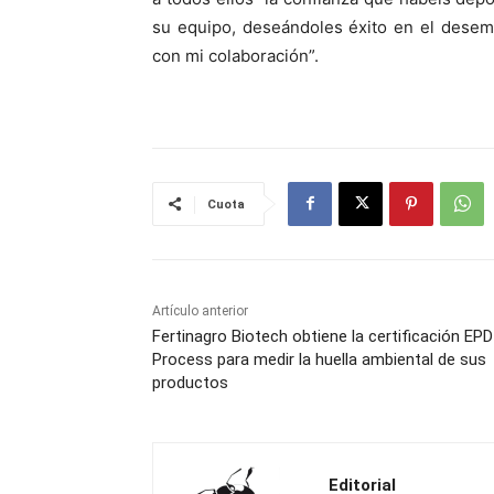
su equipo, deseándoles éxito en el desem
con mi colaboración”.
Cuota
Artículo anterior
Fertinagro Biotech obtiene la certificación EPD
Process para medir la huella ambiental de sus
productos
Editorial