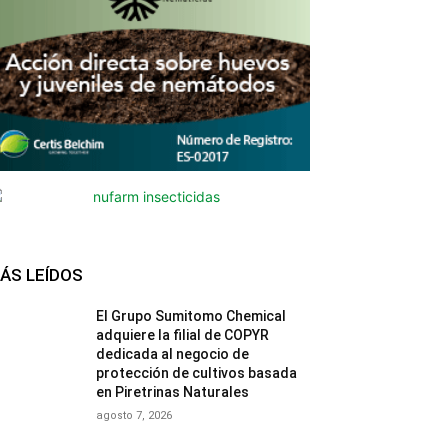
ÁS LEÍDOS
El Grupo Sumitomo Chemical
adquiere la filial de COPYR
dedicada al negocio de
protección de cultivos basada
en Piretrinas Naturales
agosto 7, 2026