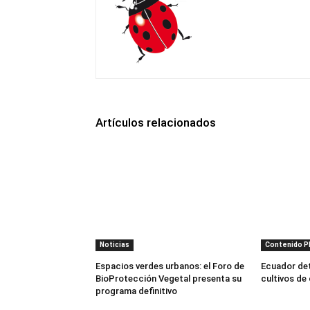
Artículos relacionados
Noticias
Contenido 
Espacios verdes urbanos: el Foro de
Ecuador dete
BioProtección Vegetal presenta su
cultivos de
programa definitivo