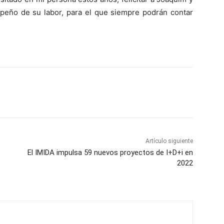
peño de su labor, para el que siempre podrán contar
Artículo siguiente
El IMIDA impulsa 59 nuevos proyectos de I+D+i en
2022