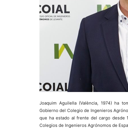
Joaquim Aguilella (València, 1974) ha 
Gobierno del Colegio de Ingenieros Agrón
que ha estado al frente del cargo desde 
Colegios de Ingenieros Agrónomos de Españ