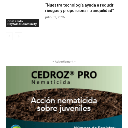
“Nuestra tecnología ayuda a reducir
riesgos y proporcionar tranquilidad”
julio 31, 2026
Contenido
PhytomaCommunity
- Advertisment -