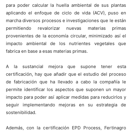
para poder calcular la huella ambiental de sus plantas
aplicando el enfoque de ciclo de vida (ACV), puso en
marcha diversos procesos e investigaciones que le están
permitiendo revalorizar nuevas materias primas
provenientes de la economía circular, minimizado así el
impacto ambiental de los nutrientes vegetales que
fabrica en base a esas materias primas.
A la sustancial mejora que supone tener esta
certificación, hay que añadir que el estudio del proceso
de fabricación que ha llevado a cabo la compañía le
permite identificar los aspectos que suponen un mayor
impacto para poder así aplicar medidas para reducirlos y
seguir implementando mejoras en su estrategia de
sostenibilidad.
Además, con la certificación EPD Process, Fertinagro