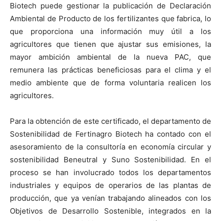
Biotech puede gestionar la publicación de Declaración
Ambiental de Producto de los fertilizantes que fabrica, lo
que proporciona una información muy útil a los
agricultores que tienen que ajustar sus emisiones, la
mayor ambición ambiental de la nueva PAC, que
remunera las prácticas beneficiosas para el clima y el
medio ambiente que de forma voluntaria realicen los
agricultores.
Para la obtención de este certificado, el departamento de
Sostenibilidad de Fertinagro Biotech ha contado con el
asesoramiento de la consultoría en economía circular y
sostenibilidad Beneutral y Suno Sostenibilidad. En el
proceso se han involucrado todos los departamentos
industriales y equipos de operarios de las plantas de
producción, que ya venían trabajando alineados con los
Objetivos de Desarrollo Sostenible, integrados en la