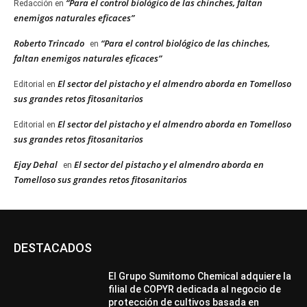
“Para el control biológico de las chinches, faltan
Redacción
en
enemigos naturales eficaces”
Roberto Trincado
“Para el control biológico de las chinches,
en
faltan enemigos naturales eficaces”
El sector del pistacho y el almendro aborda en Tomelloso
Editorial
en
sus grandes retos fitosanitarios
El sector del pistacho y el almendro aborda en Tomelloso
Editorial
en
sus grandes retos fitosanitarios
Ejay Dehal
El sector del pistacho y el almendro aborda en
en
Tomelloso sus grandes retos fitosanitarios
DESTACADOS
El Grupo Sumitomo Chemical adquiere la
filial de COPYR dedicada al negocio de
protección de cultivos basada en