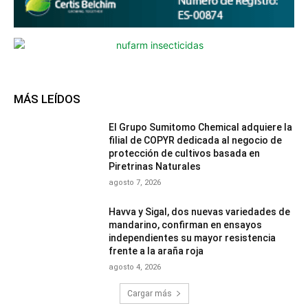
MÁS LEÍDOS
El Grupo Sumitomo Chemical adquiere la
filial de COPYR dedicada al negocio de
protección de cultivos basada en
Piretrinas Naturales
agosto 7, 2026
Havva y Sigal, dos nuevas variedades de
mandarino, confirman en ensayos
independientes su mayor resistencia
frente a la araña roja
agosto 4, 2026
Cargar más