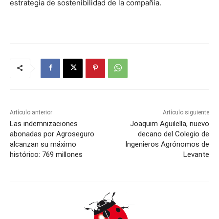
estrategia de sostenibilidad de la compañía.
Artículo anterior
Artículo siguiente
Las indemnizaciones
Joaquim Aguilella, nuevo
abonadas por Agroseguro
decano del Colegio de
alcanzan su máximo
Ingenieros Agrónomos de
histórico: 769 millones
Levante