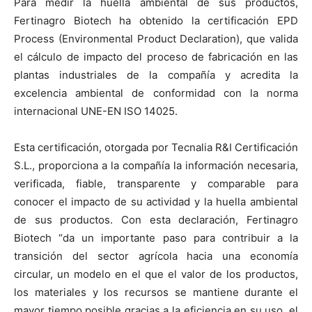
Para medir la huella ambiental de sus productos,
Fertinagro Biotech ha obtenido la certificación EPD
Process (Environmental Product Declaration), que valida
el cálculo de impacto del proceso de fabricación en las
plantas industriales de la compañía y acredita la
excelencia ambiental de conformidad con la norma
internacional UNE-EN ISO 14025.
Esta certificación, otorgada por Tecnalia R&I Certificación
S.L., proporciona a la compañía la información necesaria,
verificada, fiable, transparente y comparable para
conocer el impacto de su actividad y la huella ambiental
de sus productos. Con esta declaración, Fertinagro
Biotech “da un importante paso para contribuir a la
transición del sector agrícola hacia una economía
circular, un modelo en el que el valor de los productos,
los materiales y los recursos se mantiene durante el
mayor tiempo posible gracias a la eficiencia en su uso, el