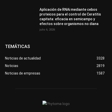
Aplicación de RNAi mediante cebos
proteicos para el control de Ceratitis
capitata: eficacia en semicampo y
efectos sobre organismos no diana
julio 6, 2026
TEMÁTICAS
Noticias de actualidad
3328
Noticias
2819
Noticias de empresas
1587