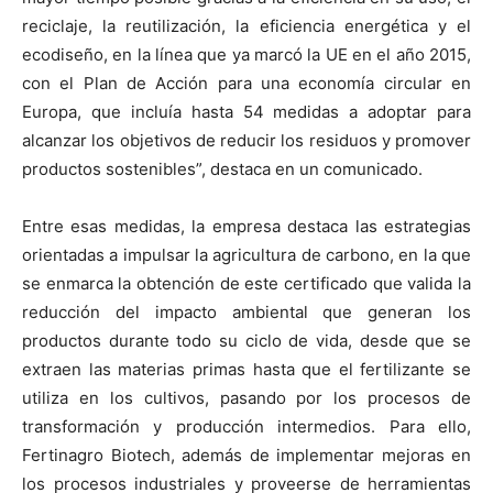
reciclaje, la reutilización, la eficiencia energética y el
ecodiseño, en la línea que ya marcó la UE en el año 2015,
con el Plan de Acción para una economía circular en
Europa, que incluía hasta 54 medidas a adoptar para
alcanzar los objetivos de reducir los residuos y promover
productos sostenibles”, destaca en un comunicado.
Entre esas medidas, la empresa destaca las estrategias
orientadas a impulsar la agricultura de carbono, en la que
se enmarca la obtención de este certificado que valida la
reducción del impacto ambiental que generan los
productos durante todo su ciclo de vida, desde que se
extraen las materias primas hasta que el fertilizante se
utiliza en los cultivos, pasando por los procesos de
transformación y producción intermedios. Para ello,
Fertinagro Biotech, además de implementar mejoras en
los procesos industriales y proveerse de herramientas