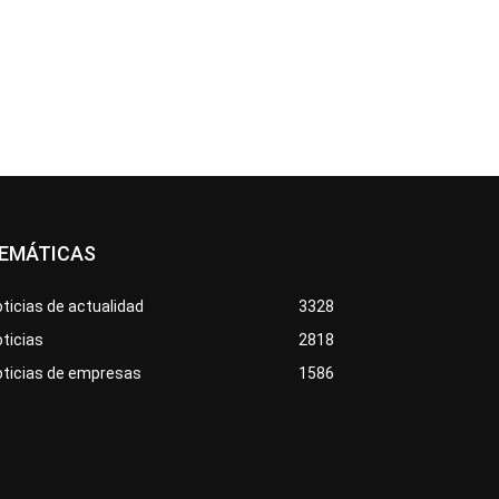
EMÁTICAS
ticias de actualidad
3328
ticias
2818
oticias de empresas
1586