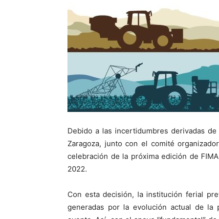
Debido a las incertidumbres derivadas de 
Zaragoza, junto con el comité organizado
celebración de la próxima edición de FIMA,
2022.
Con esta decisión, la institución ferial 
generadas por la evolución actual de la 