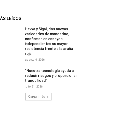
ÁS LEÍDOS
Havva y Sigal, dos nuevas
variedades de mandarino,
confirman en ensayos
independientes su mayor
resistencia frente a la araña
roja
agosto 4, 2026
“Nuestra tecnología ayuda a
reducir riesgos y proporcionar
tranquilidad”
julio 31, 2026
Cargar más