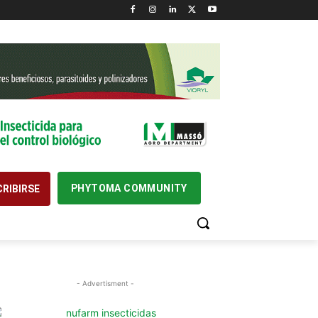
PHYTOMA COMMUNITY
RIBIRSE
- Advertisment -