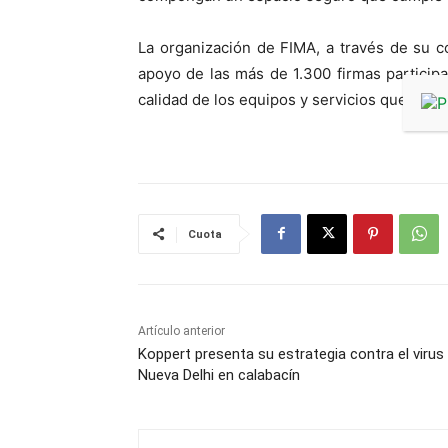
La organización de FIMA, a través de su 
apoyo de las más de 1.300 firmas particip
calidad de los equipos y servicios que pue
Cuota
Artículo anterior
Koppert presenta su estrategia contra el virus
Nueva Delhi en calabacín