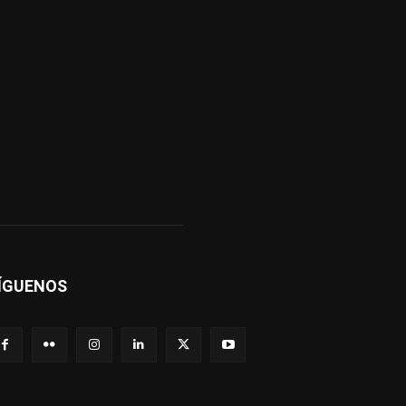
ÍGUENOS