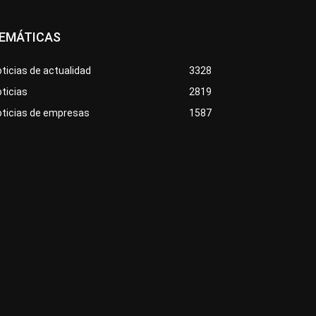
EMÁTICAS
ticias de actualidad
3328
ticias
2819
oticias de empresas
1587