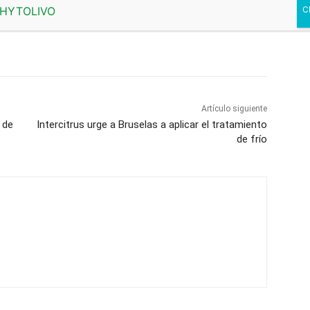
Artículo siguiente
e de
Intercitrus urge a Bruselas a aplicar el tratamiento
de frío