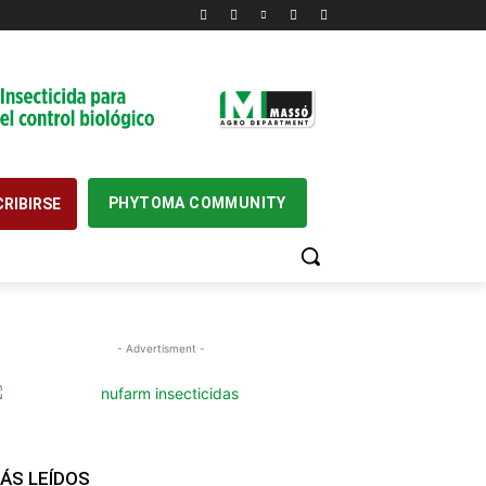
PHYTOMA COMMUNITY
RIBIRSE
- Advertisment -
ÁS LEÍDOS