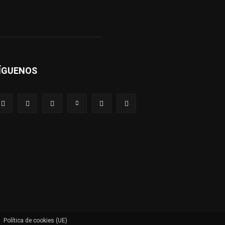
ÍGUENOS
Política de cookies (UE)