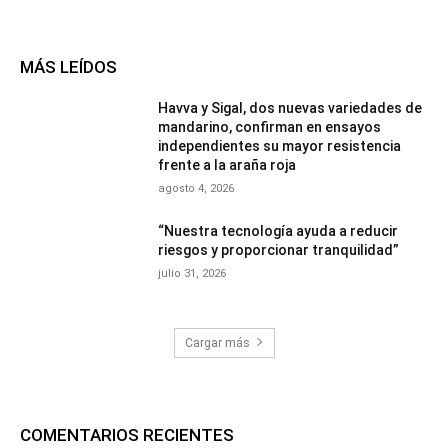
MÁS LEÍDOS
Havva y Sigal, dos nuevas variedades de
mandarino, confirman en ensayos
independientes su mayor resistencia
frente a la araña roja
agosto 4, 2026
“Nuestra tecnología ayuda a reducir
riesgos y proporcionar tranquilidad”
julio 31, 2026
Cargar más
COMENTARIOS RECIENTES