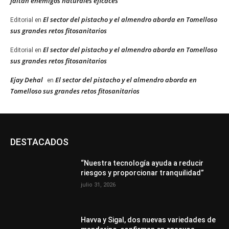
faltan enemigos naturales eficaces”
El sector del pistacho y el almendro aborda en Tomelloso
Editorial
en
sus grandes retos fitosanitarios
El sector del pistacho y el almendro aborda en Tomelloso
Editorial
en
sus grandes retos fitosanitarios
Ejay Dehal
El sector del pistacho y el almendro aborda en
en
Tomelloso sus grandes retos fitosanitarios
DESTACADOS
“Nuestra tecnología ayuda a reducir
riesgos y proporcionar tranquilidad”
julio 31, 2026
Havva y Sigal, dos nuevas variedades de