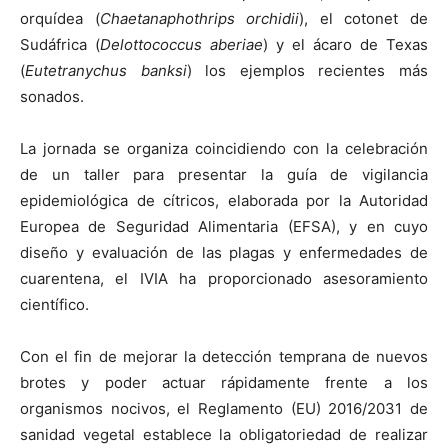
orquídea (
Chaetanaphothrips orchidii
), el cotonet de
Sudáfrica (
Delottococcus aberiae
) y el ácaro de Texas
(
Eutetranychus banksi
) los ejemplos recientes más
sonados.
La jornada se organiza coincidiendo con la celebración
de un taller para presentar la guía de vigilancia
epidemiológica de cítricos, elaborada por la Autoridad
Europea de Seguridad Alimentaria (EFSA), y en cuyo
diseño y evaluación de las plagas y enfermedades de
cuarentena, el IVIA ha proporcionado asesoramiento
científico.
Con el fin de mejorar la detección temprana de nuevos
brotes y poder actuar rápidamente frente a los
organismos nocivos, el Reglamento (EU) 2016/2031 de
sanidad vegetal establece la obligatoriedad de realizar