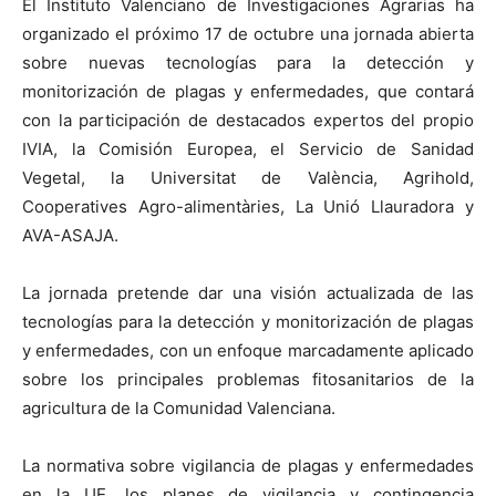
El Instituto Valenciano de Investigaciones Agrarias ha
organizado el próximo 17 de octubre una jornada abierta
sobre nuevas tecnologías para la detección y
monitorización de plagas y enfermedades, que contará
con la participación de destacados expertos del propio
IVIA, la Comisión Europea, el Servicio de Sanidad
Vegetal, la Universitat de València, Agrihold,
Cooperatives Agro-alimentàries, La Unió Llauradora y
AVA-ASAJA.
La jornada pretende dar una visión actualizada de las
tecnologías para la detección y monitorización de plagas
y enfermedades, con un enfoque marcadamente aplicado
sobre los principales problemas fitosanitarios de la
agricultura de la Comunidad Valenciana.
La normativa sobre vigilancia de plagas y enfermedades
en la UE, los planes de vigilancia y contingencia