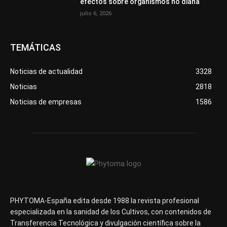
efectos sobre organismos no diana
julio 6, 2026
TEMÁTICAS
Noticias de actualidad
3328
Noticias
2818
Noticias de empresas
1586
PHYTOMA-España edita desde 1988 la revista profesional
especializada en la sanidad de los Cultivos, con contenidos de
Transferencia Tecnológica y divulgación científica sobre la