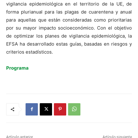
vigilancia epidemiológica en el territorio de la UE, de
forma plurianual para las plagas de cuarentena y anual
para aquellas que están consideradas como prioritarias
por su mayor impacto socioeconómico. Con el objetivo
de optimizar los planes de vigilancia epidemiológica, la
EFSA ha desarrollado estas guías, basadas en riesgos y
criterios estadísticos.
Programa
Artículo anterior
Artículo siguiente