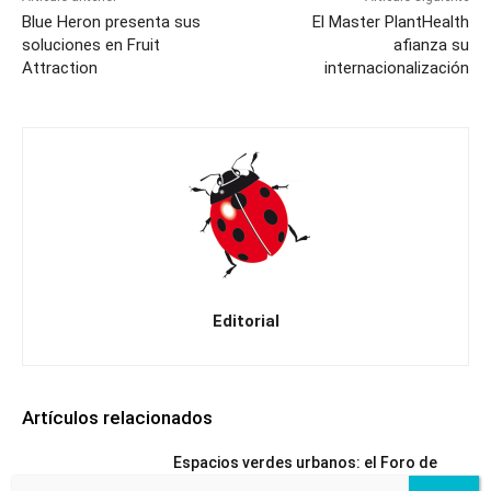
Blue Heron presenta sus
El Master PlantHealth
soluciones en Fruit
afianza su
Attraction
internacionalización
Editorial
Artículos relacionados
Espacios verdes urbanos: el Foro de
BioProtección Vegetal presenta su