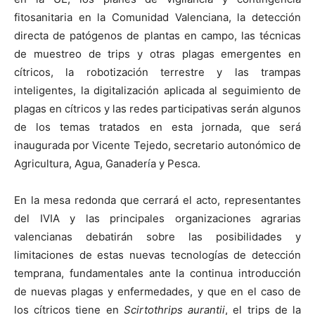
fitosanitaria en la Comunidad Valenciana, la detección
directa de patógenos de plantas en campo, las técnicas
de muestreo de trips y otras plagas emergentes en
cítricos, la robotización terrestre y las trampas
inteligentes, la digitalización aplicada al seguimiento de
plagas en cítricos y las redes participativas serán algunos
de los temas tratados en esta jornada, que será
inaugurada por Vicente Tejedo, secretario autonómico de
Agricultura, Agua, Ganadería y Pesca.
En la mesa redonda que cerrará el acto, representantes
del IVIA y las principales organizaciones agrarias
valencianas debatirán sobre las posibilidades y
limitaciones de estas nuevas tecnologías de detección
temprana, fundamentales ante la continua introducción
de nuevas plagas y enfermedades, y que en el caso de
los cítricos tiene en
Scirtothrips aurantii
, el trips de la