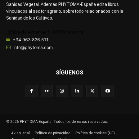
Sanidad Vegetal. Además PHYTOMA-España edita libros
vinculados al sector agrario, sobretodo relacionados con la
Sanidad de los Cultivos.
Plaza de Almansa, 1, 46001 Valencia
+34 963 826 511
info@phytoma.com
SÍGUENOS
© 2026 PHYTOMA-España. Todos los derechos reservados.
Aviso legal
Política de privacidad
Política de cookies (UE)