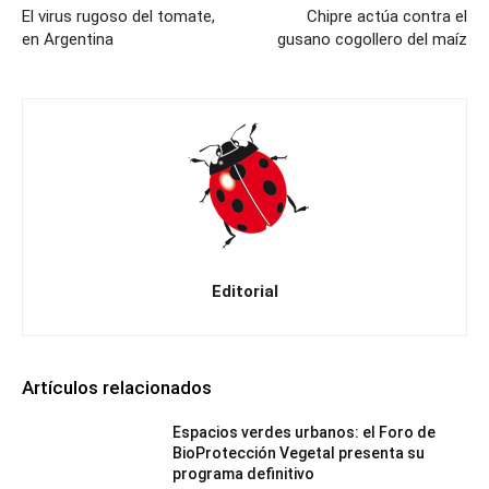
El virus rugoso del tomate,
Chipre actúa contra el
en Argentina
gusano cogollero del maíz
Editorial
Artículos relacionados
Espacios verdes urbanos: el Foro de
BioProtección Vegetal presenta su
programa definitivo