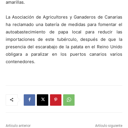
amarillas.
La Asociación de Agricultores y Ganaderos de Canarias
ha reclamado una batería de medidas para fomentar el
autoabastecimiento de papa local para reducir las
importaciones de este tubérculo, después de que la
presencia del escarabajo de la patata en el Reino Unido
obligara a paralizar en los puertos canarios varios
contenedores.
Artículo anterior
Artículo siguiente