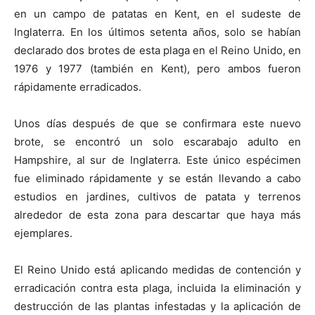
en un campo de patatas en Kent, en el sudeste de
Inglaterra. En los últimos setenta años, solo se habían
declarado dos brotes de esta plaga en el Reino Unido, en
1976 y 1977 (también en Kent), pero ambos fueron
rápidamente erradicados.
Unos días después de que se confirmara este nuevo
brote, se encontró un solo escarabajo adulto en
Hampshire, al sur de Inglaterra. Este único espécimen
fue eliminado rápidamente y se están llevando a cabo
estudios en jardines, cultivos de patata y terrenos
alrededor de esta zona para descartar que haya más
ejemplares.
El Reino Unido está aplicando medidas de contención y
erradicación contra esta plaga, incluida la eliminación y
destrucción de las plantas infestadas y la aplicación de