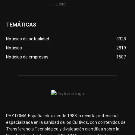
julio 6, 2026
TEMÁTICAS
Noticias de actualidad
3328
Noticias
2819
Noticias de empresas
1587
PHYTOMA-España edita desde 1988 la revista profesional
especializada en la sanidad de los Cultivos, con contenidos de
Transferencia Tecnológica y divulgación científica sobre la