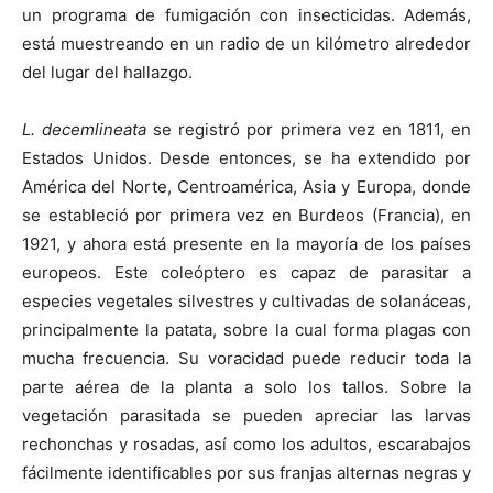
un programa de fumigación con insecticidas. Además,
está muestreando en un radio de un kilómetro alrededor
del lugar del hallazgo.
L. decemlineata
se registró por primera vez en 1811, en
Estados Unidos. Desde entonces, se ha extendido por
América del Norte, Centroamérica, Asia y Europa, donde
se estableció por primera vez en Burdeos (Francia), en
1921, y ahora está presente en la mayoría de los países
europeos. Este coleóptero es capaz de parasitar a
especies vegetales silvestres y cultivadas de solanáceas,
principalmente la patata, sobre la cual forma plagas con
mucha frecuencia. Su voracidad puede reducir toda la
parte aérea de la planta a solo los tallos. Sobre la
vegetación parasitada se pueden apreciar las larvas
rechonchas y rosadas, así como los adultos, escarabajos
fácilmente identificables por sus franjas alternas negras y