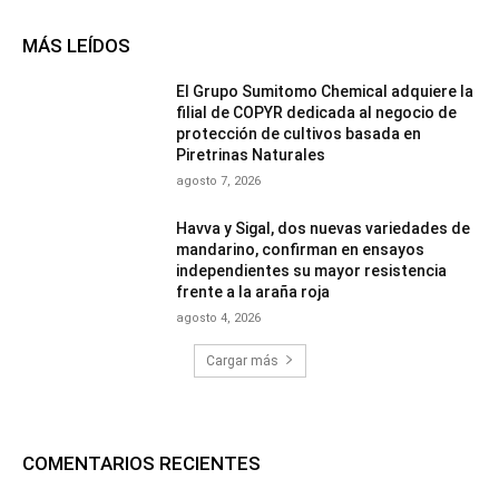
MÁS LEÍDOS
El Grupo Sumitomo Chemical adquiere la
filial de COPYR dedicada al negocio de
protección de cultivos basada en
Piretrinas Naturales
agosto 7, 2026
Havva y Sigal, dos nuevas variedades de
mandarino, confirman en ensayos
independientes su mayor resistencia
frente a la araña roja
agosto 4, 2026
Cargar más
COMENTARIOS RECIENTES