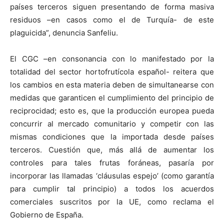
países terceros siguen presentando de forma masiva
residuos –en casos como el de Turquía- de este
plaguicida”, denuncia Sanfeliu.
El CGC –en consonancia con lo manifestado por la
totalidad del sector hortofrutícola español- reitera que
los cambios en esta materia deben de simultanearse con
medidas que garanticen el cumplimiento del principio de
reciprocidad; esto es, que la producción europea pueda
concurrir al mercado comunitario y competir con las
mismas condiciones que la importada desde países
terceros. Cuestión que, más allá de aumentar los
controles para tales frutas foráneas, pasaría por
incorporar las llamadas ‘cláusulas espejo’ (como garantía
para cumplir tal principio) a todos los acuerdos
comerciales suscritos por la UE, como reclama el
Gobierno de España.