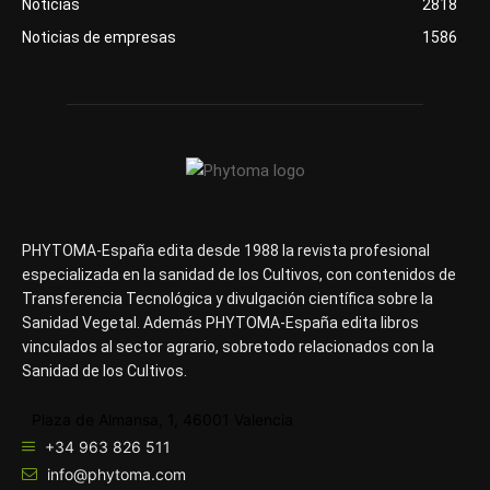
Noticias
2818
Noticias de empresas
1586
PHYTOMA-España edita desde 1988 la revista profesional
especializada en la sanidad de los Cultivos, con contenidos de
Transferencia Tecnológica y divulgación científica sobre la
Sanidad Vegetal. Además PHYTOMA-España edita libros
vinculados al sector agrario, sobretodo relacionados con la
Sanidad de los Cultivos.
Plaza de Almansa, 1, 46001 Valencia
+34 963 826 511
info@phytoma.com