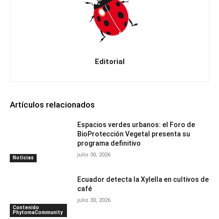
Editorial
Artículos relacionados
Espacios verdes urbanos: el Foro de
BioProtección Vegetal presenta su
programa definitivo
julio 30, 2026
Noticias
Ecuador detecta la Xylella en cultivos de
café
julio 30, 2026
Contenido
PhytomaCommunity