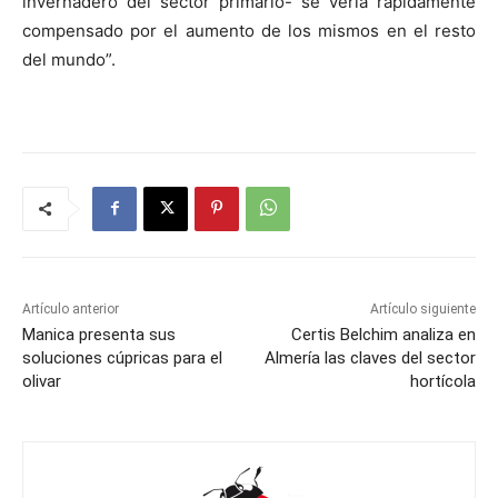
invernadero del sector primario- se vería rápidamente
compensado por el aumento de los mismos en el resto
del mundo”.
Artículo anterior
Artículo siguiente
Manica presenta sus
Certis Belchim analiza en
soluciones cúpricas para el
Almería las claves del sector
olivar
hortícola