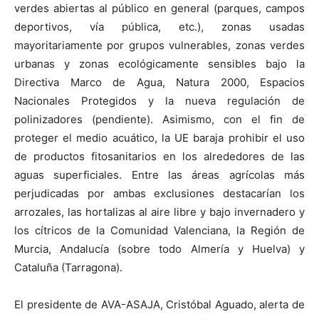
verdes abiertas al público en general (parques, campos
deportivos, vía pública, etc.), zonas usadas
mayoritariamente por grupos vulnerables, zonas verdes
urbanas y zonas ecológicamente sensibles bajo la
Directiva Marco de Agua, Natura 2000, Espacios
Nacionales Protegidos y la nueva regulación de
polinizadores (pendiente). Asimismo, con el fin de
proteger el medio acuático, la UE baraja prohibir el uso
de productos fitosanitarios en los alrededores de las
aguas superficiales. Entre las áreas agrícolas más
perjudicadas por ambas exclusiones destacarían los
arrozales, las hortalizas al aire libre y bajo invernadero y
los cítricos de la Comunidad Valenciana, la Región de
Murcia, Andalucía (sobre todo Almería y Huelva) y
Cataluña (Tarragona).
El presidente de AVA-ASAJA, Cristóbal Aguado, alerta de