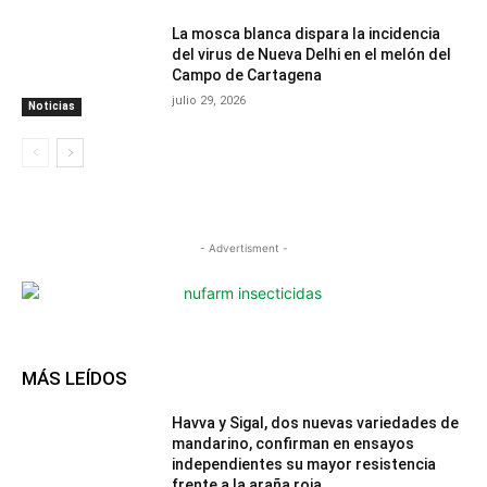
La mosca blanca dispara la incidencia
del virus de Nueva Delhi en el melón del
Campo de Cartagena
julio 29, 2026
Noticias
- Advertisment -
MÁS LEÍDOS
Havva y Sigal, dos nuevas variedades de
mandarino, confirman en ensayos
independientes su mayor resistencia
frente a la araña roja