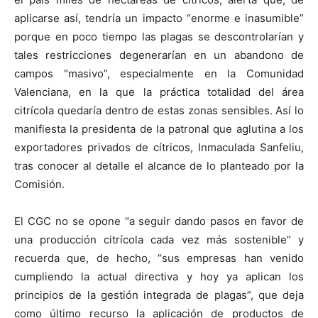
aplicarse así, tendría un impacto “enorme e inasumible”
porque en poco tiempo las plagas se descontrolarían y
tales restricciones degenerarían en un abandono de
campos “masivo”, especialmente en la Comunidad
Valenciana, en la que la práctica totalidad del área
citrícola quedaría dentro de estas zonas sensibles. Así lo
manifiesta la presidenta de la patronal que aglutina a los
exportadores privados de cítricos, Inmaculada Sanfeliu,
tras conocer al detalle el alcance de lo planteado por la
Comisión.
El CGC no se opone “a seguir dando pasos en favor de
una producción citrícola cada vez más sostenible” y
recuerda que, de hecho, “sus empresas han venido
cumpliendo la actual directiva y hoy ya aplican los
principios de la gestión integrada de plagas”, que deja
como último recurso la aplicación de productos de