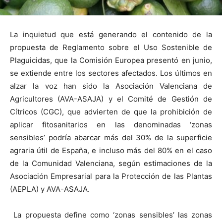
La inquietud que está generando el contenido de la
propuesta de Reglamento sobre el Uso Sostenible de
Plaguicidas, que la Comisión Europea presentó en junio,
se extiende entre los sectores afectados. Los últimos en
alzar la voz han sido la Asociación Valenciana de
Agricultores (AVA-ASAJA) y el Comité de Gestión de
Cítricos (CGC), que advierten de que la prohibición de
aplicar fitosanitarios en las denominadas ‘zonas
sensibles’ podría abarcar más del 30% de la superficie
agraria útil de España, e incluso más del 80% en el caso
de la Comunidad Valenciana, según estimaciones de la
Asociación Empresarial para la Protección de las Plantas
(AEPLA) y AVA-ASAJA.
La propuesta define como ‘zonas sensibles’ las zonas