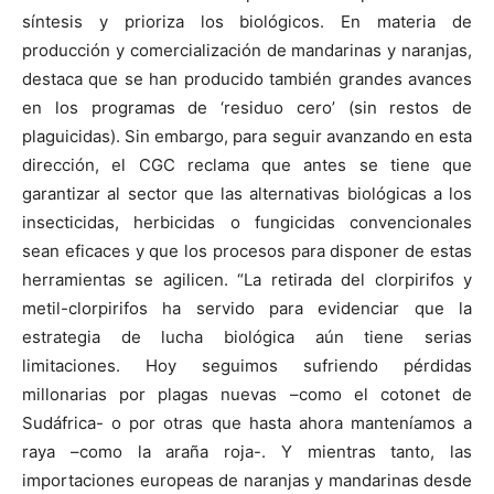
síntesis y prioriza los biológicos. En materia de
producción y comercialización de mandarinas y naranjas,
destaca que se han producido también grandes avances
en los programas de ‘residuo cero’ (sin restos de
plaguicidas). Sin embargo, para seguir avanzando en esta
dirección, el CGC reclama que antes se tiene que
garantizar al sector que las alternativas biológicas a los
insecticidas, herbicidas o fungicidas convencionales
sean eficaces y que los procesos para disponer de estas
herramientas se agilicen. “La retirada del clorpirifos y
metil-clorpirifos ha servido para evidenciar que la
estrategia de lucha biológica aún tiene serias
limitaciones. Hoy seguimos sufriendo pérdidas
millonarias por plagas nuevas –como el cotonet de
Sudáfrica- o por otras que hasta ahora manteníamos a
raya –como la araña roja-. Y mientras tanto, las
importaciones europeas de naranjas y mandarinas desde