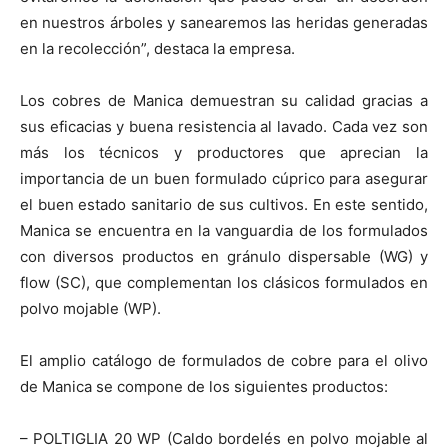
en nuestros árboles y sanearemos las heridas generadas
en la recolección”, destaca la empresa.
Los cobres de Manica demuestran su calidad gracias a
sus eficacias y buena resistencia al lavado. Cada vez son
más los técnicos y productores que aprecian la
importancia de un buen formulado cúprico para asegurar
el buen estado sanitario de sus cultivos. En este sentido,
Manica se encuentra en la vanguardia de los formulados
con diversos productos en gránulo dispersable (WG) y
flow (SC), que complementan los clásicos formulados en
polvo mojable (WP).
El amplio catálogo de formulados de cobre para el olivo
de Manica se compone de los siguientes productos:
– POLTIGLIA 20 WP (Caldo bordelés en polvo mojable al