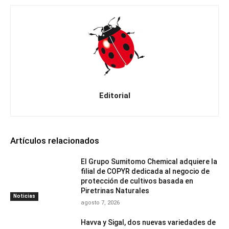
Editorial
Artículos relacionados
El Grupo Sumitomo Chemical adquiere la
filial de COPYR dedicada al negocio de
protección de cultivos basada en
Piretrinas Naturales
Noticias
agosto 7, 2026
Havva y Sigal, dos nuevas variedades de