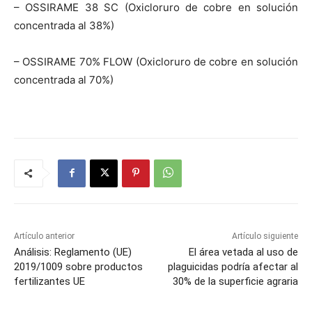
– OSSIRAME 38 SC (Oxicloruro de cobre en solución
concentrada al 38%)
– OSSIRAME 70% FLOW (Oxicloruro de cobre en solución
concentrada al 70%)
Artículo anterior
Artículo siguiente
Análisis: Reglamento (UE)
El área vetada al uso de
2019/1009 sobre productos
plaguicidas podría afectar al
fertilizantes UE
30% de la superficie agraria