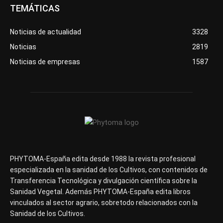
TEMÁTICAS
Noticias de actualidad
3328
Noticias
2819
Noticias de empresas
1587
PHYTOMA-España edita desde 1988 la revista profesional
especializada en la sanidad de los Cultivos, con contenidos de
Transferencia Tecnológica y divulgación científica sobre la
Sanidad Vegetal. Además PHYTOMA-España edita libros
vinculados al sector agrario, sobretodo relacionados con la
Sanidad de los Cultivos.