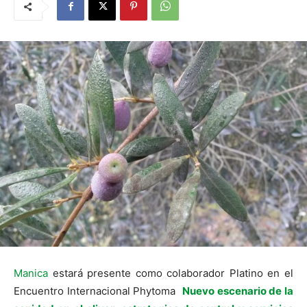
Manica
estará presente como colaborador Platino en el
Encuentro Internacional Phytoma
Nuevo escenario de la