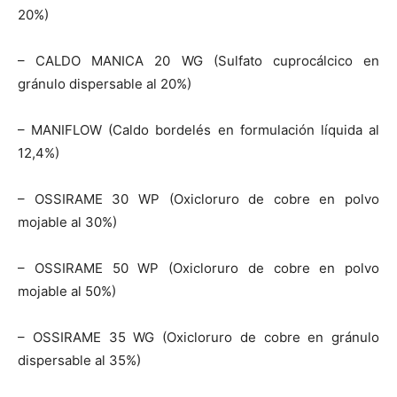
20%)
– CALDO MANICA 20 WG (Sulfato cuprocálcico en
gránulo dispersable al 20%)
– MANIFLOW (Caldo bordelés en formulación líquida al
12,4%)
– OSSIRAME 30 WP (Oxicloruro de cobre en polvo
mojable al 30%)
– OSSIRAME 50 WP (Oxicloruro de cobre en polvo
mojable al 50%)
– OSSIRAME 35 WG (Oxicloruro de cobre en gránulo
dispersable al 35%)