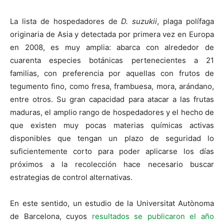
La lista de hospedadores de
D. suzukii
, plaga polífaga
originaria de Asia y detectada por primera vez en Europa
en 2008, es muy amplia: abarca con alrededor de
cuarenta especies botánicas pertenecientes a 21
familias, con preferencia por aquellas con frutos de
tegumento fino, como fresa, frambuesa, mora, arándano,
entre otros. Su gran capacidad para atacar a las frutas
maduras, el amplio rango de hospedadores y el hecho de
que existen muy pocas materias químicas activas
disponibles que tengan un plazo de seguridad lo
suficientemente corto para poder aplicarse los días
próximos a la recolección hace necesario buscar
estrategias de control alternativas.
En este sentido, un estudio de la Universitat Autònoma
de Barcelona, cuyos
resultados se publicaron el año