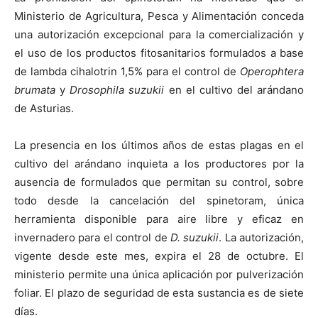
Ministerio de Agricultura, Pesca y Alimentación conceda
una autorización excepcional para la comercialización y
el uso de los productos fitosanitarios formulados a base
de lambda cihalotrin 1,5% para el control de
Operophtera
brumata
y
Drosophila suzukii
en el cultivo del arándano
de Asturias.
La presencia en los últimos años de estas plagas en el
cultivo del arándano inquieta a los productores por la
ausencia de formulados que permitan su control, sobre
todo desde la cancelación del spinetoram, única
herramienta disponible para aire libre y eficaz en
invernadero para el control de
D. suzukii
. La autorización,
vigente desde este mes, expira el 28 de octubre. El
ministerio permite una única aplicación por pulverización
foliar. El plazo de seguridad de esta sustancia es de siete
días.