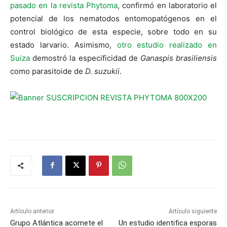
pasado en la revista Phytoma
, confirmó en laboratorio el
potencial de los nematodos entomopatógenos en el
control biológico de esta especie, sobre todo en su
estado larvario. Asimismo,
otro estudio realizado en
Suiza
demostró la especificidad de
Ganaspis brasiliensis
como parasitoide de
D. suzukii
.
Artículo anterior
Artículo siguiente
Grupo Atlántica acomete el
Un estudio identifica esporas