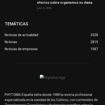
efectos sobre organismos no diana
julio 6, 2026
TEMÁTICAS
Noticias de actualidad
3328
Noticias
2819
Noticias de empresas
1587
PHYTOMA-España edita desde 1988 la revista profesional
especializada en la sanidad de los Cultivos, con contenidos de