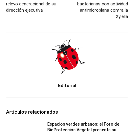
relevo generacional de su
bacterianas con actividad
dirección ejecutiva
antimicrobiana contra la
Xylella
Editorial
Artículos relacionados
Espacios verdes urbanos: el Foro de
BioProtección Vegetal presenta su