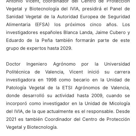
Antonio Vicent, coordinador del Centro de Protección
Vegetal y Biotecnología del IVIA, presidirá el Panel de
Sanidad Vegetal de la Autoridad Europea de Seguridad
Alimentaria (EFSA) los próximos cinco años. Los
investigadores españoles Blanca Landa, Jaime Cubero y
Eduardo de la Peña también formarán parte de este
grupo de expertos hasta 2029.
Doctor Ingeniero Agrónomo por la Universidad
Politécnica de Valencia, Vicent inició su carrera
investigadora en 1998 como becario en la Unidad de
Patología Vegetal de la ETSI Agrónomos de Valencia,
donde desarrolló su actividad hasta 2009, cuando se
incorporó como investigador en la Unidad de Micología
del IVIA, de la que actualmente es el responsable. Desde
2021 es también Coordinador del Centro de Protección
Vegetal y Biotecnología.