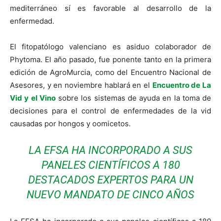
mediterráneo sí es favorable al desarrollo de la
enfermedad.
El fitopatólogo valenciano es asiduo colaborador de
Phytoma. El año pasado, fue ponente tanto en la primera
edición de AgroMurcia, como del Encuentro Nacional de
Asesores, y en noviembre hablará en el
Encuentro de La
Vid y el Vino
sobre los sistemas de ayuda en la toma de
decisiones para el control de enfermedades de la vid
causadas por hongos y oomicetos.
LA EFSA HA INCORPORADO A SUS
PANELES CIENTÍFICOS A 180
DESTACADOS EXPERTOS PARA UN
NUEVO MANDATO DE CINCO AÑOS