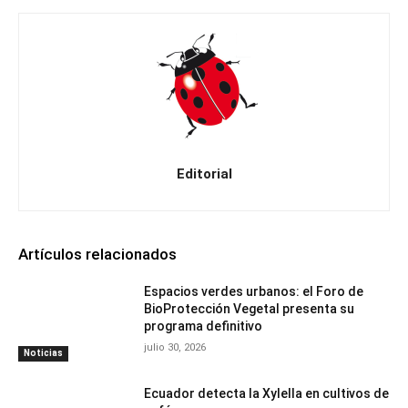
Editorial
Artículos relacionados
Espacios verdes urbanos: el Foro de
BioProtección Vegetal presenta su
programa definitivo
julio 30, 2026
Noticias
Ecuador detecta la Xylella en cultivos de