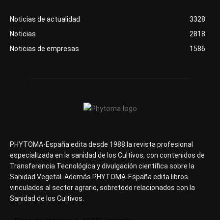
Noticias de actualidad
3328
Noticias
2818
Noticias de empresas
1586
PHYTOMA-España edita desde 1988 la revista profesional
especializada en la sanidad de los Cultivos, con contenidos de
Transferencia Tecnológica y divulgación científica sobre la
Sanidad Vegetal. Además PHYTOMA-España edita libros
vinculados al sector agrario, sobretodo relacionados con la
Sanidad de los Cultivos.