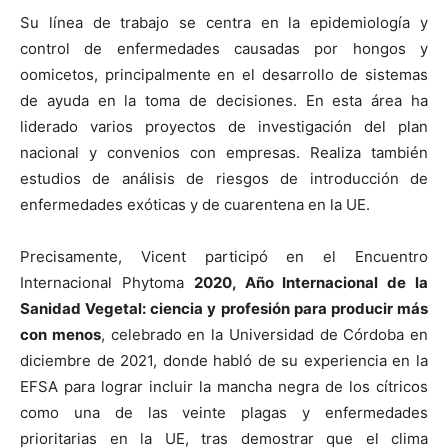
Su línea de trabajo se centra en la epidemiología y
control de enfermedades causadas por hongos y
oomicetos, principalmente en el desarrollo de sistemas
de ayuda en la toma de decisiones. En esta área ha
liderado varios proyectos de investigación del plan
nacional y convenios con empresas. Realiza también
estudios de análisis de riesgos de introducción de
enfermedades exóticas y de cuarentena en la UE.
Precisamente, Vicent participó en el Encuentro
Internacional Phytoma
2020, Año Internacional de la
Sanidad Vegetal: ciencia y profesión para producir más
con menos
, celebrado en la Universidad de Córdoba en
diciembre de 2021, donde habló de su experiencia en la
EFSA para lograr incluir la mancha negra de los cítricos
como una de las veinte plagas y enfermedades
prioritarias en la UE, tras demostrar que el clima