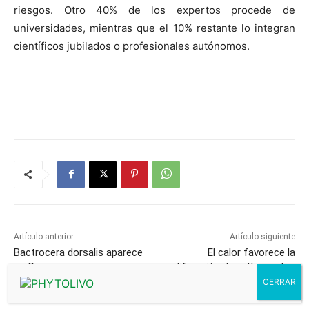
riesgos. Otro 40% de los expertos procede de
universidades, mientras que el 10% restante lo integran
científicos jubilados o profesionales autónomos.
Artículo anterior
Artículo siguiente
Bactrocera dorsalis aparece
El calor favorece la
en Grecia
proliferación de saltamontes
en Requena