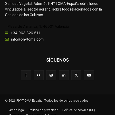
Sanidad Vegetal. Además PHYTOMA-España edita libros
vinculados al sector agrario, sobretodo relacionados con la
Sanidad de los Cultivos.
Plaza de Almansa, 1, 46001 Valencia
+34 963 826 511
info@phytoma.com
SÍGUENOS
© 2026 PHYTOMA-España. Todos los derechos reservados.
Aviso legal
Política de privacidad
Política de cookies (UE)