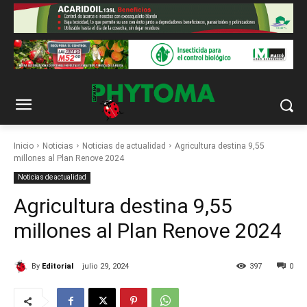
Inicio
Noticias
Noticias de actualidad
Agricultura destina 9,55
millones al Plan Renove 2024
Noticias de actualidad
Agricultura destina 9,55
millones al Plan Renove 2024
By
Editorial
julio 29, 2024
397
0