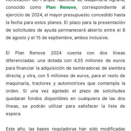
conocido como
Plan Renove
, correspondiente al
ejercicio de 2024, el mayor presupuesto concedido hasta
la fecha para estos planes. El plazo para la presentación
de solicitudes de ayuda permanecerá abierto entre el 8
de agosto y el 15 de septiembre, ambos inclusive.
El Plan Renove 2024 cuenta con dos líneas
diferenciadas: una dotada con 4,55 millones de euros
para financiar la adquisición de sembradoras de siembra
directa; y otra, con 5 millones de euros, para el resto de
maquinaria, tractores y automotrices que contempla la
orden. Si una vez agotado el plazo de solicitudes
quedaran fondos disponibles en cualquiera de las dos
líneas, se podrán utilizar para satisfacer la lista de
espera.
Este año, las bases reguladoras han sido modificadas