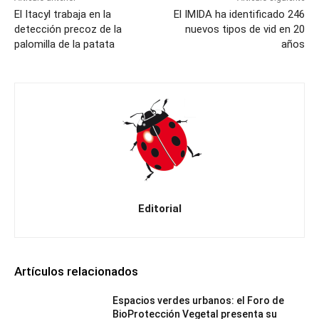
El Itacyl trabaja en la
El IMIDA ha identificado 246
detección precoz de la
nuevos tipos de vid en 20
palomilla de la patata
años
Editorial
Artículos relacionados
Espacios verdes urbanos: el Foro de
BioProtección Vegetal presenta su