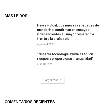
MÁS LEÍDOS
Havva y Sigal, dos nuevas variedades de
mandarino, confirman en ensayos
independientes su mayor resistencia
frente a la araña roja
agosto 4, 2026
“Nuestra tecnología ayuda a reducir
riesgos y proporcionar tranquilidad”
julio 31, 2026
Cargar más
COMENTARIOS RECIENTES