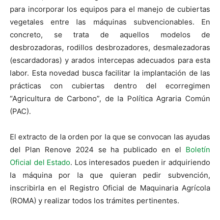
para incorporar los equipos para el manejo de cubiertas
vegetales entre las máquinas subvencionables. En
concreto, se trata de aquellos modelos de
desbrozadoras, rodillos desbrozadores, desmalezadoras
(escardadoras) y arados intercepas adecuados para esta
labor. Esta novedad busca facilitar la implantación de las
prácticas con cubiertas dentro del ecorregimen
“Agricultura de Carbono”, de la Política Agraria Común
(PAC).
El extracto de la orden por la que se convocan las ayudas
del Plan Renove 2024 se ha publicado en el
Boletín
Oficial del Estado
. Los interesados pueden ir adquiriendo
la máquina por la que quieran pedir subvención,
inscribirla en el Registro Oficial de Maquinaria Agrícola
(ROMA) y realizar todos los trámites pertinentes.