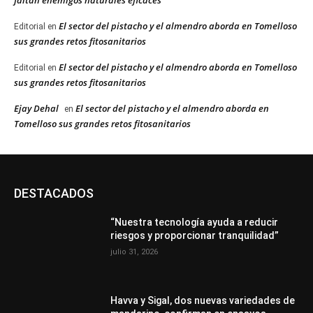
faltan enemigos naturales eficaces”
El sector del pistacho y el almendro aborda en Tomelloso
Editorial
en
sus grandes retos fitosanitarios
El sector del pistacho y el almendro aborda en Tomelloso
Editorial
en
sus grandes retos fitosanitarios
Ejay Dehal
El sector del pistacho y el almendro aborda en
en
Tomelloso sus grandes retos fitosanitarios
DESTACADOS
“Nuestra tecnología ayuda a reducir
riesgos y proporcionar tranquilidad”
julio 31, 2026
Havva y Sigal, dos nuevas variedades de