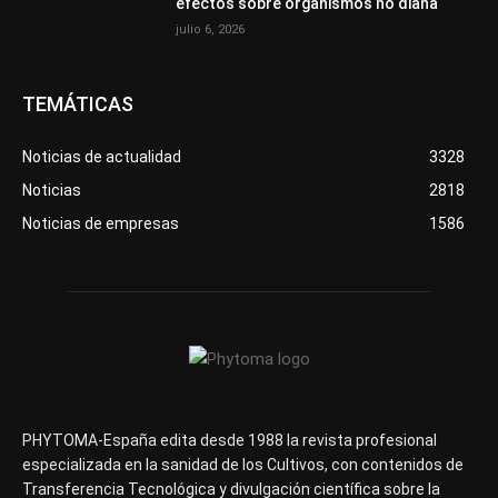
efectos sobre organismos no diana
julio 6, 2026
TEMÁTICAS
Noticias de actualidad
3328
Noticias
2818
Noticias de empresas
1586
PHYTOMA-España edita desde 1988 la revista profesional
especializada en la sanidad de los Cultivos, con contenidos de
Transferencia Tecnológica y divulgación científica sobre la