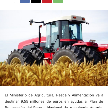
El Ministerio de Agricultura, Pesca y Alimentación va a
destinar 9,55 millones de euros en ayudas al Plan de
Renovación del Parque Nacional de Maquinaria Agraria,