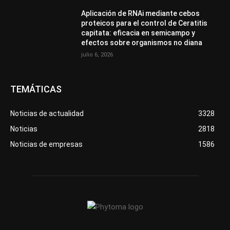
Aplicación de RNAi mediante cebos
proteicos para el control de Ceratitis
capitata: eficacia en semicampo y
efectos sobre organismos no diana
julio 6, 2026
TEMÁTICAS
Noticias de actualidad
3328
Noticias
2818
Noticias de empresas
1586