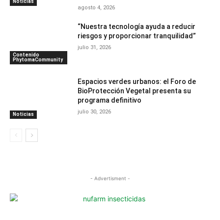
Noticias
agosto 4, 2026
“Nuestra tecnología ayuda a reducir
riesgos y proporcionar tranquilidad”
julio 31, 2026
Contenido
PhytomaCommunity
Espacios verdes urbanos: el Foro de
BioProtección Vegetal presenta su
programa definitivo
julio 30, 2026
Noticias
- Advertisment -