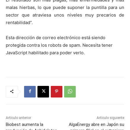
malas hierbas, lo que puede suponer la puntilla para un
sector que atraviesa unos niveles muy precarios de
rentabilidad”.
Esta dirección de correo electrónico está siendo
protegida contra los robots de spam. Necesita tener
JavaScript habilitado para poder verlo.
Artículo anterior
Artículo siguiente
Biobest aumenta la
AlgaEnergy abre en Japón su