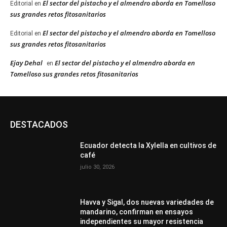
El sector del pistacho y el almendro aborda en Tomelloso
Editorial
en
sus grandes retos fitosanitarios
El sector del pistacho y el almendro aborda en Tomelloso
Editorial
en
sus grandes retos fitosanitarios
Ejay Dehal
El sector del pistacho y el almendro aborda en
en
Tomelloso sus grandes retos fitosanitarios
DESTACADOS
Ecuador detecta la Xylella en cultivos de
café
julio 30, 2026
Havva y Sigal, dos nuevas variedades de
mandarino, confirman en ensayos
independientes su mayor resistencia