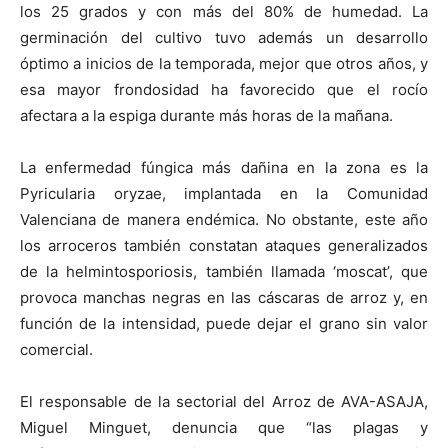
los 25 grados y con más del 80% de humedad. La
germinación del cultivo tuvo además un desarrollo
óptimo a inicios de la temporada, mejor que otros años, y
esa mayor frondosidad ha favorecido que el rocío
afectara a la espiga durante más horas de la mañana.
La enfermedad fúngica más dañina en la zona es la
Pyricularia oryzae, implantada en la Comunidad
Valenciana de manera endémica. No obstante, este año
los arroceros también constatan ataques generalizados
de la helmintosporiosis, también llamada ‘moscat’, que
provoca manchas negras en las cáscaras de arroz y, en
función de la intensidad, puede dejar el grano sin valor
comercial.
El responsable de la sectorial del Arroz de AVA-ASAJA,
Miguel Minguet, denuncia que “las plagas y