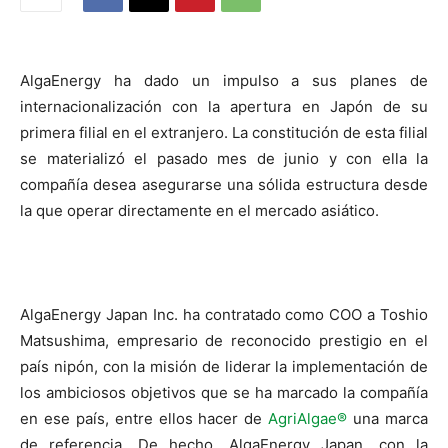
AlgaEnergy ha dado un impulso a sus planes de
internacionalización con la apertura en Japón de su
primera filial en el extranjero. La constitución de esta filial
se materializó el pasado mes de junio y con ella la
compañía desea asegurarse una sólida estructura desde
la que operar directamente en el mercado asiático.
AlgaEnergy Japan Inc. ha contratado como COO a Toshio
Matsushima, empresario de reconocido prestigio en el
país nipón, con la misión de liderar la implementación de
los ambiciosos objetivos que se ha marcado la compañía
en ese país, entre ellos hacer de
AgriAlgae®
una marca
de referencia. De hecho, AlgaEnergy Japan, con la