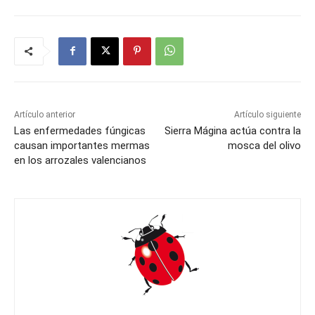
Artículo anterior
Artículo siguiente
Las enfermedades fúngicas
Sierra Mágina actúa contra la
causan importantes mermas
mosca del olivo
en los arrozales valencianos