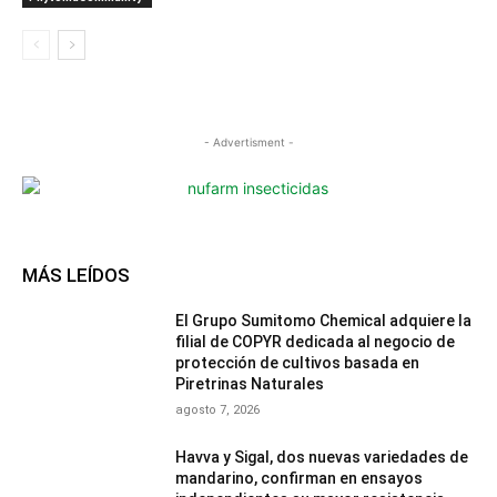
- Advertisment -
MÁS LEÍDOS
El Grupo Sumitomo Chemical adquiere la
filial de COPYR dedicada al negocio de
protección de cultivos basada en
Piretrinas Naturales
agosto 7, 2026
Havva y Sigal, dos nuevas variedades de
mandarino, confirman en ensayos