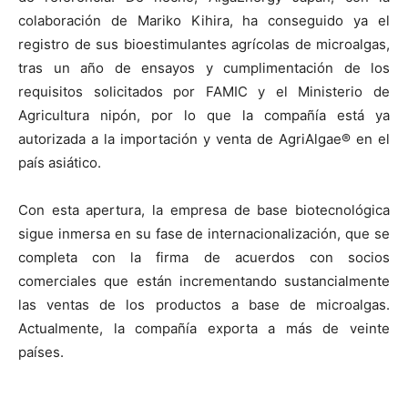
colaboración de Mariko Kihira, ha conseguido ya el
registro de sus bioestimulantes agrícolas de microalgas,
tras un año de ensayos y cumplimentación de los
requisitos solicitados por FAMIC y el Ministerio de
Agricultura nipón, por lo que la compañía está ya
autorizada a la importación y venta de AgriAlgae® en el
país asiático.
Con esta apertura, la empresa de base biotecnológica
sigue inmersa en su fase de internacionalización, que se
completa con la firma de acuerdos con socios
comerciales que están incrementando sustancialmente
las ventas de los productos a base de microalgas.
Actualmente, la compañía exporta a más de veinte
países.