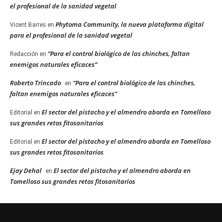
el profesional de la sanidad vegetal
Phytoma Community, la nueva plataforma digital
Vicent Barres
en
para el profesional de la sanidad vegetal
“Para el control biológico de las chinches, faltan
Redacción
en
enemigos naturales eficaces”
Roberto Trincado
“Para el control biológico de las chinches,
en
faltan enemigos naturales eficaces”
El sector del pistacho y el almendro aborda en Tomelloso
Editorial
en
sus grandes retos fitosanitarios
El sector del pistacho y el almendro aborda en Tomelloso
Editorial
en
sus grandes retos fitosanitarios
Ejay Dehal
El sector del pistacho y el almendro aborda en
en
Tomelloso sus grandes retos fitosanitarios