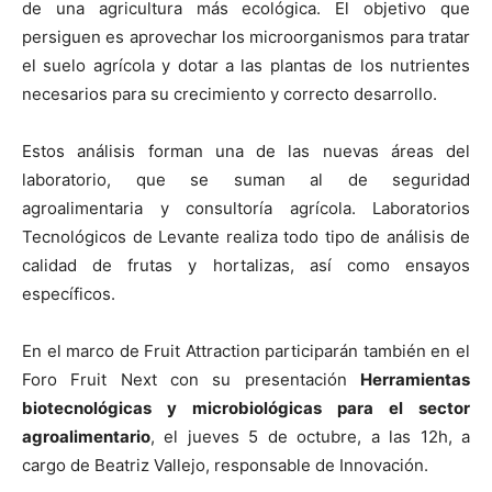
de una agricultura más ecológica. El objetivo que
persiguen es aprovechar los microorganismos para tratar
el suelo agrícola y dotar a las plantas de los nutrientes
necesarios para su crecimiento y correcto desarrollo.
Estos análisis forman una de las nuevas áreas del
laboratorio, que se suman al de seguridad
agroalimentaria y consultoría agrícola. Laboratorios
Tecnológicos de Levante realiza todo tipo de análisis de
calidad de frutas y hortalizas, así como ensayos
específicos.
En el marco de Fruit Attraction participarán también en el
Foro Fruit Next con su presentación
Herramientas
biotecnológicas y microbiológicas para el sector
agroalimentario
, el jueves 5 de octubre, a las 12h, a
cargo de Beatriz Vallejo, responsable de Innovación.