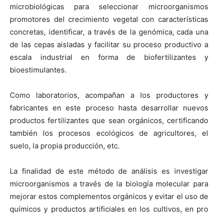
microbiológicas para seleccionar microorganismos
promotores del crecimiento vegetal con características
concretas, identificar, a través de la genómica, cada una
de las cepas aisladas y facilitar su proceso productivo a
escala industrial en forma de biofertilizantes y
bioestimulantes.
Como laboratorios, acompañan a los productores y
fabricantes en este proceso hasta desarrollar nuevos
productos fertilizantes que sean orgánicos, certificando
también los procesos ecológicos de agricultores, el
suelo, la propia producción, etc.
La finalidad de este método de análisis es investigar
microorganismos a través de la biología molecular para
mejorar estos complementos orgánicos y evitar el uso de
químicos y productos artificiales en los cultivos, en pro