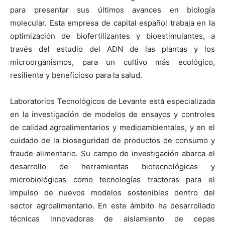
para presentar sus últimos avances en biología
molecular. Esta empresa de capital español trabaja en la
optimización de biofertilizantes y bioestimulantes, a
través del estudio del ADN de las plantas y los
microorganismos, para un cultivo más ecológico,
resiliente y beneficioso para la salud.
Laboratorios Tecnológicos de Levante está especializada
en la investigación de modelos de ensayos y controles
de calidad agroalimentarios y medioambientales, y en el
cuidado de la bioseguridad de productos de consumo y
fraude alimentario. Su campo de investigación abarca el
desarrollo de herramientas biotecnológicas y
microbiológicas como tecnologías tractoras para el
impulso de nuevos modelos sostenibles dentro del
sector agroalimentario. En este ámbito ha desarrollado
técnicas innovadoras de aislamiento de cepas