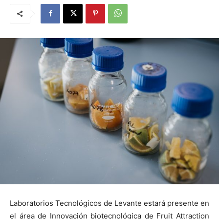
Laboratorios Tecnológicos de Levante estará presente en
el área de Innovación biotecnológica de Fruit Attraction