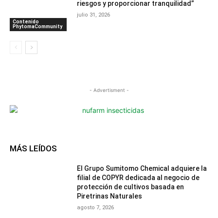
riesgos y proporcionar tranquilidad”
julio 31, 2026
Contenido
PhytomaCommunity
- Advertisment -
MÁS LEÍDOS
El Grupo Sumitomo Chemical adquiere la
filial de COPYR dedicada al negocio de
protección de cultivos basada en
Piretrinas Naturales
agosto 7, 2026