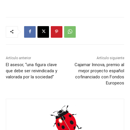
Artículo anterior
Artículo siguiente
El asesor, “una figura clave
Cajamar Innova, premio al
que debe ser reivindicada y
mejor proyecto español
valorada por la sociedad”
cofinanciado con Fondos
Europeos