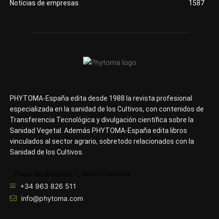
Noticias de empresas
1587
PHYTOMA-España edita desde 1988 la revista profesional
especializada en la sanidad de los Cultivos, con contenidos de
Transferencia Tecnológica y divulgación científica sobre la
Sanidad Vegetal. Además PHYTOMA-España edita libros
vinculados al sector agrario, sobretodo relacionados con la
Sanidad de los Cultivos.
Plaza de Almansa, 1, 46001 Valencia
+34 963 826 511
info@phytoma.com