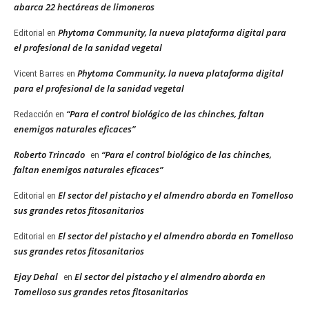
abarca 22 hectáreas de limoneros
Phytoma Community, la nueva plataforma digital para
Editorial
en
el profesional de la sanidad vegetal
Phytoma Community, la nueva plataforma digital
Vicent Barres
en
para el profesional de la sanidad vegetal
“Para el control biológico de las chinches, faltan
Redacción
en
enemigos naturales eficaces”
Roberto Trincado
“Para el control biológico de las chinches,
en
faltan enemigos naturales eficaces”
El sector del pistacho y el almendro aborda en Tomelloso
Editorial
en
sus grandes retos fitosanitarios
El sector del pistacho y el almendro aborda en Tomelloso
Editorial
en
sus grandes retos fitosanitarios
Ejay Dehal
El sector del pistacho y el almendro aborda en
en
Tomelloso sus grandes retos fitosanitarios