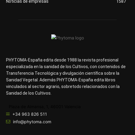
Noticias de empresas
1587
PHYTOMA-España edita desde 1988 la revista profesional
especializada en la sanidad de los Cultivos, con contenidos de
Transferencia Tecnológica y divulgación científica sobre la
Sanidad Vegetal. Además PHYTOMA-España edita libros
vinculados al sector agrario, sobretodo relacionados con la
Sanidad de los Cultivos.
Plaza de Almansa, 1, 46001 Valencia
+34 963 826 511
info@phytoma.com