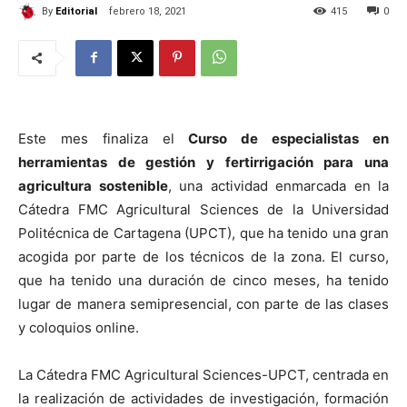
By
Editorial
febrero 18, 2021
415
0
Este mes finaliza el
Curso de especialistas en
herramientas de gestión y fertirrigación para una
agricultura sostenible
, una actividad enmarcada en la
Cátedra FMC Agricultural Sciences de la Universidad
Politécnica de Cartagena (UPCT), que ha tenido una gran
acogida por parte de los técnicos de la zona. El curso,
que ha tenido una duración de cinco meses, ha tenido
lugar de manera semipresencial, con parte de las clases
y coloquios online.
La Cátedra FMC Agricultural Sciences-UPCT, centrada en
la realización de actividades de investigación, formación