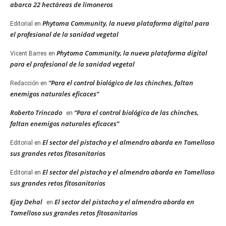
abarca 22 hectáreas de limoneros
Phytoma Community, la nueva plataforma digital para
Editorial
en
el profesional de la sanidad vegetal
Phytoma Community, la nueva plataforma digital
Vicent Barres
en
para el profesional de la sanidad vegetal
“Para el control biológico de las chinches, faltan
Redacción
en
enemigos naturales eficaces”
Roberto Trincado
“Para el control biológico de las chinches,
en
faltan enemigos naturales eficaces”
El sector del pistacho y el almendro aborda en Tomelloso
Editorial
en
sus grandes retos fitosanitarios
El sector del pistacho y el almendro aborda en Tomelloso
Editorial
en
sus grandes retos fitosanitarios
Ejay Dehal
El sector del pistacho y el almendro aborda en
en
Tomelloso sus grandes retos fitosanitarios