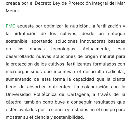
creada por el Decreto Ley de Protección Integral del Mar
Menor.
FMC
apuesta por optimizar la nutrición, la fertilización y
la hidratación de los cultivos, desde un enfoque
sostenible, aportando soluciones innovadoras basadas
en las nuevas tecnologías. Actualmente, está
desarrollando nuevas soluciones de origen natural para
la protección de los cultivos, fertilizantes formulados con
microorganismos que incentivan el desarrollo radicular,
aumentando de esta forma la capacidad que la planta
tiene de absorber nutrientes. La colaboración con la
Universidad Politécnica de Cartagena, a través de la
cátedra, también contribuye a conseguir resultados que
estén avalados por la ciencia y testados en el campo para
mostrar su eficiencia y sostenibilidad.