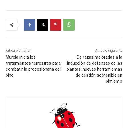
Artículo anterior
Artículo siguiente
Murcia inicia los
De razas mejoradas a la
tratamientos terrestres para
inducción de defensas de las
combatir la procesionaria del
plantas: nuevas herramientas
pino
de gestión sostenible en
pimiento