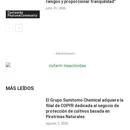
riesgos y proporcionar tranquilidad”
julio 31, 2026
Contenido
PhytomaCommunity
- Advertisment -
MÁS LEÍDOS
El Grupo Sumitomo Chemical adquiere la
filial de COPYR dedicada al negocio de
protección de cultivos basada en
Piretrinas Naturales
agosto 7, 2026