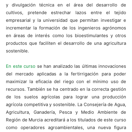
y divulgación técnica en el área del desarrollo de
cultivos, pretende estrechar lazos entre el tejido
empresarial y la universidad que permitan investigar e
incrementar la formación de los ingenieros agrónomos
en áreas de interés como los bioestimulantes y otros
productos que faciliten el desarrollo de una agricultura
sostenible.
En este curso
se han analizado las últimas innovaciones
del mercado aplicadas a la fertirrigación para poder
maximizar la eficacia del riego con el mínimo uso de
recursos. También se ha centrado en la correcta gestión
de los suelos agrícolas para lograr una producción
agrícola competitiva y sostenible. La Consejería de Agua,
Agricultura, Ganadería, Pesca y Medio Ambiente de
Región de Murcia acreditará a los titulados de este curso
como operadores agroambientales, una nueva figura