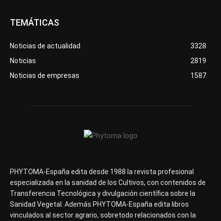
TEMÁTICAS
Noticias de actualidad
3328
Noticias
2819
Noticias de empresas
1587
PHYTOMA-España edita desde 1988 la revista profesional
especializada en la sanidad de los Cultivos, con contenidos de
Transferencia Tecnológica y divulgación científica sobre la
Sanidad Vegetal. Además PHYTOMA-España edita libros
vinculados al sector agrario, sobretodo relacionados con la