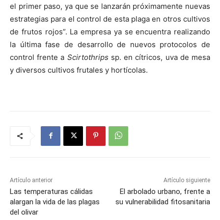
el primer paso, ya que se lanzarán próximamente nuevas
estrategias para el control de esta plaga en otros cultivos
de frutos rojos”. La empresa ya se encuentra realizando
la última fase de desarrollo de nuevos protocolos de
control frente a
Scirtothrips
sp. en cítricos, uva de mesa
y diversos cultivos frutales y hortícolas.
Artículo anterior
Artículo siguiente
Las temperaturas cálidas
El arbolado urbano, frente a
alargan la vida de las plagas
su vulnerabilidad fitosanitaria
del olivar