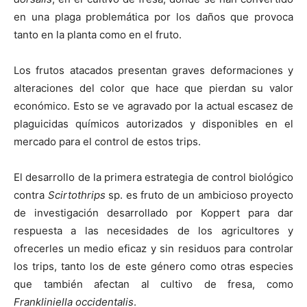
en una plaga problemática por los daños que provoca
tanto en la planta como en el fruto.
Los frutos atacados presentan graves deformaciones y
alteraciones del color que hace que pierdan su valor
económico. Esto se ve agravado por la actual escasez de
plaguicidas químicos autorizados y disponibles en el
mercado para el control de estos trips.
El desarrollo de la primera estrategia de control biológico
contra
Scirtothrips
sp. es fruto de un ambicioso proyecto
de investigación desarrollado por Koppert para dar
respuesta a las necesidades de los agricultores y
ofrecerles un medio eficaz y sin residuos para controlar
los trips, tanto los de este género como otras especies
que también afectan al cultivo de fresa, como
Frankliniella occidentalis
.