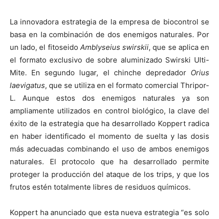
La innovadora estrategia de la empresa de biocontrol se
basa en la combinación de dos enemigos naturales. Por
un lado, el fitoseido
Amblyseius swirskii
, que se aplica en
el formato exclusivo de sobre aluminizado Swirski Ulti-
Mite. En segundo lugar, el chinche depredador
Orius
laevigatus
, que se utiliza en el formato comercial Thripor-
L. Aunque estos dos enemigos naturales ya son
ampliamente utilizados en control biológico, la clave del
éxito de la estrategia que ha desarrollado Koppert radica
en haber identificado el momento de suelta y las dosis
más adecuadas combinando el uso de ambos enemigos
naturales. El protocolo que ha desarrollado permite
proteger la producción del ataque de los trips, y que los
frutos estén totalmente libres de residuos químicos.
Koppert ha anunciado que esta nueva estrategia “es solo