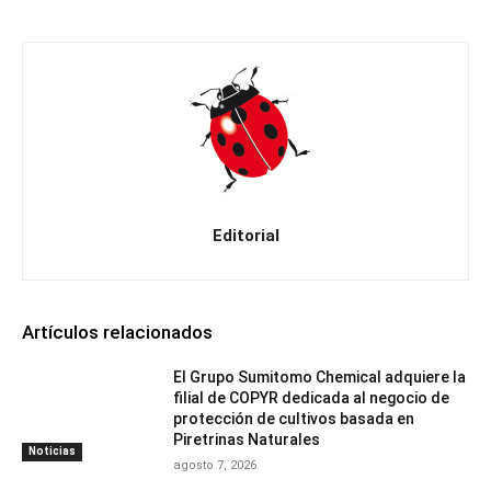
Editorial
Artículos relacionados
El Grupo Sumitomo Chemical adquiere la
filial de COPYR dedicada al negocio de
protección de cultivos basada en
Piretrinas Naturales
Noticias
agosto 7, 2026