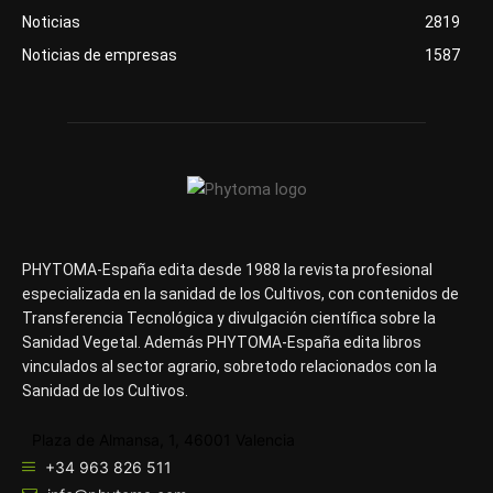
Noticias
2819
Noticias de empresas
1587
PHYTOMA-España edita desde 1988 la revista profesional
especializada en la sanidad de los Cultivos, con contenidos de
Transferencia Tecnológica y divulgación científica sobre la
Sanidad Vegetal. Además PHYTOMA-España edita libros
vinculados al sector agrario, sobretodo relacionados con la
Sanidad de los Cultivos.
Plaza de Almansa, 1, 46001 Valencia
+34 963 826 511