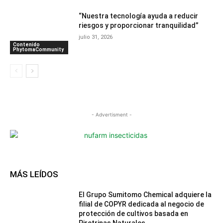
“Nuestra tecnología ayuda a reducir
riesgos y proporcionar tranquilidad”
julio 31, 2026
Contenido
PhytomaCommunity
- Advertisment -
MÁS LEÍDOS
El Grupo Sumitomo Chemical adquiere la
filial de COPYR dedicada al negocio de
protección de cultivos basada en
Piretrinas Naturales