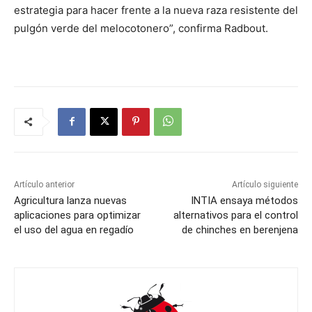
estrategia para hacer frente a la nueva raza resistente del
pulgón verde del melocotonero”, confirma Radbout.
Artículo anterior
Artículo siguiente
Agricultura lanza nuevas
INTIA ensaya métodos
aplicaciones para optimizar
alternativos para el control
el uso del agua en regadío
de chinches en berenjena