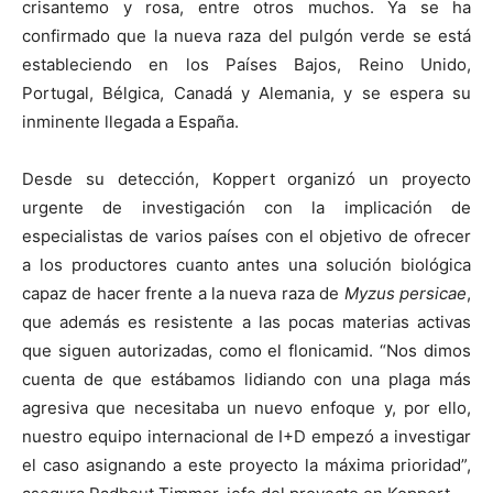
crisantemo y rosa, entre otros muchos. Ya se ha
confirmado que la nueva raza del pulgón verde se está
estableciendo en los Países Bajos, Reino Unido,
Portugal, Bélgica, Canadá y Alemania, y se espera su
inminente llegada a España.
Desde su detección, Koppert organizó un proyecto
urgente de investigación con la implicación de
especialistas de varios países con el objetivo de ofrecer
a los productores cuanto antes una solución biológica
capaz de hacer frente a la nueva raza de
Myzus persicae
,
que además es resistente a las pocas materias activas
que siguen autorizadas, como el flonicamid. “Nos dimos
cuenta de que estábamos lidiando con una plaga más
agresiva que necesitaba un nuevo enfoque y, por ello,
nuestro equipo internacional de I+D empezó a investigar
el caso asignando a este proyecto la máxima prioridad”,