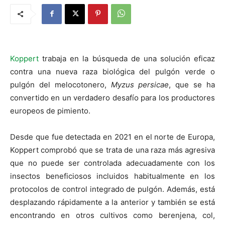
Koppert
trabaja en la búsqueda de una solución eficaz
contra una nueva raza biológica del pulgón verde o
pulgón del melocotonero,
Myzus persicae
, que se ha
convertido en un verdadero desafío para los productores
europeos de pimiento.
Desde que fue detectada en 2021 en el norte de Europa,
Koppert comprobó que se trata de una raza más agresiva
que no puede ser controlada adecuadamente con los
insectos beneficiosos incluidos habitualmente en los
protocolos de control integrado de pulgón. Además, está
desplazando rápidamente a la anterior y también se está
encontrando en otros cultivos como berenjena, col,