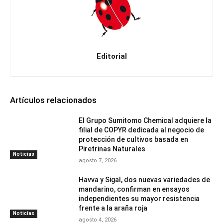
Editorial
Artículos relacionados
El Grupo Sumitomo Chemical adquiere la
filial de COPYR dedicada al negocio de
protección de cultivos basada en
Piretrinas Naturales
Noticias
agosto 7, 2026
Havva y Sigal, dos nuevas variedades de
mandarino, confirman en ensayos
independientes su mayor resistencia
frente a la araña roja
Noticias
agosto 4, 2026