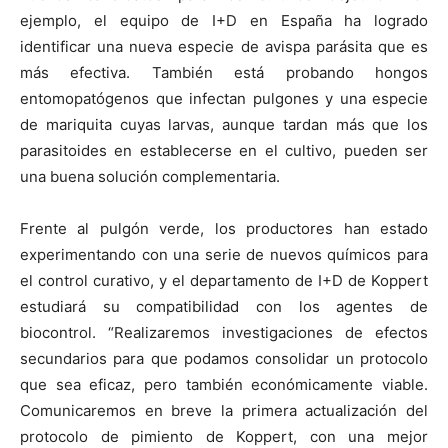
ejemplo, el equipo de I+D en España ha logrado
identificar una nueva especie de avispa parásita que es
más efectiva. También está probando hongos
entomopatógenos que infectan pulgones y una especie
de mariquita cuyas larvas, aunque tardan más que los
parasitoides en establecerse en el cultivo, pueden ser
una buena solución complementaria.
Frente al pulgón verde, los productores han estado
experimentando con una serie de nuevos químicos para
el control curativo, y el departamento de I+D de Koppert
estudiará su compatibilidad con los agentes de
biocontrol. “Realizaremos investigaciones de efectos
secundarios para que podamos consolidar un protocolo
que sea eficaz, pero también económicamente viable.
Comunicaremos en breve la primera actualización del
protocolo de pimiento de Koppert, con una mejor