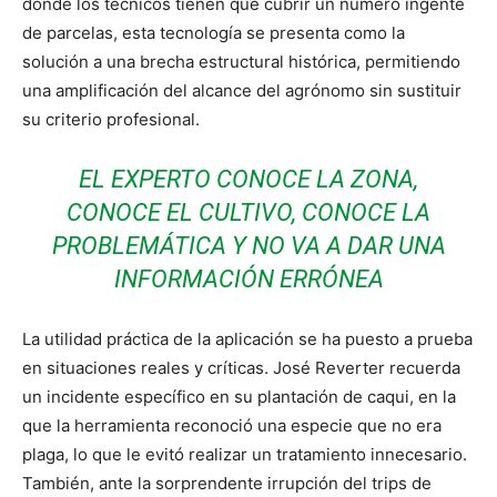
donde los técnicos tienen que cubrir un número ingente
de parcelas, esta tecnología se presenta como la
solución a una brecha estructural histórica, permitiendo
una amplificación del alcance del agrónomo sin sustituir
su criterio profesional.
EL EXPERTO CONOCE LA ZONA,
CONOCE EL CULTIVO, CONOCE LA
PROBLEMÁTICA Y NO VA A DAR UNA
INFORMACIÓN ERRÓNEA
La utilidad práctica de la aplicación se ha puesto a prueba
en situaciones reales y críticas. José Reverter recuerda
un incidente específico en su plantación de caqui, en la
que la herramienta reconoció una especie que no era
plaga, lo que le evitó realizar un tratamiento innecesario.
También, ante la sorprendente irrupción del trips de