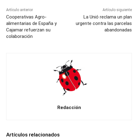
Artículo anterior
Artículo siguiente
Cooperativas Agro-
La Unió reclama un plan
alimentarias de España y
urgente contra las parcelas
Cajamar refuerzan su
abandonadas
colaboración
Redacción
Artículos relacionados