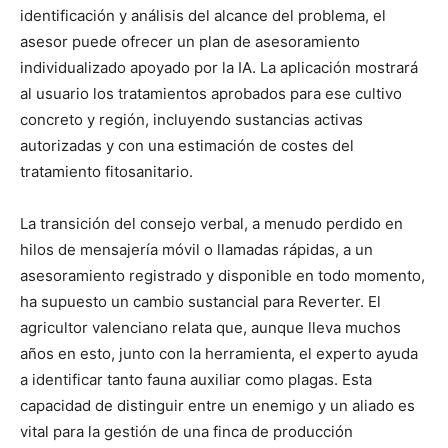
identificación y análisis del alcance del problema, el
asesor puede ofrecer un plan de asesoramiento
individualizado apoyado por la IA. La aplicación mostrará
al usuario los tratamientos aprobados para ese cultivo
concreto y región, incluyendo sustancias activas
autorizadas y con una estimación de costes del
tratamiento fitosanitario.
La transición del consejo verbal, a menudo perdido en
hilos de mensajería móvil o llamadas rápidas, a un
asesoramiento registrado y disponible en todo momento,
ha supuesto un cambio sustancial para Reverter. El
agricultor valenciano relata que, aunque lleva muchos
años en esto, junto con la herramienta, el experto ayuda
a identificar tanto fauna auxiliar como plagas. Esta
capacidad de distinguir entre un enemigo y un aliado es
vital para la gestión de una finca de producción