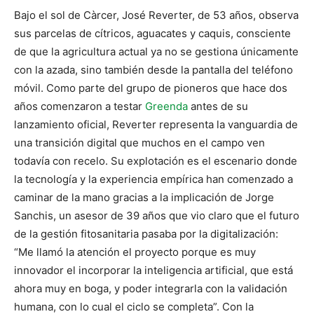
Bajo el sol de Càrcer, José Reverter, de 53 años, observa
sus parcelas de cítricos, aguacates y caquis, consciente
de que la agricultura actual ya no se gestiona únicamente
con la azada, sino también desde la pantalla del teléfono
móvil. Como parte del grupo de pioneros que hace dos
años comenzaron a testar
Greenda
antes de su
lanzamiento oficial, Reverter representa la vanguardia de
una transición digital que muchos en el campo ven
todavía con recelo. Su explotación es el escenario donde
la tecnología y la experiencia empírica han comenzado a
caminar de la mano gracias a la implicación de Jorge
Sanchis, un asesor de 39 años que vio claro que el futuro
de la gestión fitosanitaria pasaba por la digitalización:
“Me llamó la atención el proyecto porque es muy
innovador el incorporar la inteligencia artificial, que está
ahora muy en boga, y poder integrarla con la validación
humana, con lo cual el ciclo se completa”. Con la