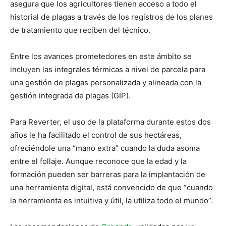
asegura que los agricultores tienen acceso a todo el
historial de plagas a través de los registros de los planes
de tratamiento que reciben del técnico.
Entre los avances prometedores en este ámbito se
incluyen las integrales térmicas a nivel de parcela para
una gestión de plagas personalizada y alineada con la
gestión integrada de plagas (GIP).
Para Reverter, el uso de la plataforma durante estos dos
años le ha facilitado el control de sus hectáreas,
ofreciéndole una “mano extra” cuando la duda asoma
entre el follaje. Aunque reconoce que la edad y la
formación pueden ser barreras para la implantación de
una herramienta digital, está convencido de que “cuando
la herramienta es intuitiva y útil, la utiliza todo el mundo”.