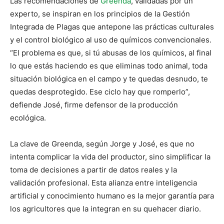
Las recomendaciones de
Greenda
, validadas por un
experto, se inspiran en los principios de la Gestión
Integrada de Plagas que antepone las prácticas culturales
y el control biológico al uso de químicos convencionales.
“El problema es que, si tú abusas de los químicos, al final
lo que estás haciendo es que eliminas todo animal, toda
situación biológica en el campo y te quedas desnudo, te
quedas desprotegido. Ese ciclo hay que romperlo”,
defiende José, firme defensor de la producción
ecológica.
La clave de Greenda, según Jorge y José, es que no
intenta complicar la vida del productor, sino simplificar la
toma de decisiones a partir de datos reales y la
validación profesional. Esta alianza entre inteligencia
artificial y conocimiento humano es la mejor garantía para
los agricultores que la integran en su quehacer diario.