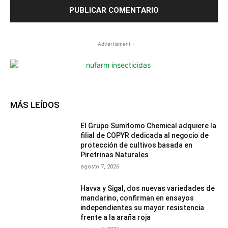
- Advertisment -
MÁS LEÍDOS
El Grupo Sumitomo Chemical adquiere la
filial de COPYR dedicada al negocio de
protección de cultivos basada en
Piretrinas Naturales
agosto 7, 2026
Havva y Sigal, dos nuevas variedades de
mandarino, confirman en ensayos
independientes su mayor resistencia
frente a la araña roja