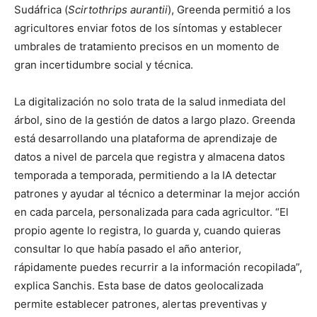
Sudáfrica (
Scirtothrips aurantii
), Greenda permitió a los
agricultores enviar fotos de los síntomas y establecer
umbrales de tratamiento precisos en un momento de
gran incertidumbre social y técnica.
La digitalización no solo trata de la salud inmediata del
árbol, sino de la gestión de datos a largo plazo. Greenda
está desarrollando una plataforma de aprendizaje de
datos a nivel de parcela que registra y almacena datos
temporada a temporada, permitiendo a la IA detectar
patrones y ayudar al técnico a determinar la mejor acción
en cada parcela, personalizada para cada agricultor. “El
propio agente lo registra, lo guarda y, cuando quieras
consultar lo que había pasado el año anterior,
rápidamente puedes recurrir a la información recopilada”,
explica Sanchis. Esta base de datos geolocalizada
permite establecer patrones, alertas preventivas y