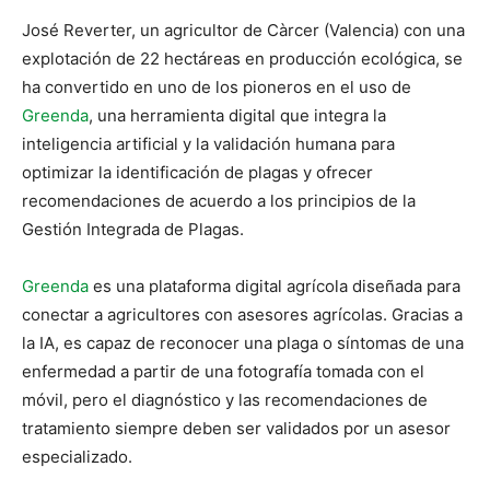
José Reverter, un agricultor de Càrcer (Valencia) con una
explotación de 22 hectáreas en producción ecológica, se
ha convertido en uno de los pioneros en el uso de
Greenda
, una herramienta digital que integra la
inteligencia artificial y la validación humana para
optimizar la identificación de plagas y ofrecer
recomendaciones de acuerdo a los principios de la
Gestión Integrada de Plagas.
Greenda
es una plataforma digital agrícola diseñada para
conectar a agricultores con asesores agrícolas. Gracias a
la IA, es capaz de reconocer una plaga o síntomas de una
enfermedad a partir de una fotografía tomada con el
móvil, pero el diagnóstico y las recomendaciones de
tratamiento siempre deben ser validados por un asesor
especializado.