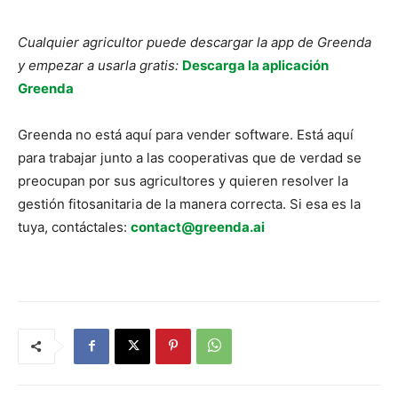
Cualquier agricultor puede descargar la app de Greenda
y empezar a usarla gratis:
Descarga la aplicación
Greenda
Greenda no está aquí para vender software. Está aquí
para trabajar junto a las cooperativas que de verdad se
preocupan por sus agricultores y quieren resolver la
gestión fitosanitaria de la manera correcta. Si esa es la
tuya, contáctales:
contact@greenda.ai