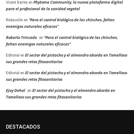
Phytoma Community, la nueva plataforma digital
Vicent Barres
en
para el profesional de la sanidad vegetal
“Para el control biológico de las chinches, faltan
Redacción
en
enemigos naturales eficaces”
Roberto Trincado
“Para el control biológico de las chinches,
en
faltan enemigos naturales eficaces”
El sector del pistacho y el almendro aborda en Tomelloso
Editorial
en
sus grandes retos fitosanitarios
El sector del pistacho y el almendro aborda en Tomelloso
Editorial
en
sus grandes retos fitosanitarios
Ejay Dehal
El sector del pistacho y el almendro aborda en
en
Tomelloso sus grandes retos fitosanitarios
DESTACADOS