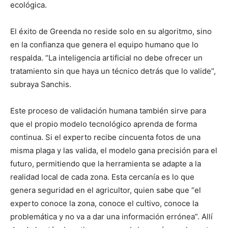
ecológica.
El éxito de Greenda no reside solo en su algoritmo, sino
en la confianza que genera el equipo humano que lo
respalda. “La inteligencia artificial no debe ofrecer un
tratamiento sin que haya un técnico detrás que lo valide”,
subraya Sanchis.
Este proceso de validación humana también sirve para
que el propio modelo tecnológico aprenda de forma
continua. Si el experto recibe cincuenta fotos de una
misma plaga y las valida, el modelo gana precisión para el
futuro, permitiendo que la herramienta se adapte a la
realidad local de cada zona. Esta cercanía es lo que
genera seguridad en el agricultor, quien sabe que “el
experto conoce la zona, conoce el cultivo, conoce la
problemática y no va a dar una información errónea”. Allí