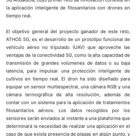
la aplicación inteligente de fitosanitarios con drones en
tiempo real.
El objetivo general del proyecto ganador de este reto,
ATHOS 5G, es el desarrollo de un prototipo funcional de
vehículo aéreo no tripulado (UAV) que aproveche las
ventajas de la conectividad 5G, como la alta capacidad de
transmisión de grandes volúmenes de datos o su baja
latencia, para impulsar una protección inteligente de
cultivos en tiempo real. El dron ha sido diseñado para
equipar un sensor multiespectral, una cámara RGB y una
cámara termográfica de alta resolución, además de
contar con un sistema para la aplicación de tratamientos
fitosanitarios aéreos. Los datos recogidos por los
sensores serán enviados al instante a una plataforma que
determinará la necesidad de realizar una aplicación en el
caso de que exista presencia de plagas en algún punto, y