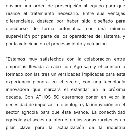
enviará una orden de prescripción al equipo para que
realice el tratamiento necesario. Entre sus ventajas
diferenciales, destaca por haber sido diseñado para
ejecutarse de forma automática con una mínima
supervisión por parte de los operadores del sistema, y
por la velocidad en el procesamiento y actuación.
“Estamos muy satisfechos con la colaboración entre
empresas llevada a cabo con Agrosap y el consorcio
formado con las tres universidades implicadas para esta
experiencia pionera en el sector, con una tecnología
innovadora que marcará el estándar en la próxima
década. Con ATHOS 5G queremos poner en valor la
necesidad de impulsar la tecnología y la innovación en el
sector agrícola para que éste avance. La conectividad
agrícola y el acceso a internet en las zonas rurales es un
pilar clave para la actualización de la industria