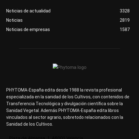
Noticias de actualidad
3328
Noticias
2819
Noticias de empresas
1587
PHYTOMA-España edita desde 1988 la revista profesional
especializada en la sanidad de los Cultivos, con contenidos de
Transferencia Tecnológica y divulgación científica sobre la
Sanidad Vegetal. Además PHYTOMA-España edita libros
vinculados al sector agrario, sobretodo relacionados con la
Sanidad de los Cultivos.
Plaza de Almansa, 1, 46001 Valencia