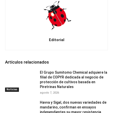
Editorial
Artículos relacionados
El Grupo Sumitomo Chemical adquiere la
filial de COPYR dedicada al negocio de
protección de cultivos basada en
Piretrinas Naturales
Noticias
agosto 7, 2026
Havva y Sigal, dos nuevas variedades de
mandarino, confirman en ensayos
independientes su mayor resistencia