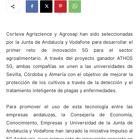
Corteva Agriscience y Agrosap han sido seleccionadas
por la Junta de Andalucía y Vodafone para desarrollar el
primer reto de innovación 5G para el sector
agroalimentario. A través del proyecto ganador ATHOS
5G, ambas compañías se unen a las universidades de
Sevilla, Córdoba y Almería con el objetivo de mejorar la
protección de los cultivos a través de la detección y el
tratamiento inteligente de plagas y enfermedades.
Para promover el uso de esta tecnología entre las
empresas andaluzas, la Consejería de Economía,
Conocimiento, Empresas y Universidad de la Junta de
Andalucía y Vodafone han lanzado la iniciativa Impulso al
5G Andalucía, cuyo primer reto de innovación consiste en