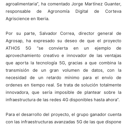
agroalimentaria”, ha comentado Jorge Martínez Guanter,
responsable de Agronomía Digital de Corteva
Agriscience en Iberia.
Por su parte, Salvador Correa, director general de
Agrosap, ha expresado su deseo de que el proyecto
ATHOS 5G “se convierta en un ejemplo de
aprovechamiento creativo e innovador de las ventajas
que aporta la tecnología 5G, gracias a que combina la
transmisión de un gran volumen de datos, con la
necesidad de un retardo mínimo para el envío de
ordenes en tiempo real. Se trata de solución totalmente
innovadora, que sería imposible de plantear sobre la
infraestructura de las redes 4G disponibles hasta ahora”.
Para el desarrollo del proyecto, el grupo ganador cuenta
con las infraestructuras avanzadas 5G de las que dispone