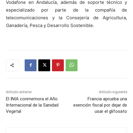
Vodafone en Andalucía, además de soporte técnico y
especializado por parte de la compañía de
telecomunicaciones y la Consejería de Agricultura,
Ganadería, Pesca y Desarrollo Sostenible.
Artículo anterior
Artículo siguiente
El INIA conmemora el Año
Francia aprueba una
Internacional de la Sanidad
exención fiscal por dejar de
Vegetal
usar el glifosato