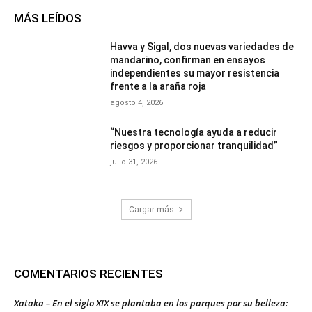
MÁS LEÍDOS
Havva y Sigal, dos nuevas variedades de
mandarino, confirman en ensayos
independientes su mayor resistencia
frente a la araña roja
agosto 4, 2026
“Nuestra tecnología ayuda a reducir
riesgos y proporcionar tranquilidad”
julio 31, 2026
Cargar más
COMENTARIOS RECIENTES
Xataka – En el siglo XIX se plantaba en los parques por su belleza: