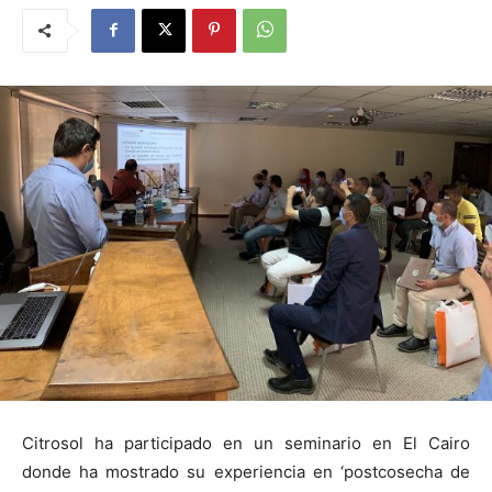
Citrosol ha participado en un seminario en El Cairo
donde ha mostrado su experiencia en ‘postcosecha de