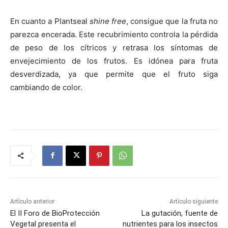
En cuanto a Plantseal
shine free
, consigue que la fruta no
parezca encerada. Este recubrimiento controla la pérdida
de peso de los cítricos y retrasa los síntomas de
envejecimiento de los frutos. Es idónea para fruta
desverdizada, ya que permite que el fruto siga
cambiando de color.
Artículo anterior
Artículo siguiente
El II Foro de BioProtección
La gutación, fuente de
Vegetal presenta el
nutrientes para los insectos