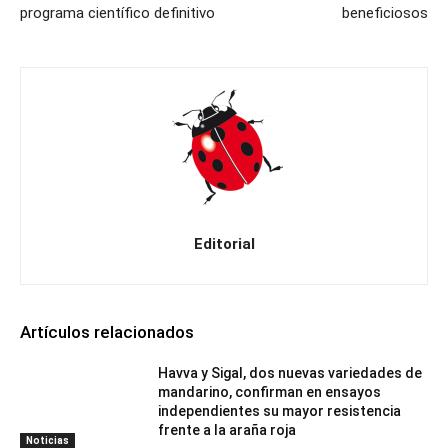
programa científico definitivo
beneficiosos
Editorial
Artículos relacionados
Havva y Sigal, dos nuevas variedades de
mandarino, confirman en ensayos
independientes su mayor resistencia
frente a la araña roja
Noticias