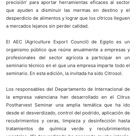
precisión’ para aportar herramientas eficaces al sector
que ayuden a disminuir las mermas en destino y el
desperdicio de alimentos y lograr que los cítricos lleguen
a mercados lejanos sin perder calidad.
El AEC (Agriculture Export Council) de Egipto es un
organismo público que reúne anualmente a empresas y
profesionales del sector agrícola a participar en un
seminario técnico en el que una empresa imparte todo el
seminario. En esta edición, la invitada ha sido Citrosol.
Los responsables del Departamento de Internacional de
la empresa valenciana han desarrollado en el Citrus
Postharvest Seminar una amplia temática que ha ido
desde el desverdizado, control del podrido, aplicación de
recubrimientos y ceras, limpieza y desinfección hasta
tratamientos de química verde y recubrimientos