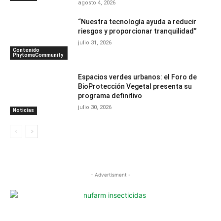
agosto 4, 2026
“Nuestra tecnología ayuda a reducir
riesgos y proporcionar tranquilidad”
julio 31, 2026
Contenido
PhytomaCommunity
Espacios verdes urbanos: el Foro de
BioProtección Vegetal presenta su
programa definitivo
julio 30, 2026
Noticias
- Advertisment -