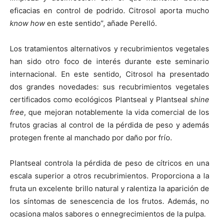
eficacias en control de podrido. Citrosol aporta mucho
know how
en este sentido”, añade Perelló.
Los tratamientos alternativos y recubrimientos vegetales
han sido otro foco de interés durante este seminario
internacional. En este sentido, Citrosol ha presentado
dos grandes novedades: sus recubrimientos vegetales
certificados como ecológicos Plantseal y Plantseal s
hine
free
, que mejoran notablemente la vida comercial de los
frutos gracias al control de la pérdida de peso y además
protegen frente al manchado por daño por frío.
Plantseal controla la pérdida de peso de cítricos en una
escala superior a otros recubrimientos. Proporciona a la
fruta un excelente brillo natural y ralentiza la aparición de
los síntomas de senescencia de los frutos. Además, no
ocasiona malos sabores o ennegrecimientos de la pulpa.