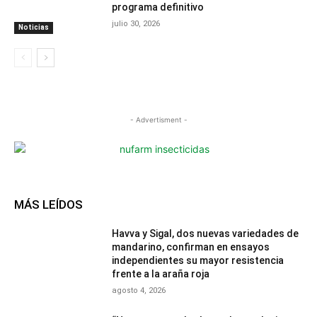
programa definitivo
julio 30, 2026
Noticias
- Advertisment -
MÁS LEÍDOS
Havva y Sigal, dos nuevas variedades de
mandarino, confirman en ensayos
independientes su mayor resistencia
frente a la araña roja
agosto 4, 2026