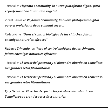
Phytoma Community, la nueva plataforma digital para
Editorial
en
el profesional de la sanidad vegetal
Phytoma Community, la nueva plataforma digital
Vicent Barres
en
para el profesional de la sanidad vegetal
“Para el control biológico de las chinches, faltan
Redacción
en
enemigos naturales eficaces”
Roberto Trincado
“Para el control biológico de las chinches,
en
faltan enemigos naturales eficaces”
El sector del pistacho y el almendro aborda en Tomelloso
Editorial
en
sus grandes retos fitosanitarios
El sector del pistacho y el almendro aborda en Tomelloso
Editorial
en
sus grandes retos fitosanitarios
Ejay Dehal
El sector del pistacho y el almendro aborda en
en
Tomelloso sus grandes retos fitosanitarios