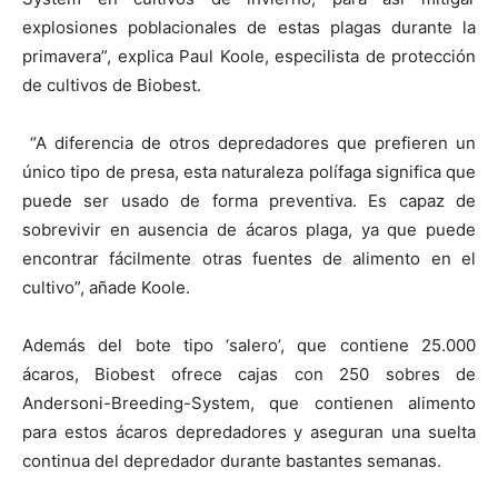
explosiones poblacionales de estas plagas durante la
primavera”, explica Paul Koole, especilista de protección
de cultivos de Biobest.
“A diferencia de otros depredadores que prefieren un
único tipo de presa, esta naturaleza polífaga significa que
puede ser usado de forma preventiva. Es capaz de
sobrevivir en ausencia de ácaros plaga, ya que puede
encontrar fácilmente otras fuentes de alimento en el
cultivo”, añade Koole.
Además del bote tipo ‘salero’, que contiene 25.000
ácaros, Biobest ofrece cajas con 250 sobres de
Andersoni-Breeding-System, que contienen alimento
para estos ácaros depredadores y aseguran una suelta
continua del depredador durante bastantes semanas.