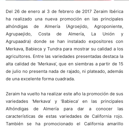
Del 26 de enero al 3 de febrero de 2017 Zeraim Ibérica
ha realizado una nueva promoción en las principales
alhóndigas de Almería (Agroejido, Agroponiente,
Agrupaejido, Costa de Almería, La Unión y
Agrupaadra) donde se han instalado expositores con
Merkava, Babieca y Tundra para mostrar su calidad a los
agricultores. Entre las variedades presentadas destaca la
alta calidad de ‘Merkava’, que en siembras a partir de 15
de julio no presenta nada de rajado, ni plateado, además
de una excelente forma cuadrada.
Zeraim ha vuelto ha realizar este año la promoción de sus
variedades ‘Merkava’ y ‘Babieca’ en las principales
Alhóndigas de Almería para dar a conocer las
características de estas variedades de California rojo.
También se ha promocionado el California amarillo