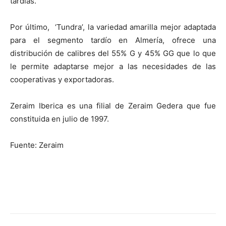
tardías.
Por último, ‘Tundra’, la variedad amarilla mejor adaptada
para el segmento tardío en Almería, ofrece una
distribución de calibres del 55% G y 45% GG que lo que
le permite adaptarse mejor a las necesidades de las
cooperativas y exportadoras.
Zeraim Iberica es una filial de Zeraim Gedera que fue
constituida en julio de 1997.
Fuente: Zeraim