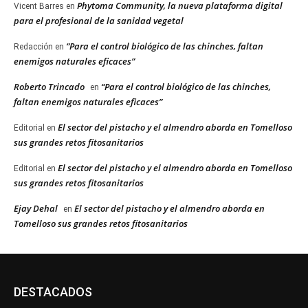
Phytoma Community, la nueva plataforma digital
Vicent Barres
en
para el profesional de la sanidad vegetal
“Para el control biológico de las chinches, faltan
Redacción
en
enemigos naturales eficaces”
Roberto Trincado
“Para el control biológico de las chinches,
en
faltan enemigos naturales eficaces”
El sector del pistacho y el almendro aborda en Tomelloso
Editorial
en
sus grandes retos fitosanitarios
El sector del pistacho y el almendro aborda en Tomelloso
Editorial
en
sus grandes retos fitosanitarios
Ejay Dehal
El sector del pistacho y el almendro aborda en
en
Tomelloso sus grandes retos fitosanitarios
DESTACADOS