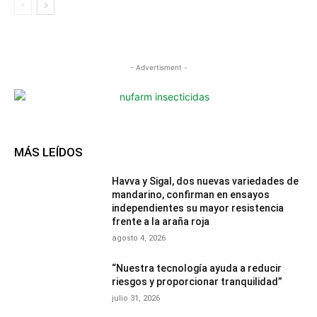
- Advertisment -
MÁS LEÍDOS
Havva y Sigal, dos nuevas variedades de
mandarino, confirman en ensayos
independientes su mayor resistencia
frente a la araña roja
agosto 4, 2026
“Nuestra tecnología ayuda a reducir
riesgos y proporcionar tranquilidad”
julio 31, 2026