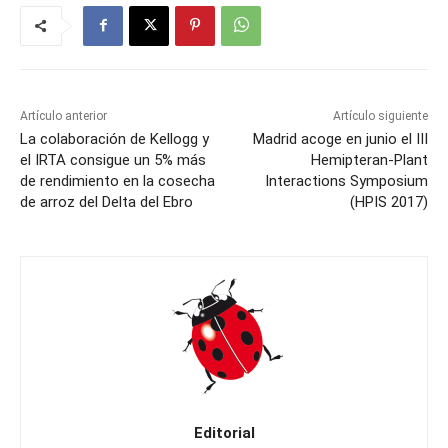
Artículo anterior
Artículo siguiente
La colaboración de Kellogg y
Madrid acoge en junio el III
el IRTA consigue un 5% más
Hemipteran-Plant
de rendimiento en la cosecha
Interactions Symposium
de arroz del Delta del Ebro
(HPIS 2017)
Editorial