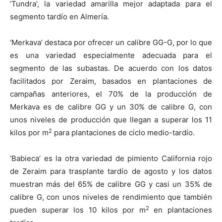
‘Tundra’, la variedad amarilla mejor adaptada para el
segmento tardío en Almería.
‘Merkava’ destaca por ofrecer un calibre GG-G, por lo que
es una variedad especialmente adecuada para el
segmento de las subastas. De acuerdo con los datos
facilitados por Zeraim, basados en plantaciones de
campañas anteriores, el 70% de la producción de
Merkava es de calibre GG y un 30% de calibre G, con
unos niveles de producción que llegan a superar los 11
2
kilos por m
para plantaciones de ciclo medio-tardío.
‘Babieca’ es la otra variedad de pimiento California rojo
de Zeraim para trasplante tardío de agosto y los datos
muestran más del 65% de calibre GG y casi un 35% de
calibre G, con unos niveles de rendimiento que también
2
pueden superar los 10 kilos por m
en plantaciones