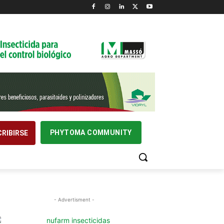
PHYTOMA COMMUNITY
RIBIRSE
- Advertisment -