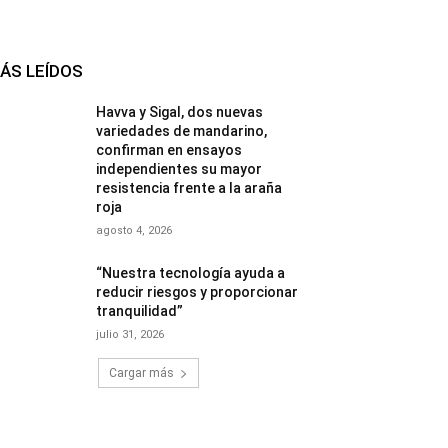
ÁS LEÍDOS
Havva y Sigal, dos nuevas
variedades de mandarino,
confirman en ensayos
independientes su mayor
resistencia frente a la araña
roja
agosto 4, 2026
“Nuestra tecnología ayuda a
reducir riesgos y proporcionar
tranquilidad”
julio 31, 2026
Cargar más