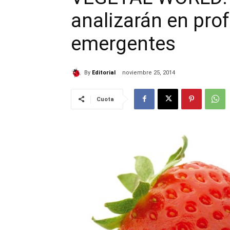
analizarán en prof
emergentes
By
Editorial
noviembre 25, 2014
Cuota