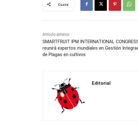
Cuota
Artículo anterior
SMARTFRUIT IPM INTERNATIONAL CONGRES
reunirá expertos mundiales en Gestión Integra
de Plagas en cultivos
Editorial