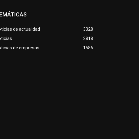
EMÁTICAS
ticias de actualidad
3328
ticias
2818
oticias de empresas
1586